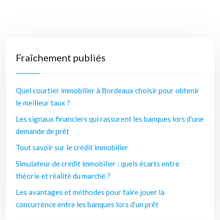
Fraîchement publiés
Quel courtier immobilier à Bordeaux choisir pour obtenir
le meilleur taux ?
Les signaux financiers qui rassurent les banques lors d’une
demande de prêt
Tout savoir sur le crédit immobilier
Simulateur de crédit immobilier : quels écarts entre
théorie et réalité du marché ?
Les avantages et méthodes pour faire jouer la
concurrence entre les banques lors d’un prêt