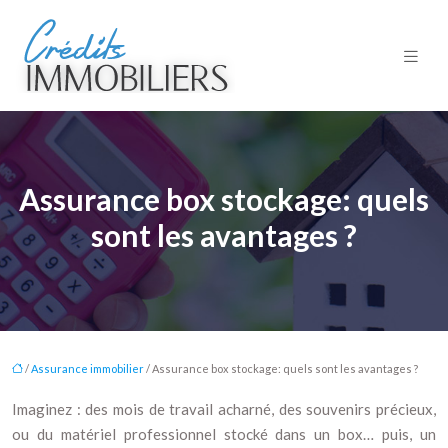
Assurance box stockage: quels
sont les avantages ?
/
Assurance immobilier
/ Assurance box stockage: quels sont les avantages ?
Imaginez : des mois de travail acharné, des souvenirs précieux,
ou du matériel professionnel stocké dans un box… puis, un