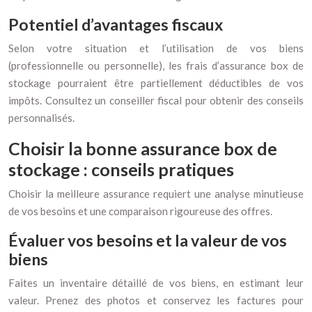
Potentiel d’avantages fiscaux
Selon votre situation et l’utilisation de vos biens
(professionnelle ou personnelle), les frais d’assurance box de
stockage pourraient être partiellement déductibles de vos
impôts. Consultez un conseiller fiscal pour obtenir des conseils
personnalisés.
Choisir la bonne assurance box de
stockage : conseils pratiques
Choisir la meilleure assurance requiert une analyse minutieuse
de vos besoins et une comparaison rigoureuse des offres.
Évaluer vos besoins et la valeur de vos
biens
Faites un inventaire détaillé de vos biens, en estimant leur
valeur. Prenez des photos et conservez les factures pour