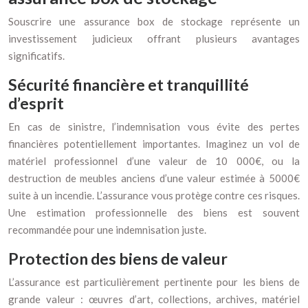
Souscrire une assurance box de stockage représente un
investissement judicieux offrant plusieurs avantages
significatifs.
Sécurité financière et tranquillité
d’esprit
En cas de sinistre, l’indemnisation vous évite des pertes
financières potentiellement importantes. Imaginez un vol de
matériel professionnel d’une valeur de 10 000€, ou la
destruction de meubles anciens d’une valeur estimée à 5000€
suite à un incendie. L’assurance vous protège contre ces risques.
Une estimation professionnelle des biens est souvent
recommandée pour une indemnisation juste.
Protection des biens de valeur
L’assurance est particulièrement pertinente pour les biens de
grande valeur : œuvres d’art, collections, archives, matériel