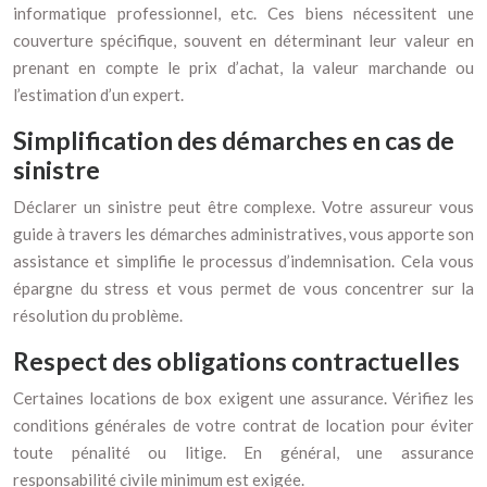
informatique professionnel, etc. Ces biens nécessitent une
couverture spécifique, souvent en déterminant leur valeur en
prenant en compte le prix d’achat, la valeur marchande ou
l’estimation d’un expert.
Simplification des démarches en cas de
sinistre
Déclarer un sinistre peut être complexe. Votre assureur vous
guide à travers les démarches administratives, vous apporte son
assistance et simplifie le processus d’indemnisation. Cela vous
épargne du stress et vous permet de vous concentrer sur la
résolution du problème.
Respect des obligations contractuelles
Certaines locations de box exigent une assurance. Vérifiez les
conditions générales de votre contrat de location pour éviter
toute pénalité ou litige. En général, une assurance
responsabilité civile minimum est exigée.