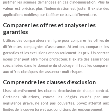
justifier les sommes demandées en cas d’indemnisation. Plus la
valeur est précise, plus l’indemnisation est juste. Il existe des
applications mobiles pour faciliter ce travail d’inventaire.
Comparer les offres et analyser les
garanties
Utilisez des comparateurs en ligne pour comparer les offres de
différentes compagnies d’assurance. Attention, comparez les
garanties et les exclusions et non seulement les prix. Un contrat
moins cher peut être moins protecteur. Il existe des assurances
spécialisées dans le domaine du stockage, il faut les comparer
aux offres classiques des assureurs multirisques.
Comprendre les clauses d’exclusion
Lisez attentivement les clauses d’exclusion de chaque contrat.
Certaines situations, comme les dégâts causés par une
négligence grave, ne sont pas couvertes. Soyez attentif aux
limites de la couverture et aux conditions de remboursement.