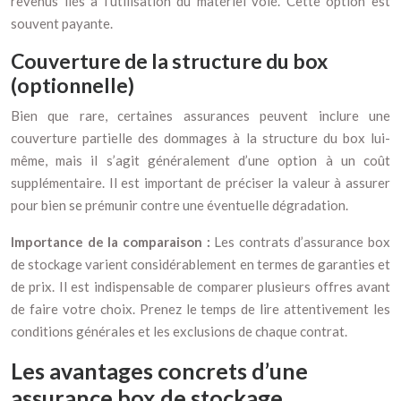
revenus liés à l’utilisation du matériel volé. Cette option est
souvent payante.
Couverture de la structure du box
(optionnelle)
Bien que rare, certaines assurances peuvent inclure une
couverture partielle des dommages à la structure du box lui-
même, mais il s’agit généralement d’une option à un coût
supplémentaire. Il est important de préciser la valeur à assurer
pour bien se prémunir contre une éventuelle dégradation.
Importance de la comparaison :
Les contrats d’assurance box
de stockage varient considérablement en termes de garanties et
de prix. Il est indispensable de comparer plusieurs offres avant
de faire votre choix. Prenez le temps de lire attentivement les
conditions générales et les exclusions de chaque contrat.
Les avantages concrets d’une
assurance box de stockage