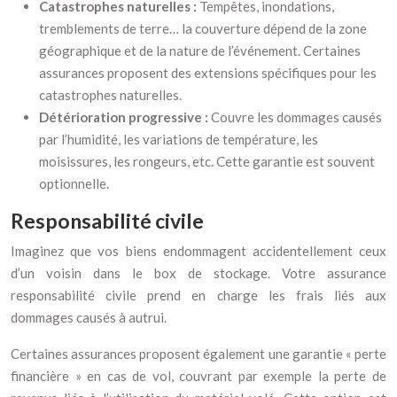
Catastrophes naturelles :
Tempêtes, inondations,
tremblements de terre… la couverture dépend de la zone
géographique et de la nature de l’événement. Certaines
assurances proposent des extensions spécifiques pour les
catastrophes naturelles.
Détérioration progressive :
Couvre les dommages causés
par l’humidité, les variations de température, les
moisissures, les rongeurs, etc. Cette garantie est souvent
optionnelle.
Responsabilité civile
Imaginez que vos biens endommagent accidentellement ceux
d’un voisin dans le box de stockage. Votre assurance
responsabilité civile prend en charge les frais liés aux
dommages causés à autrui.
Certaines assurances proposent également une garantie « perte
financière » en cas de vol, couvrant par exemple la perte de