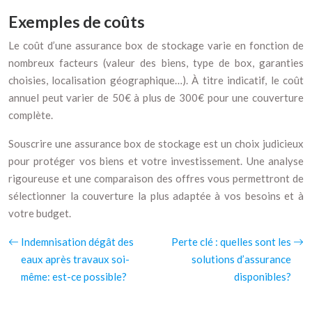
Exemples de coûts
Le coût d’une assurance box de stockage varie en fonction de
nombreux facteurs (valeur des biens, type de box, garanties
choisies, localisation géographique…). À titre indicatif, le coût
annuel peut varier de 50€ à plus de 300€ pour une couverture
complète.
Souscrire une assurance box de stockage est un choix judicieux
pour protéger vos biens et votre investissement. Une analyse
rigoureuse et une comparaison des offres vous permettront de
sélectionner la couverture la plus adaptée à vos besoins et à
votre budget.
Indemnisation dégât des
Perte clé : quelles sont les
eaux après travaux soi-
solutions d’assurance
même: est-ce possible?
disponibles?