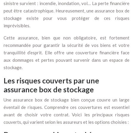
sinistre survient : incendie, inondation, vol… La perte financière
peut être catastrophique. Heureusement, une assurance box de
stockage existe pour vous protéger de ces risques
imprévisibles.
Cette assurance, bien que non obligatoire, est fortement
recommandée pour garantir la sécurité de vos biens et votre
tranquillité d’esprit. Elle offre une couverture financière face
aux dommages et pertes pouvant survenir dans un espace de
stockage.
Les risques couverts par une
assurance box de stockage
Une assurance box de stockage bien conçue couvre un large
éventail de risques. Comprendre ces couvertures est essentiel
avant de choisir votre contrat. Voici les principaux risques
couverts, qui varient selon les assureurs et les options choisies :