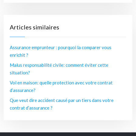
Articles similaires
Assurance emprunteur : pourquoi la comparer vous
enrichit ?
Malus responsabilité civile: comment éviter cette
situation?
Vol en maison: quelle protection avec votre contrat
d’assurance?
Que veut dire accident causé par un tiers dans votre
contrat d’assurance ?