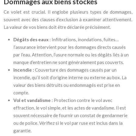
Dommages aux biens stockés
Ce volet est crucial. Il englobe plusieurs types de dommages,
souvent avec des clauses d’exclusion à examiner attentivement.
La valeur de vos biens doit être déclarée précisément.
Dégâts des eaux :
Infiltrations, inondations, fuites…
l’assurance intervient pour les dommages directs causés
par l’eau. Attention, l’usure normale ou les dégâts liés à un
manque d’entretien ne sont généralement pas couverts.
Incendie :
Couverture des dommages causés par un
incendie, qu’il soit d’origine interne ou externe au box. La
valeur des biens détruits ou endommagés est prise en
compte.
Vol et vandalisme :
Protection contre le vol avec
effraction, le vol simple, et les actes de vandalisme. Il est
souvent nécessaire de fournir un constat de gendarmerie
ou de police. Vérifiez si le vol par ruse est inclus dans la
garantie.