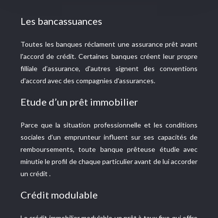
Les bancassuances
Toutes les banques réclament une assurance prêt avant
l'accord de crédit. Certaines banques créent leur propre
filliale d’assurance, d'autres signent des conventions
d'accord avec des compagnies d'assurances.
Etude d’un prêt immobilier
Parce que la situation professionnelle et les conditions
sociales d’un emprunteur influent sur ses capacités de
remboursements, toute banque prêteuse étudie avec
minutie le profil de chaque particulier avant de lui accorder
un crédit .
Crédit modulable
Le crédit immobilier modulable un prêt à taux fixe qui offre