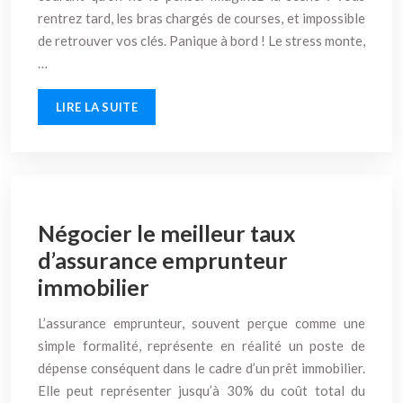
rentrez tard, les bras chargés de courses, et impossible
de retrouver vos clés. Panique à bord ! Le stress monte,
…
LIRE LA SUITE
Négocier le meilleur taux
d’assurance emprunteur
immobilier
L’assurance emprunteur, souvent perçue comme une
simple formalité, représente en réalité un poste de
dépense conséquent dans le cadre d’un prêt immobilier.
Elle peut représenter jusqu’à 30% du coût total du