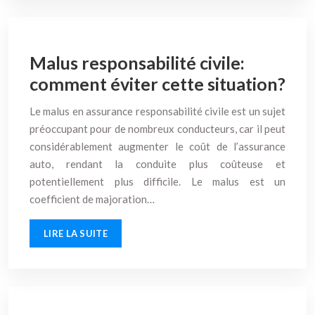
Malus responsabilité civile:
comment éviter cette situation?
Le malus en assurance responsabilité civile est un sujet
préoccupant pour de nombreux conducteurs, car il peut
considérablement augmenter le coût de l’assurance
auto, rendant la conduite plus coûteuse et
potentiellement plus difficile. Le malus est un
coefficient de majoration…
LIRE LA SUITE