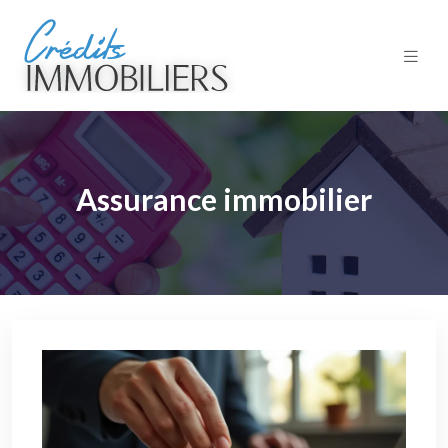
Assurance immobilier