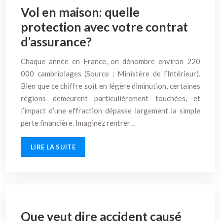
Vol en maison: quelle
protection avec votre contrat
d’assurance?
Chaque année en France, on dénombre environ 220
000 cambriolages (Source : Ministère de l’Intérieur).
Bien que ce chiffre soit en légère diminution, certaines
régions demeurent particulièrement touchées, et
l’impact d’une effraction dépasse largement la simple
perte financière. Imaginez rentrer…
LIRE LA SUITE
Que veut dire accident causé