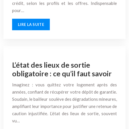
crédit, selon les profils et les offres. Indispensable
pour…
LIRE LA SUITE
L’état des lieux de sortie
obligatoire : ce qu’il faut savoir
Imaginez : vous quittez votre logement après des
années, confiant de récupérer votre dépôt de garantie.
Soudain, le bailleur soulève des dégradations mineures,
amplifiant leur importance pour justifier une retenue de
caution injustifiée. L’état des lieux de sortie, souvent
vu…