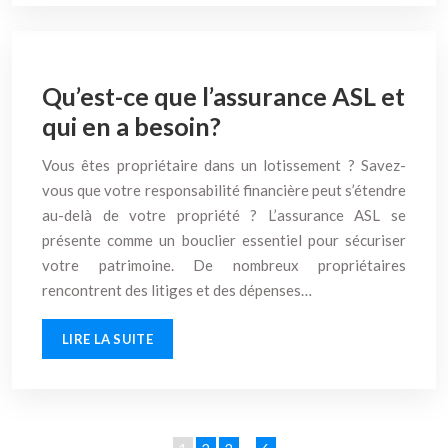
Qu’est-ce que l’assurance ASL et
qui en a besoin?
Vous êtes propriétaire dans un lotissement ? Savez-
vous que votre responsabilité financière peut s’étendre
au-delà de votre propriété ? L’assurance ASL se
présente comme un bouclier essentiel pour sécuriser
votre patrimoine. De nombreux propriétaires
rencontrent des litiges et des dépenses…
LIRE LA SUITE