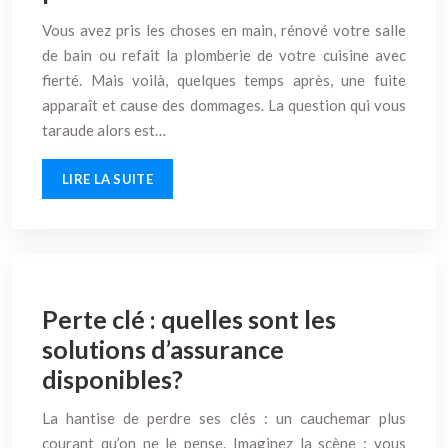
Vous avez pris les choses en main, rénové votre salle
de bain ou refait la plomberie de votre cuisine avec
fierté. Mais voilà, quelques temps après, une fuite
apparaît et cause des dommages. La question qui vous
taraude alors est…
LIRE LA SUITE
Perte clé : quelles sont les
solutions d’assurance
disponibles?
La hantise de perdre ses clés : un cauchemar plus
courant qu’on ne le pense. Imaginez la scène : vous