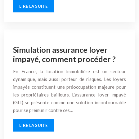
LIRE LA SUITE
Simulation assurance loyer
impayé, comment procéder ?
En France, la location immobilière est un secteur
dynamique, mais aussi porteur de risques. Les loyers
impayés constituent une préoccupation majeure pour
les propriétaires bailleurs. L’assurance loyer impayé
(GLI) se présente comme une solution incontournable
pour se prémunir contre ces…
LIRE LA SUITE