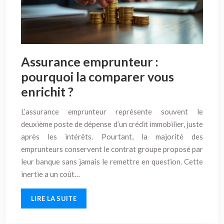
Assurance emprunteur :
pourquoi la comparer vous
enrichit ?
L’assurance emprunteur représente souvent le
deuxième poste de dépense d’un crédit immobilier, juste
après les intérêts. Pourtant, la majorité des
emprunteurs conservent le contrat groupe proposé par
leur banque sans jamais le remettre en question. Cette
inertie a un coût…
LIRE LA SUITE