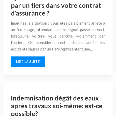
par un tiers dans votre contrat
d’assurance ?
Imaginez la situation : vous êtes paisiblement arrêté à
un feu rouge, attendant que le signal passe au vert,
lorsqu’une voiture vous percute violemment par
l’arrière. Ou, considérez ceci : chaque année, les
accidents causés par un tiers représentent une…
LIRE LA SUITE
Indemnisation dégât des eaux
après travaux soi-même: est-ce
possible?