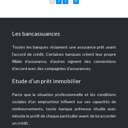
1
2
3
…
6
Les bancassuances
Toutes les banques réclament une assurance prêt avant
l'accord de crédit. Certaines banques créent leur propre
filliale d’assurance, d'autres signent des conventions
d'accord avec des compagnies d'assurances.
Etude d’un prêt immobilier
Parce que la situation professionnelle et les conditions
sociales d’un emprunteur influent sur ses capacités de
remboursements, toute banque prêteuse étudie avec
minutie le profil de chaque particulier avant de lui accorder
un crédit .