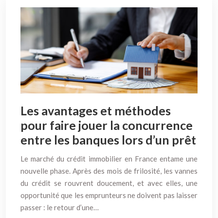
Les avantages et méthodes
pour faire jouer la concurrence
entre les banques lors d’un prêt
Le marché du crédit immobilier en France entame une
nouvelle phase. Après des mois de frilosité, les vannes
du crédit se rouvrent doucement, et avec elles, une
opportunité que les emprunteurs ne doivent pas laisser
passer : le retour d’une…