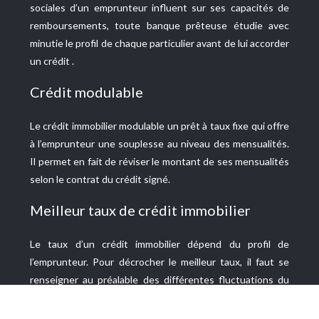
sociales d’un emprunteur influent sur ses capacités de
remboursements, toute banque prêteuse étudie avec
minutie le profil de chaque particulier avant de lui accorder
un crédit .
Crédit modulable
Le crédit immobilier modulable un prêt à taux fixe qui offre
à l’emprunteur une souplesse au niveau des mensualités.
Il permet en fait de réviser le montant de ses mensualités
selon le contrat du crédit signé.
Meilleur taux de crédit immobilier
Le taux d’un crédit immobilier dépend du profil de
l’emprunteur. Pour décrocher le meilleur taux, il faut se
renseigner au préalable des différentes fluctuations du
marché et mettre en avant les points forts de son dossier.