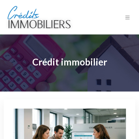
Crédit immobilier