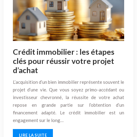
Crédit immobilier : les étapes
clés pour réussir votre projet
d’achat
L’acquisition d’un bien immobilier représente souvent le
projet d’une vie. Que vous soyez primo-accédant ou
investisseur chevronné, la réussite de votre achat
repose en grande partie sur l’obtention d’un
financement adapté. Le crédit immobilier est un
engagement sur le long…
LIRE LA SUITE