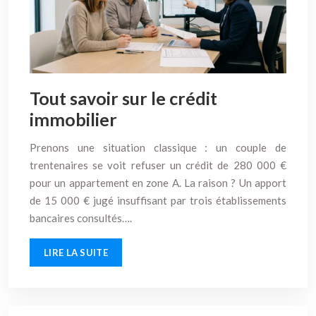
Tout savoir sur le crédit
immobilier
Prenons une situation classique : un couple de
trentenaires se voit refuser un crédit de 280 000 €
pour un appartement en zone A. La raison ? Un apport
de 15 000 € jugé insuffisant par trois établissements
bancaires consultés….
LIRE LA SUITE