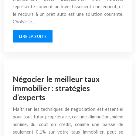
représente souvent un investissement conséquent, et
le recours à un prêt auto est une solution courante.
Choisir le…
LIRE LA SUITE
Négocier le meilleur taux
immobilier : stratégies
d’experts
Maîtriser les techniques de négociation est essentiel
pour tout futur propriétaire, car une diminution, même
minime, du coût du crédit, comme une baisse de
seulement 0,1% sur votre taux immobilier, peut se