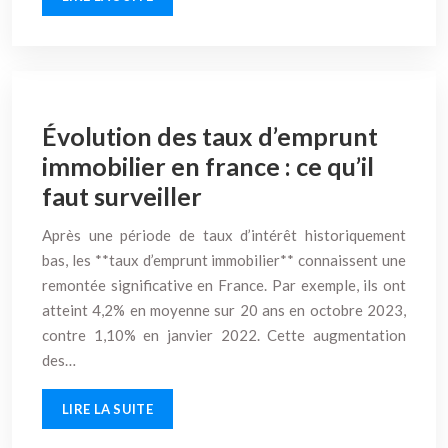
Évolution des taux d’emprunt
immobilier en france : ce qu’il
faut surveiller
Après une période de taux d’intérêt historiquement
bas, les **taux d’emprunt immobilier** connaissent une
remontée significative en France. Par exemple, ils ont
atteint 4,2% en moyenne sur 20 ans en octobre 2023,
contre 1,10% en janvier 2022. Cette augmentation
des…
LIRE LA SUITE