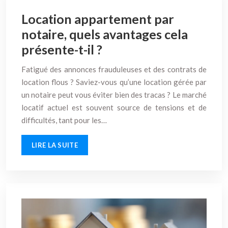
Location appartement par
notaire, quels avantages cela
présente-t-il ?
Fatigué des annonces frauduleuses et des contrats de
location flous ? Saviez-vous qu’une location gérée par
un notaire peut vous éviter bien des tracas ? Le marché
locatif actuel est souvent source de tensions et de
difficultés, tant pour les…
LIRE LA SUITE