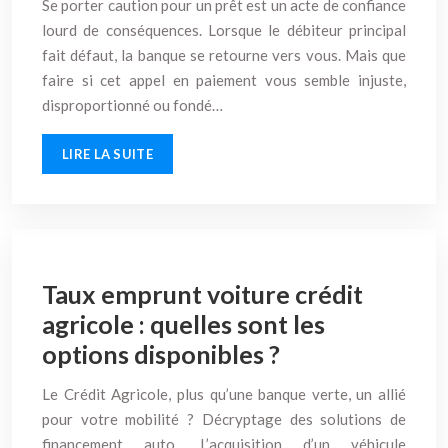
Se porter caution pour un prêt est un acte de confiance
lourd de conséquences. Lorsque le débiteur principal
fait défaut, la banque se retourne vers vous. Mais que
faire si cet appel en paiement vous semble injuste,
disproportionné ou fondé…
LIRE LA SUITE
Taux emprunt voiture crédit
agricole : quelles sont les
options disponibles ?
Le Crédit Agricole, plus qu’une banque verte, un allié
pour votre mobilité ? Décryptage des solutions de
financement auto. L’acquisition d’un véhicule