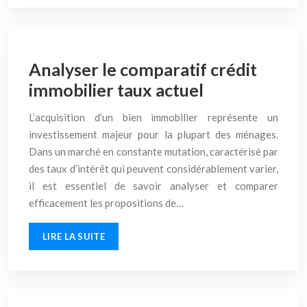
Analyser le comparatif crédit
immobilier taux actuel
L’acquisition d’un bien immobilier représente un
investissement majeur pour la plupart des ménages.
Dans un marché en constante mutation, caractérisé par
des taux d’intérêt qui peuvent considérablement varier,
il est essentiel de savoir analyser et comparer
efficacement les propositions de…
LIRE LA SUITE