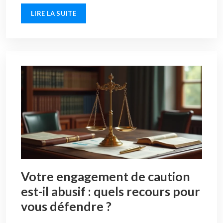
LIRE LA SUITE
Votre engagement de caution
est-il abusif : quels recours pour
vous défendre ?