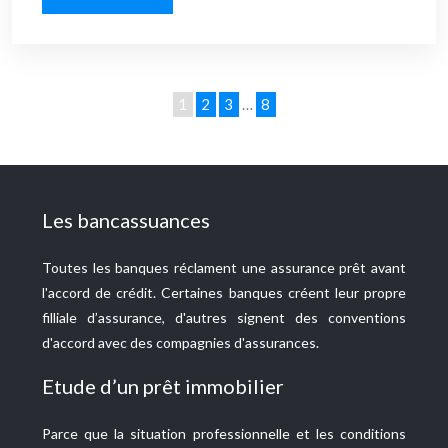
1
2
3
…
8
Les bancassuances
Toutes les banques réclament une assurance prêt avant
l'accord de crédit. Certaines banques créent leur propre
filliale d’assurance, d'autres signent des conventions
d'accord avec des compagnies d'assurances.
Etude d’un prêt immobilier
Parce que la situation professionnelle et les conditions