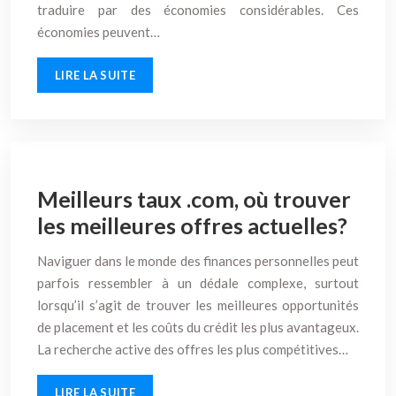
traduire par des économies considérables. Ces
économies peuvent…
LIRE LA SUITE
Meilleurs taux .com, où trouver
les meilleures offres actuelles?
Naviguer dans le monde des finances personnelles peut
parfois ressembler à un dédale complexe, surtout
lorsqu’il s’agit de trouver les meilleures opportunités
de placement et les coûts du crédit les plus avantageux.
La recherche active des offres les plus compétitives…
LIRE LA SUITE