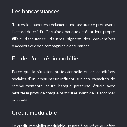
Les bancassuances
Toutes les banques réclament une assurance prêt avant
l'accord de crédit. Certaines banques créent leur propre
filliale d’assurance, d'autres signent des conventions
d'accord avec des compagnies d'assurances.
Etude d’un prêt immobilier
Parce que la situation professionnelle et les conditions
sociales d’un emprunteur influent sur ses capacités de
remboursements, toute banque prêteuse étudie avec
minutie le profil de chaque particulier avant de lui accorder
un crédit .
Crédit modulable
Le crédit immobilier modulable un prêt à taux fixe qui offre