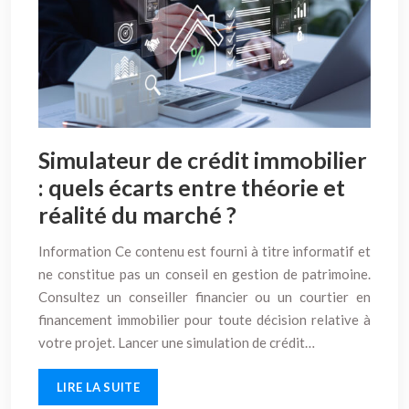
Simulateur de crédit immobilier
: quels écarts entre théorie et
réalité du marché ?
Information Ce contenu est fourni à titre informatif et
ne constitue pas un conseil en gestion de patrimoine.
Consultez un conseiller financier ou un courtier en
financement immobilier pour toute décision relative à
votre projet. Lancer une simulation de crédit…
LIRE LA SUITE