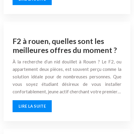
F2 à rouen, quelles sont les
meilleures offres du moment ?
À la recherche d’un nid douillet à Rouen ? Le F2, ou
appartement deux pièces, est souvent perçu comme la
solution idéale pour de nombreuses personnes. Que
vous soyez étudiant désireux de vous installer
confortablement, jeune actif cherchant votre premier…
LIRE LA SUITE