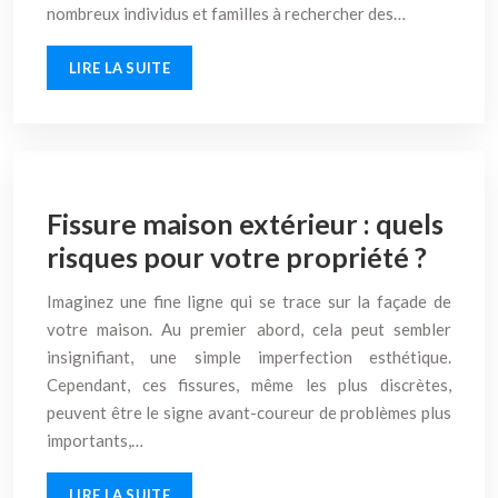
nombreux individus et familles à rechercher des…
LIRE LA SUITE
Fissure maison extérieur : quels
risques pour votre propriété ?
Imaginez une fine ligne qui se trace sur la façade de
votre maison. Au premier abord, cela peut sembler
insignifiant, une simple imperfection esthétique.
Cependant, ces fissures, même les plus discrètes,
peuvent être le signe avant-coureur de problèmes plus
importants,…
LIRE LA SUITE