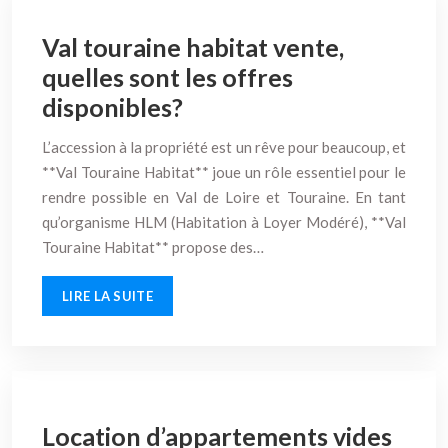
Val touraine habitat vente,
quelles sont les offres
disponibles?
L’accession à la propriété est un rêve pour beaucoup, et
**Val Touraine Habitat** joue un rôle essentiel pour le
rendre possible en Val de Loire et Touraine. En tant
qu’organisme HLM (Habitation à Loyer Modéré), **Val
Touraine Habitat** propose des…
LIRE LA SUITE
Location d’appartements vides