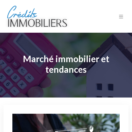
Marché immobilier et
tendances