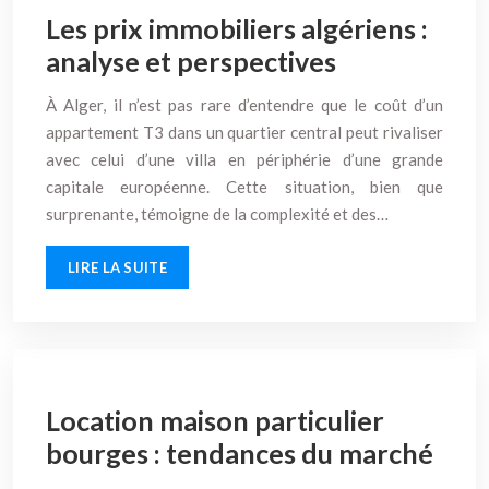
Les prix immobiliers algériens :
analyse et perspectives
À Alger, il n’est pas rare d’entendre que le coût d’un
appartement T3 dans un quartier central peut rivaliser
avec celui d’une villa en périphérie d’une grande
capitale européenne. Cette situation, bien que
surprenante, témoigne de la complexité et des…
LIRE LA SUITE
Location maison particulier
bourges : tendances du marché