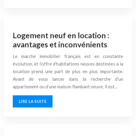
Logement neuf en location :
avantages et inconvénients
Le marché immobilier français est en constante
évolution, et l’offre d’habitations neuves destinées à la
location prend une part de plus en plus importante.
Avant de vous lancer dans la recherche d’un
appartement ou d’une maison flambant neuve, il est…
LIRE LA SUITE