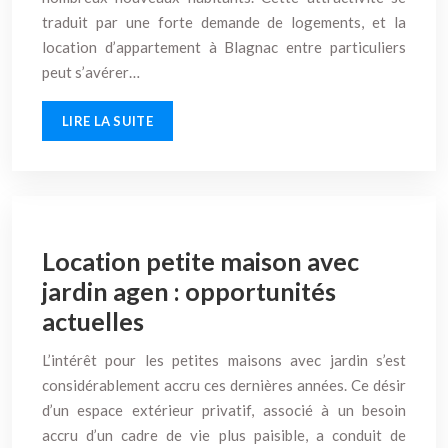
traduit par une forte demande de logements, et la
location d’appartement à Blagnac entre particuliers
peut s’avérer…
LIRE LA SUITE
Location petite maison avec
jardin agen : opportunités
actuelles
L’intérêt pour les petites maisons avec jardin s’est
considérablement accru ces dernières années. Ce désir
d’un espace extérieur privatif, associé à un besoin
accru d’un cadre de vie plus paisible, a conduit de