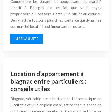
Comprendre les tenants et aboutissants du marché
locatif à Bourges est crucial, que vous soyez
propriétaire ou locataire. Cette ville, située au cœur du
Berry, attire toujours plus d’habitants, ce qui dynamise
son marché locatif. Il est important de noter…
LIRE LA SUITE
Location d’appartement à
blagnac entre particuliers :
conseils utiles
Blagnac, véritable cœur battant de l’aéronautique en
Occitanie et ville en plein essor, attire chaque année de
nombreux nouveaux habitants. Cette attractivité se