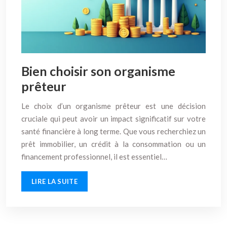
Bien choisir son organisme
prêteur
Le choix d’un organisme prêteur est une décision
cruciale qui peut avoir un impact significatif sur votre
santé financière à long terme. Que vous recherchiez un
prêt immobilier, un crédit à la consommation ou un
financement professionnel, il est essentiel…
LIRE LA SUITE