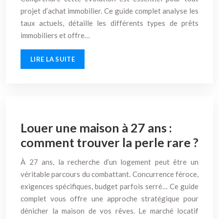
projet d’achat immobilier. Ce guide complet analyse les
taux actuels, détaille les différents types de prêts
immobiliers et offre…
LIRE LA SUITE
Louer une maison à 27 ans :
comment trouver la perle rare ?
À 27 ans, la recherche d’un logement peut être un
véritable parcours du combattant. Concurrence féroce,
exigences spécifiques, budget parfois serré… Ce guide
complet vous offre une approche stratégique pour
dénicher la maison de vos rêves. Le marché locatif