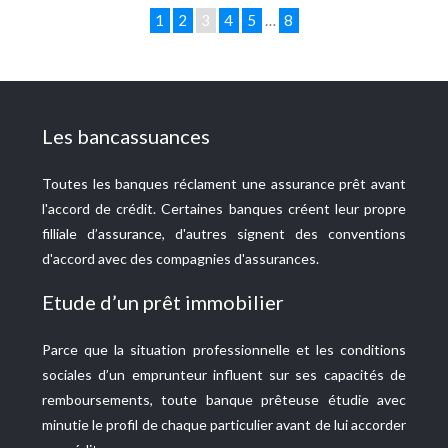
1
2
3
4
5
…
8
Les bancassuances
Toutes les banques réclament une assurance prêt avant
l'accord de crédit. Certaines banques créent leur propre
filliale d’assurance, d'autres signent des conventions
d'accord avec des compagnies d'assurances.
Etude d’un prêt immobilier
Parce que la situation professionnelle et les conditions
sociales d’un emprunteur influent sur ses capacités de
remboursements, toute banque prêteuse étudie avec
minutie le profil de chaque particulier avant de lui accorder