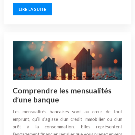
LIRE LA SUITE
Comprendre les mensualités
d’une banque
Les mensualités bancaires sont au cœur de tout
emprunt, qu’il s’agisse d’un crédit immobilier ou d’un
prêt à la consommation. Elles représentent
l’engagement financier régulier que vous prenez envers