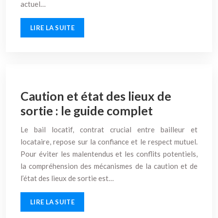
actuel…
LIRE LA SUITE
Caution et état des lieux de
sortie : le guide complet
Le bail locatif, contrat crucial entre bailleur et
locataire, repose sur la confiance et le respect mutuel.
Pour éviter les malentendus et les conflits potentiels,
la compréhension des mécanismes de la caution et de
l’état des lieux de sortie est…
LIRE LA SUITE