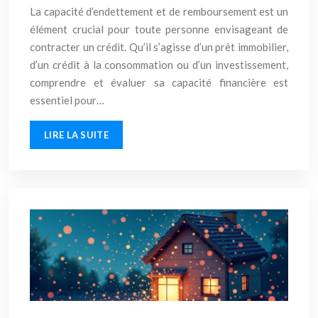
La capacité d’endettement et de remboursement est un
élément crucial pour toute personne envisageant de
contracter un crédit. Qu’il s’agisse d’un prêt immobilier,
d’un crédit à la consommation ou d’un investissement,
comprendre et évaluer sa capacité financière est
essentiel pour…
LIRE LA SUITE