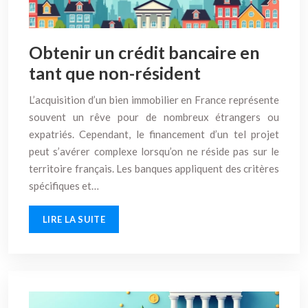
Obtenir un crédit bancaire en
tant que non-résident
L’acquisition d’un bien immobilier en France représente
souvent un rêve pour de nombreux étrangers ou
expatriés. Cependant, le financement d’un tel projet
peut s’avérer complexe lorsqu’on ne réside pas sur le
territoire français. Les banques appliquent des critères
spécifiques et…
LIRE LA SUITE