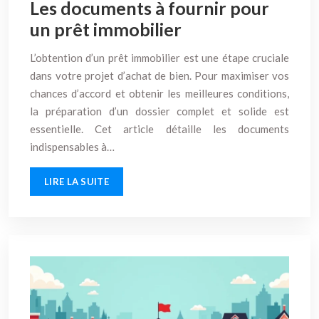
Les documents à fournir pour
un prêt immobilier
L’obtention d’un prêt immobilier est une étape cruciale
dans votre projet d’achat de bien. Pour maximiser vos
chances d’accord et obtenir les meilleures conditions,
la préparation d’un dossier complet et solide est
essentielle. Cet article détaille les documents
indispensables à…
LIRE LA SUITE