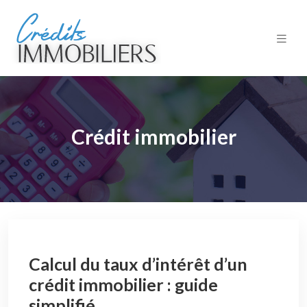
Crédit immobilier
Calcul du taux d’intérêt d’un
crédit immobilier : guide
simplifié