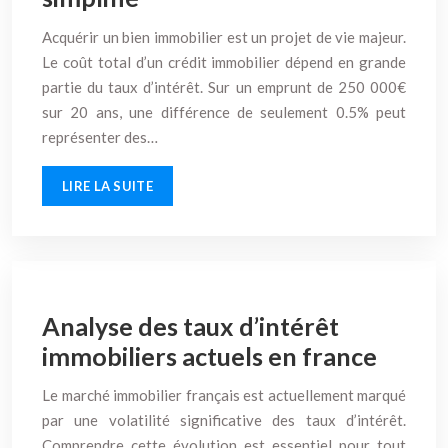
Acquérir un bien immobilier est un projet de vie majeur.
Le coût total d’un crédit immobilier dépend en grande
partie du taux d’intérêt. Sur un emprunt de 250 000€
sur 20 ans, une différence de seulement 0.5% peut
représenter des…
LIRE LA SUITE
Analyse des taux d’intérêt
immobiliers actuels en france
Le marché immobilier français est actuellement marqué
par une volatilité significative des taux d’intérêt.
Comprendre cette évolution est essentiel pour tout