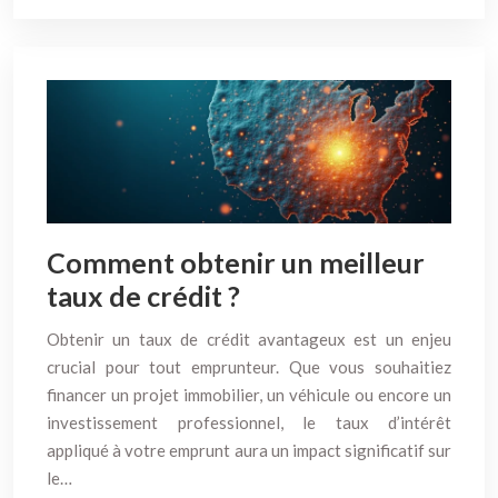
Comment obtenir un meilleur
taux de crédit ?
Obtenir un taux de crédit avantageux est un enjeu
crucial pour tout emprunteur. Que vous souhaitiez
financer un projet immobilier, un véhicule ou encore un
investissement professionnel, le taux d’intérêt
appliqué à votre emprunt aura un impact significatif sur
le…