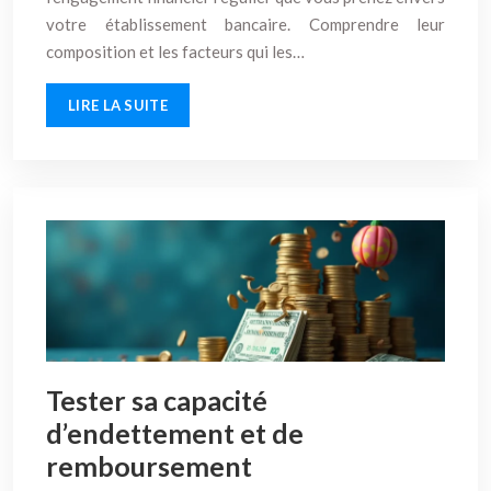
votre établissement bancaire. Comprendre leur
composition et les facteurs qui les…
LIRE LA SUITE
Tester sa capacité
d’endettement et de
remboursement