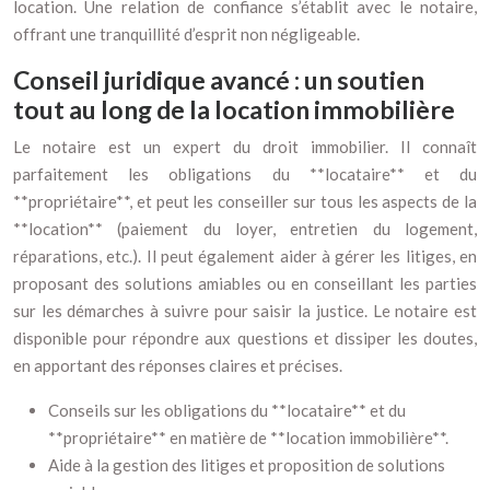
location. Une relation de confiance s’établit avec le notaire,
offrant une tranquillité d’esprit non négligeable.
Conseil juridique avancé : un soutien
tout au long de la location immobilière
Le notaire est un expert du droit immobilier. Il connaît
parfaitement les obligations du **locataire** et du
**propriétaire**, et peut les conseiller sur tous les aspects de la
**location** (paiement du loyer, entretien du logement,
réparations, etc.). Il peut également aider à gérer les litiges, en
proposant des solutions amiables ou en conseillant les parties
sur les démarches à suivre pour saisir la justice. Le notaire est
disponible pour répondre aux questions et dissiper les doutes,
en apportant des réponses claires et précises.
Conseils sur les obligations du **locataire** et du
**propriétaire** en matière de **location immobilière**.
Aide à la gestion des litiges et proposition de solutions