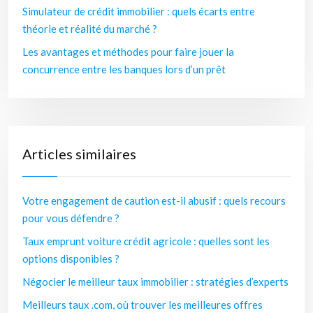
Simulateur de crédit immobilier : quels écarts entre
théorie et réalité du marché ?
Les avantages et méthodes pour faire jouer la
concurrence entre les banques lors d’un prêt
Articles similaires
Votre engagement de caution est-il abusif : quels recours
pour vous défendre ?
Taux emprunt voiture crédit agricole : quelles sont les
options disponibles ?
Négocier le meilleur taux immobilier : stratégies d’experts
Meilleurs taux .com, où trouver les meilleures offres