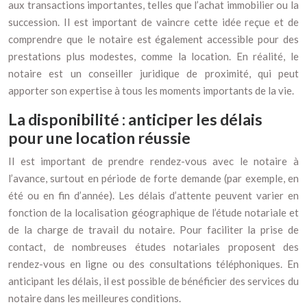
aux transactions importantes, telles que l’achat immobilier ou la
succession. Il est important de vaincre cette idée reçue et de
comprendre que le notaire est également accessible pour des
prestations plus modestes, comme la location. En réalité, le
notaire est un conseiller juridique de proximité, qui peut
apporter son expertise à tous les moments importants de la vie.
La disponibilité : anticiper les délais
pour une location réussie
Il est important de prendre rendez-vous avec le notaire à
l’avance, surtout en période de forte demande (par exemple, en
été ou en fin d’année). Les délais d’attente peuvent varier en
fonction de la localisation géographique de l’étude notariale et
de la charge de travail du notaire. Pour faciliter la prise de
contact, de nombreuses études notariales proposent des
rendez-vous en ligne ou des consultations téléphoniques. En
anticipant les délais, il est possible de bénéficier des services du
notaire dans les meilleures conditions.