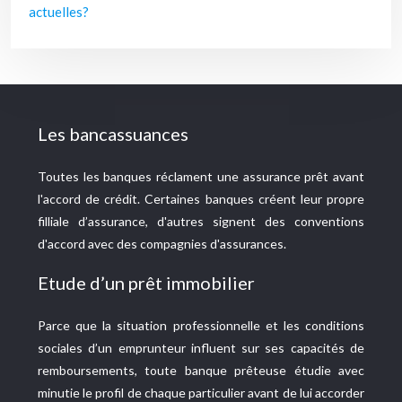
actuelles?
Les bancassuances
Toutes les banques réclament une assurance prêt avant
l'accord de crédit. Certaines banques créent leur propre
filliale d’assurance, d'autres signent des conventions
d'accord avec des compagnies d'assurances.
Etude d’un prêt immobilier
Parce que la situation professionnelle et les conditions
sociales d’un emprunteur influent sur ses capacités de
remboursements, toute banque prêteuse étudie avec
minutie le profil de chaque particulier avant de lui accorder