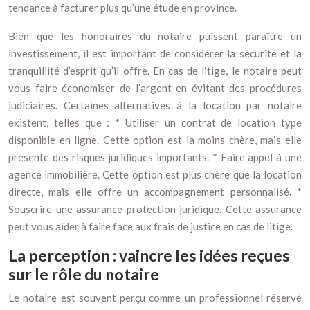
tendance à facturer plus qu’une étude en province.
Bien que les honoraires du notaire puissent paraître un
investissement, il est important de considérer la sécurité et la
tranquillité d’esprit qu’il offre. En cas de litige, le notaire peut
vous faire économiser de l’argent en évitant des procédures
judiciaires. Certaines alternatives à la location par notaire
existent, telles que : * Utiliser un contrat de location type
disponible en ligne. Cette option est la moins chère, mais elle
présente des risques juridiques importants. * Faire appel à une
agence immobilière. Cette option est plus chère que la location
directe, mais elle offre un accompagnement personnalisé. *
Souscrire une assurance protection juridique. Cette assurance
peut vous aider à faire face aux frais de justice en cas de litige.
La perception : vaincre les idées reçues
sur le rôle du notaire
Le notaire est souvent perçu comme un professionnel réservé