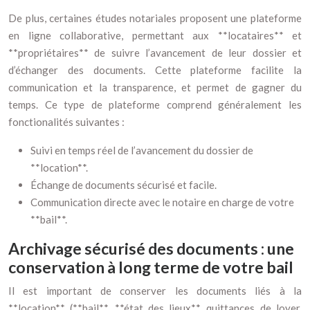
De plus, certaines études notariales proposent une plateforme
en ligne collaborative, permettant aux **locataires** et
**propriétaires** de suivre l’avancement de leur dossier et
d’échanger des documents. Cette plateforme facilite la
communication et la transparence, et permet de gagner du
temps. Ce type de plateforme comprend généralement les
fonctionalités suivantes :
Suivi en temps réel de l’avancement du dossier de
**location**.
Échange de documents sécurisé et facile.
Communication directe avec le notaire en charge de votre
**bail**.
Archivage sécurisé des documents : une
conservation à long terme de votre bail
Il est important de conserver les documents liés à la
**location** (**bail**, **état des lieux**, quittances de loyer,