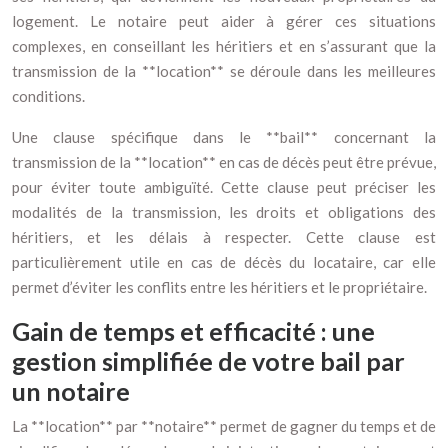
logement. Le notaire peut aider à gérer ces situations
complexes, en conseillant les héritiers et en s’assurant que la
transmission de la **location** se déroule dans les meilleures
conditions.
Une clause spécifique dans le **bail** concernant la
transmission de la **location** en cas de décès peut être prévue,
pour éviter toute ambiguïté. Cette clause peut préciser les
modalités de la transmission, les droits et obligations des
héritiers, et les délais à respecter. Cette clause est
particulièrement utile en cas de décès du locataire, car elle
permet d’éviter les conflits entre les héritiers et le propriétaire.
Gain de temps et efficacité : une
gestion simplifiée de votre bail par
un notaire
La **location** par **notaire** permet de gagner du temps et de