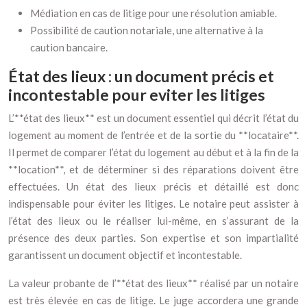
Médiation en cas de litige pour une résolution amiable.
Possibilité de caution notariale, une alternative à la
caution bancaire.
État des lieux : un document précis et
incontestable pour eviter les litiges
L’**état des lieux** est un document essentiel qui décrit l’état du
logement au moment de l’entrée et de la sortie du **locataire**.
Il permet de comparer l’état du logement au début et à la fin de la
**location**, et de déterminer si des réparations doivent être
effectuées. Un état des lieux précis et détaillé est donc
indispensable pour éviter les litiges. Le notaire peut assister à
l’état des lieux ou le réaliser lui-même, en s’assurant de la
présence des deux parties. Son expertise et son impartialité
garantissent un document objectif et incontestable.
La valeur probante de l’**état des lieux** réalisé par un notaire
est très élevée en cas de litige. Le juge accordera une grande