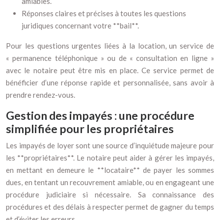
amiables.
Réponses claires et précises à toutes les questions
juridiques concernant votre **bail**.
Pour les questions urgentes liées à la location, un service de
« permanence téléphonique » ou de « consultation en ligne »
avec le notaire peut être mis en place. Ce service permet de
bénéficier d’une réponse rapide et personnalisée, sans avoir à
prendre rendez-vous.
Gestion des impayés : une procédure
simplifiée pour les propriétaires
Les impayés de loyer sont une source d’inquiétude majeure pour
les **propriétaires**. Le notaire peut aider à gérer les impayés,
en mettant en demeure le **locataire** de payer les sommes
dues, en tentant un recouvrement amiable, ou en engageant une
procédure judiciaire si nécessaire. Sa connaissance des
procédures et des délais à respecter permet de gagner du temps
et d’éviter les erreurs.