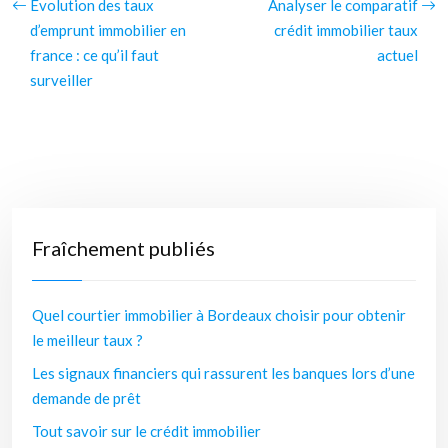
Évolution des taux
Analyser le comparatif
d’emprunt immobilier en
crédit immobilier taux
france : ce qu’il faut
actuel
surveiller
Fraîchement publiés
Quel courtier immobilier à Bordeaux choisir pour obtenir
le meilleur taux ?
Les signaux financiers qui rassurent les banques lors d’une
demande de prêt
Tout savoir sur le crédit immobilier