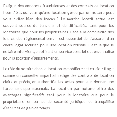
Fatigué des annonces frauduleuses et des contrats de location
flous ? Saviez-vous qu’une location gérée par un notaire peut
vous éviter bien des tracas ? Le marché locatif actuel est
souvent source de tensions et de difficultés, tant pour les
locataires que pour les propriétaires. Face à la complexité des
lois et des réglementations, il est essentiel de s’assurer d’un
cadre légal sécurisé pour une location réussie. C’est là que le
notaire intervient, en offrant un service complet et personnalisé
pour la location d’appartements.
Le rôle du notaire dans la location immobilière est crucial : il agit
comme un conseiller impartial, rédige des contrats de location
clairs et précis, et authentifie les actes pour leur donner une
force juridique maximale. La location par notaire offre des
avantages significatifs tant pour le locataire que pour le
propriétaire, en termes de sécurité juridique, de tranquillité
d’esprit et de gain de temps.