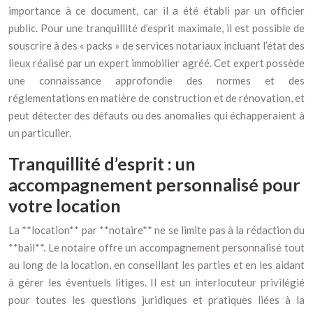
importance à ce document, car il a été établi par un officier
public. Pour une tranquillité d’esprit maximale, il est possible de
souscrire à des « packs » de services notariaux incluant l’état des
lieux réalisé par un expert immobilier agréé. Cet expert possède
une connaissance approfondie des normes et des
réglementations en matière de construction et de rénovation, et
peut détecter des défauts ou des anomalies qui échapperaient à
un particulier.
Tranquillité d’esprit : un
accompagnement personnalisé pour
votre location
La **location** par **notaire** ne se limite pas à la rédaction du
**bail**. Le notaire offre un accompagnement personnalisé tout
au long de la location, en conseillant les parties et en les aidant
à gérer les éventuels litiges. Il est un interlocuteur privilégié
pour toutes les questions juridiques et pratiques liées à la