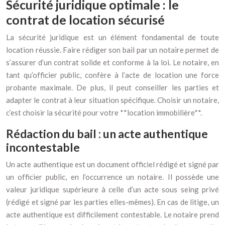
Sécurité juridique optimale : le
contrat de location sécurisé
La sécurité juridique est un élément fondamental de toute
location réussie. Faire rédiger son bail par un notaire permet de
s’assurer d’un contrat solide et conforme à la loi. Le notaire, en
tant qu’officier public, confère à l’acte de location une force
probante maximale. De plus, il peut conseiller les parties et
adapter le contrat à leur situation spécifique. Choisir un notaire,
c’est choisir la sécurité pour votre **location immobilière**.
Rédaction du bail : un acte authentique
incontestable
Un acte authentique est un document officiel rédigé et signé par
un officier public, en l’occurrence un notaire. Il possède une
valeur juridique supérieure à celle d’un acte sous seing privé
(rédigé et signé par les parties elles-mêmes). En cas de litige, un
acte authentique est difficilement contestable. Le notaire prend