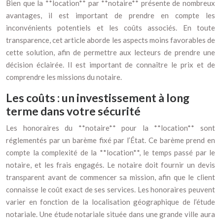
Bien que la **location** par **notaire** présente de nombreux
avantages, il est important de prendre en compte les
inconvénients potentiels et les coûts associés. En toute
transparence, cet article aborde les aspects moins favorables de
cette solution, afin de permettre aux lecteurs de prendre une
décision éclairée. Il est important de connaître le prix et de
comprendre les missions du notaire.
Les coûts : un investissement à long
terme dans votre sécurité
Les honoraires du **notaire** pour la **location** sont
réglementés par un barème fixé par l’État. Ce barème prend en
compte la complexité de la **location**, le temps passé par le
notaire, et les frais engagés. Le notaire doit fournir un devis
transparent avant de commencer sa mission, afin que le client
connaisse le coût exact de ses services. Les honoraires peuvent
varier en fonction de la localisation géographique de l’étude
notariale. Une étude notariale située dans une grande ville aura