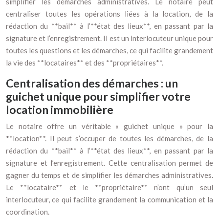
simplifier les démarches administratives. Le notaire peut
centraliser toutes les opérations liées à la location, de la
rédaction du **bail** à l’**état des lieux**, en passant par la
signature et l’enregistrement. Il est un interlocuteur unique pour
toutes les questions et les démarches, ce qui facilite grandement
la vie des **locataires** et des **propriétaires**.
Centralisation des démarches : un
guichet unique pour simplifier votre
location immobilière
Le notaire offre un véritable « guichet unique » pour la
**location**. Il peut s’occuper de toutes les démarches, de la
rédaction du **bail** à l’**état des lieux**, en passant par la
signature et l’enregistrement. Cette centralisation permet de
gagner du temps et de simplifier les démarches administratives.
Le **locataire** et le **propriétaire** n’ont qu’un seul
interlocuteur, ce qui facilite grandement la communication et la
coordination.