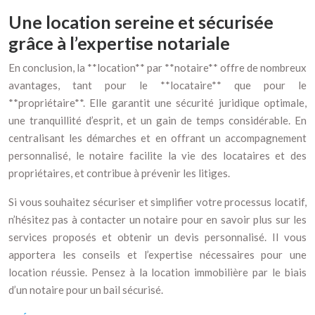
Une location sereine et sécurisée
grâce à l’expertise notariale
En conclusion, la **location** par **notaire** offre de nombreux
avantages, tant pour le **locataire** que pour le
**propriétaire**. Elle garantit une sécurité juridique optimale,
une tranquillité d’esprit, et un gain de temps considérable. En
centralisant les démarches et en offrant un accompagnement
personnalisé, le notaire facilite la vie des locataires et des
propriétaires, et contribue à prévenir les litiges.
Si vous souhaitez sécuriser et simplifier votre processus locatif,
n’hésitez pas à contacter un notaire pour en savoir plus sur les
services proposés et obtenir un devis personnalisé. Il vous
apportera les conseils et l’expertise nécessaires pour une
location réussie. Pensez à la location immobilière par le biais
d’un notaire pour un bail sécurisé.