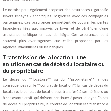
Le notaire peut également proposer des assurances « garantie
loyers impayés » spécifiques, négociées avec des compagnies
partenaires. Ces assurances permettent de couvrir les pertes
financières liées aux impayés de loyer, et de bénéficier d’une
assistance juridique en cas de litige. Ces assurances sont
souvent plus avantageuses que celles proposées par les
agences immobilières ou les banques.
Transmission de la location : une
solution en cas de décès du locataire ou
du propriétaire
Le décès du **locataire** ou du **propriétaire** a des
conséquences sur le **contrat de location**. En cas de décès du
locataire, le contrat de location est transféré à ses héritiers ou
à ses ayants droit, qui doivent continuer à payer le loyer. En cas
de décès du propriétaire, le contrat de location est transféré à
ses héritiers, qui deviennent les nouveaux propriétaires du