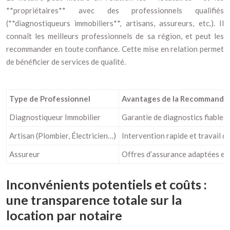
**propriétaires** avec des professionnels qualifiés
(**diagnostiqueurs immobiliers**, artisans, assureurs, etc.). Il
connaît les meilleurs professionnels de sa région, et peut les
recommander en toute confiance. Cette mise en relation permet
de bénéficier de services de qualité.
Type de Professionnel
Avantages de la Recommandat
Diagnostiqueur Immobilier
Garantie de diagnostics fiables
Artisan (Plombier, Électricien…)
Intervention rapide et travail de
Assureur
Offres d’assurance adaptées et 
Inconvénients potentiels et coûts :
une transparence totale sur la
location par notaire