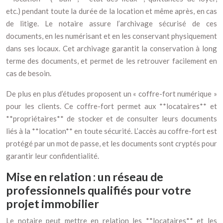
etc.) pendant toute la durée de la location et même après, en cas
de litige. Le notaire assure l’archivage sécurisé de ces
documents, en les numérisant et en les conservant physiquement
dans ses locaux. Cet archivage garantit la conservation à long
terme des documents, et permet de les retrouver facilement en
cas de besoin.
De plus en plus d’études proposent un « coffre-fort numérique »
pour les clients. Ce coffre-fort permet aux **locataires** et
**propriétaires** de stocker et de consulter leurs documents
liés à la **location** en toute sécurité. L’accès au coffre-fort est
protégé par un mot de passe, et les documents sont cryptés pour
garantir leur confidentialité.
Mise en relation : un réseau de
professionnels qualifiés pour votre
projet immobilier
Le notaire peut mettre en relation les **locataires** et les