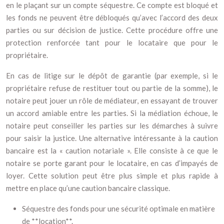
en le plaçant sur un compte séquestre. Ce compte est bloqué et
les fonds ne peuvent être débloqués qu’avec l’accord des deux
parties ou sur décision de justice. Cette procédure offre une
protection renforcée tant pour le locataire que pour le
propriétaire.
En cas de litige sur le dépôt de garantie (par exemple, si le
propriétaire refuse de restituer tout ou partie de la somme), le
notaire peut jouer un rôle de médiateur, en essayant de trouver
un accord amiable entre les parties. Si la médiation échoue, le
notaire peut conseiller les parties sur les démarches à suivre
pour saisir la justice. Une alternative intéressante à la caution
bancaire est la « caution notariale ». Elle consiste à ce que le
notaire se porte garant pour le locataire, en cas d’impayés de
loyer. Cette solution peut être plus simple et plus rapide à
mettre en place qu’une caution bancaire classique.
Séquestre des fonds pour une sécurité optimale en matière
de **location**.