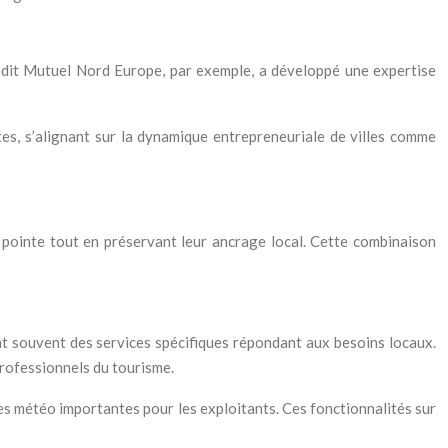
Crédit Mutuel Nord Europe, par exemple, a développé une expertise
es, s’alignant sur la dynamique entrepreneuriale de villes comme
e pointe tout en préservant leur ancrage local. Cette combinaison
nt souvent des services spécifiques répondant aux besoins locaux.
rofessionnels du tourisme.
tes météo importantes pour les exploitants. Ces fonctionnalités sur