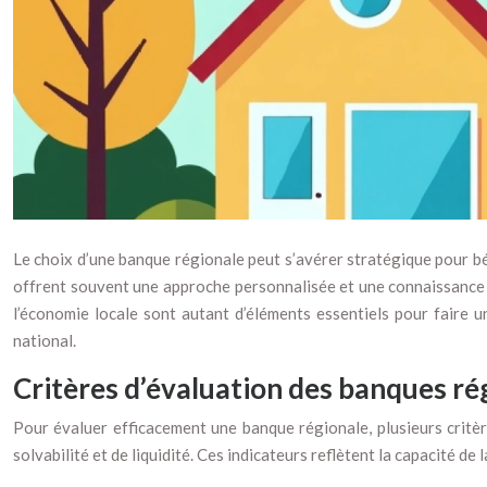
Le choix d’une banque régionale peut s’avérer stratégique pour bén
offrent souvent une approche personnalisée et une connaissance a
l’économie locale sont autant d’éléments essentiels pour faire u
national.
Critères d’évaluation des banques ré
Pour évaluer efficacement une banque régionale, plusieurs critère
solvabilité et de liquidité. Ces indicateurs reflètent la capacité 