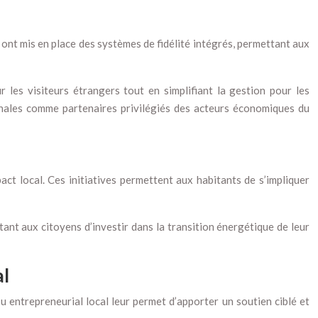
ont mis en place des systèmes de fidélité intégrés, permettant aux
r les visiteurs étrangers tout en simplifiant la gestion pour les
onales comme partenaires privilégiés des acteurs économiques du
act local. Ces initiatives permettent aux habitants de s’impliquer
nt aux citoyens d’investir dans la transition énergétique de leur
al
 entrepreneurial local leur permet d’apporter un soutien ciblé et