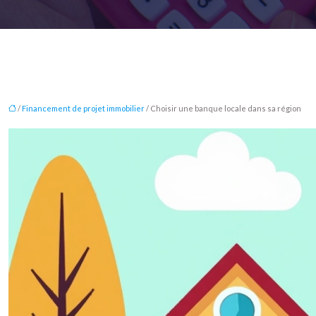
/
Financement de projet immobilier
/ Choisir une banque locale dans sa région