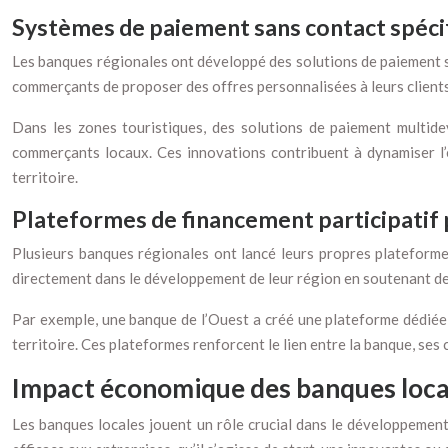
Systèmes de paiement sans contact spéc
Les banques régionales ont développé des solutions de paiement sa
commerçants de proposer des offres personnalisées à leurs clients 
Dans les zones touristiques, des solutions de paiement multidevi
commerçants locaux. Ces innovations contribuent à dynamiser l’
territoire.
Plateformes de financement participatif 
Plusieurs banques régionales ont lancé leurs propres plateformes 
directement dans le développement de leur région en soutenant de
Par exemple, une banque de l’Ouest a créé une plateforme dédiée 
territoire. Ces plateformes renforcent le lien entre la banque, ses
Impact économique des banques locale
Les banques locales jouent un rôle crucial dans le développement