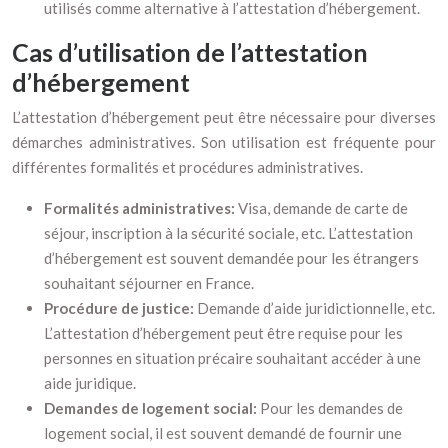
utilisés comme alternative à l’attestation d’hébergement.
Cas d’utilisation de l’attestation
d’hébergement
L’attestation d’hébergement peut être nécessaire pour diverses
démarches administratives. Son utilisation est fréquente pour
différentes formalités et procédures administratives.
Formalités administratives:
Visa, demande de carte de
séjour, inscription à la sécurité sociale, etc. L’attestation
d’hébergement est souvent demandée pour les étrangers
souhaitant séjourner en France.
Procédure de justice:
Demande d’aide juridictionnelle, etc.
L’attestation d’hébergement peut être requise pour les
personnes en situation précaire souhaitant accéder à une
aide juridique.
Demandes de logement social:
Pour les demandes de
logement social, il est souvent demandé de fournir une