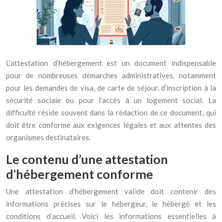
L’attestation d’hébergement est un document indispensable
pour de nombreuses démarches administratives, notamment
pour les demandes de visa, de carte de séjour, d’inscription à la
sécurité sociale ou pour l’accès à un logement social. La
difficulté réside souvent dans la rédaction de ce document, qui
doit être conforme aux exigences légales et aux attentes des
organismes destinataires.
Le contenu d’une attestation
d’hébergement conforme
Une attestation d’hébergement valide doit contenir des
informations précises sur le hébergeur, le hébergé et les
conditions d’accueil. Voici les informations essentielles à