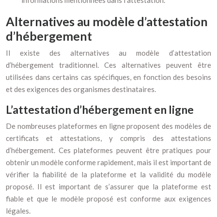
informations mentionnées dans l’attestation.
Alternatives au modèle d’attestation
d’hébergement
Il existe des alternatives au modèle d’attestation
d’hébergement traditionnel. Ces alternatives peuvent être
utilisées dans certains cas spécifiques, en fonction des besoins
et des exigences des organismes destinataires.
L’attestation d’hébergement en ligne
De nombreuses plateformes en ligne proposent des modèles de
certificats et attestations, y compris des attestations
d’hébergement. Ces plateformes peuvent être pratiques pour
obtenir un modèle conforme rapidement, mais il est important de
vérifier la fiabilité de la plateforme et la validité du modèle
proposé. Il est important de s’assurer que la plateforme est
fiable et que le modèle proposé est conforme aux exigences
légales.