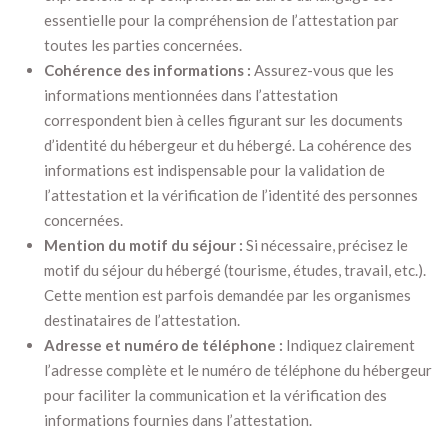
essentielle pour la compréhension de l’attestation par
toutes les parties concernées.
Cohérence des informations :
Assurez-vous que les
informations mentionnées dans l’attestation
correspondent bien à celles figurant sur les documents
d’identité du hébergeur et du hébergé. La cohérence des
informations est indispensable pour la validation de
l’attestation et la vérification de l’identité des personnes
concernées.
Mention du motif du séjour :
Si nécessaire, précisez le
motif du séjour du hébergé (tourisme, études, travail, etc.).
Cette mention est parfois demandée par les organismes
destinataires de l’attestation.
Adresse et numéro de téléphone :
Indiquez clairement
l’adresse complète et le numéro de téléphone du hébergeur
pour faciliter la communication et la vérification des
informations fournies dans l’attestation.