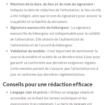
Mention de la date, du lieu et du nom du signataire :
Indiquez la date de rédaction de l’attestation, le lieu où elle
a été rédigée, ainsi que le nom du signataire pour assurer la
traçabilité et la fiabilité du document.
Signature manuscrite du hébergeur :
La signature
manuscrite du hébergeur est indispensable pour la validité
de l’attestation. Elle atteste de l’authenticité de
l’attestation et de l’accord du hébergeur.
Validation du modèle :
Il est important de mentionner la
source du modèle et la date de sa dernière mise à jour pour
garantir sa conformité aux dernières exigences légales.
Cette mention permet de s’assurer que l’attestation est à
jour et conforme aux dernières réglementations.
Conseils pour une rédaction efficace
Langage clair et précis :
Utilisez un langage simple et
accessible, en évitant les termes techniques et les
expressions trop complexes. La clarté du langage est