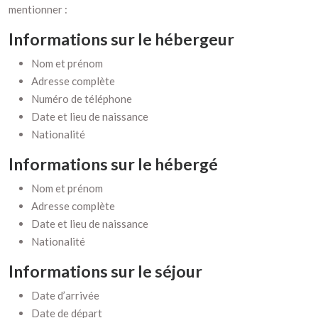
mentionner :
Informations sur le hébergeur
Nom et prénom
Adresse complète
Numéro de téléphone
Date et lieu de naissance
Nationalité
Informations sur le hébergé
Nom et prénom
Adresse complète
Date et lieu de naissance
Nationalité
Informations sur le séjour
Date d’arrivée
Date de départ