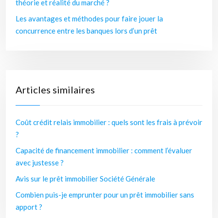
théorie et réalité du marché ?
Les avantages et méthodes pour faire jouer la
concurrence entre les banques lors d’un prêt
Articles similaires
Coût crédit relais immobilier : quels sont les frais à prévoir
?
Capacité de financement immobilier : comment l’évaluer
avec justesse ?
Avis sur le prêt immobilier Société Générale
Combien puis-je emprunter pour un prêt immobilier sans
apport ?