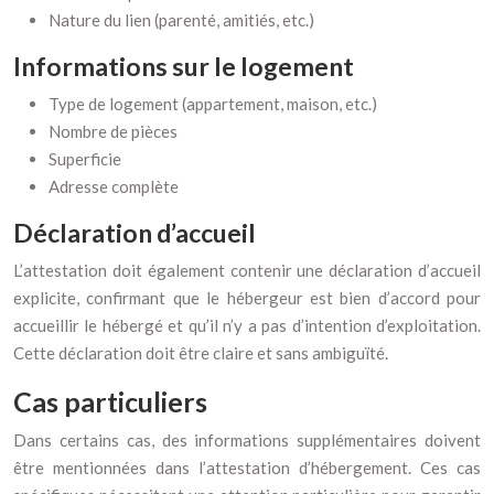
Nature du lien (parenté, amitiés, etc.)
Informations sur le logement
Type de logement (appartement, maison, etc.)
Nombre de pièces
Superficie
Adresse complète
Déclaration d’accueil
L’attestation doit également contenir une déclaration d’accueil
explicite, confirmant que le hébergeur est bien d’accord pour
accueillir le hébergé et qu’il n’y a pas d’intention d’exploitation.
Cette déclaration doit être claire et sans ambiguïté.
Cas particuliers
Dans certains cas, des informations supplémentaires doivent
être mentionnées dans l’attestation d’hébergement. Ces cas