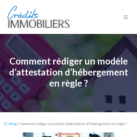
Comment rédiger un modèle
d’attestation d’hébergement
en règle ?
/
Blog
/ Comment rédiger un modèle d’attestation d’hébergement en règle ?