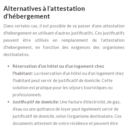
Alternatives à l’attestation
d’hébergement
Dans certains cas, il est possible de se passer d’une attestation
d’hébergement en utilisant d’autres justificatifs. Ces justificatifs
peuvent être utilisés en remplacement de l’attestation
d’hébergement, en fonction des exigences des organismes
destinataires.
Réservation d’un hôtel ou d’un logement chez
l’habitant:
La réservation d’un hôtel ou d’un logement chez
l’habitant peut servir de justificatif de domicile. Cette
solution est pratique pour les séjours touristiques ou
professionnels.
Justificatif de domicile:
Une facture d’électricité, de gaz,
d’eau ou une quittance de loyer peut également servir de
justificatif de domicile, selon l’organisme destinataire. Ces
documents attestent de votre résidence et peuvent être