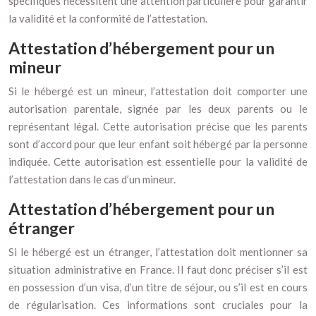
spécifiques nécessitent une attention particulière pour garantir
la validité et la conformité de l’attestation.
Attestation d’hébergement pour un
mineur
Si le hébergé est un mineur, l’attestation doit comporter une
autorisation parentale, signée par les deux parents ou le
représentant légal. Cette autorisation précise que les parents
sont d’accord pour que leur enfant soit hébergé par la personne
indiquée. Cette autorisation est essentielle pour la validité de
l’attestation dans le cas d’un mineur.
Attestation d’hébergement pour un
étranger
Si le hébergé est un étranger, l’attestation doit mentionner sa
situation administrative en France. Il faut donc préciser s’il est
en possession d’un visa, d’un titre de séjour, ou s’il est en cours
de régularisation. Ces informations sont cruciales pour la