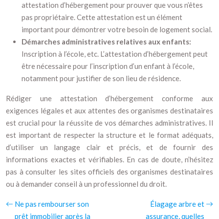
attestation d’hébergement pour prouver que vous n’êtes
pas propriétaire. Cette attestation est un élément
important pour démontrer votre besoin de logement social.
Démarches administratives relatives aux enfants:
Inscription à l’école, etc. L’attestation d’hébergement peut
être nécessaire pour l’inscription d’un enfant à l’école,
notamment pour justifier de son lieu de résidence.
Rédiger une attestation d’hébergement conforme aux
exigences légales et aux attentes des organismes destinataires
est crucial pour la réussite de vos démarches administratives. Il
est important de respecter la structure et le format adéquats,
d’utiliser un langage clair et précis, et de fournir des
informations exactes et vérifiables. En cas de doute, n’hésitez
pas à consulter les sites officiels des organismes destinataires
ou à demander conseil à un professionnel du droit.
Ne pas rembourser son
Élagage arbre et
prêt immobilier après la
assurance, quelles