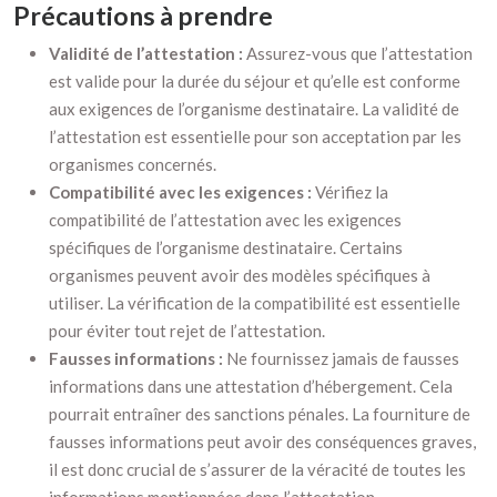
Précautions à prendre
Validité de l’attestation :
Assurez-vous que l’attestation
est valide pour la durée du séjour et qu’elle est conforme
aux exigences de l’organisme destinataire. La validité de
l’attestation est essentielle pour son acceptation par les
organismes concernés.
Compatibilité avec les exigences :
Vérifiez la
compatibilité de l’attestation avec les exigences
spécifiques de l’organisme destinataire. Certains
organismes peuvent avoir des modèles spécifiques à
utiliser. La vérification de la compatibilité est essentielle
pour éviter tout rejet de l’attestation.
Fausses informations :
Ne fournissez jamais de fausses
informations dans une attestation d’hébergement. Cela
pourrait entraîner des sanctions pénales. La fourniture de
fausses informations peut avoir des conséquences graves,
il est donc crucial de s’assurer de la véracité de toutes les