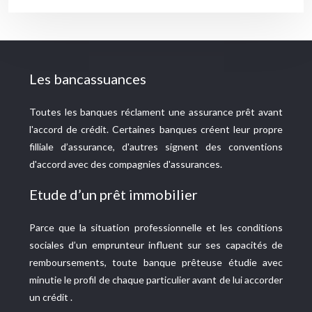
Les bancassuances
Toutes les banques réclament une assurance prêt avant
l'accord de crédit. Certaines banques créent leur propre
filliale d’assurance, d'autres signent des conventions
d'accord avec des compagnies d'assurances.
Etude d’un prêt immobilier
Parce que la situation professionnelle et les conditions
sociales d’un emprunteur influent sur ses capacités de
remboursements, toute banque prêteuse étudie avec
minutie le profil de chaque particulier avant de lui accorder
un crédit .