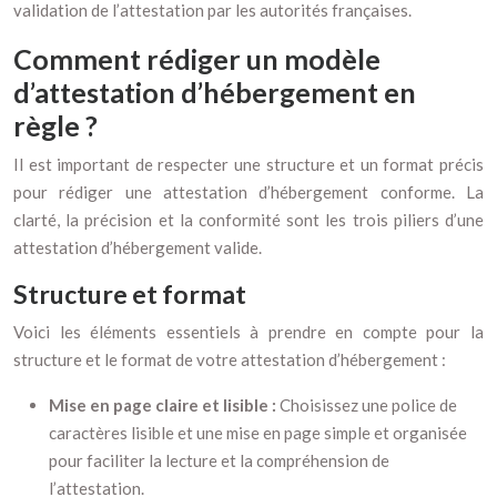
validation de l’attestation par les autorités françaises.
Comment rédiger un modèle
d’attestation d’hébergement en
règle ?
Il est important de respecter une structure et un format précis
pour rédiger une attestation d’hébergement conforme. La
clarté, la précision et la conformité sont les trois piliers d’une
attestation d’hébergement valide.
Structure et format
Voici les éléments essentiels à prendre en compte pour la
structure et le format de votre attestation d’hébergement :
Mise en page claire et lisible :
Choisissez une police de
caractères lisible et une mise en page simple et organisée
pour faciliter la lecture et la compréhension de
l’attestation.