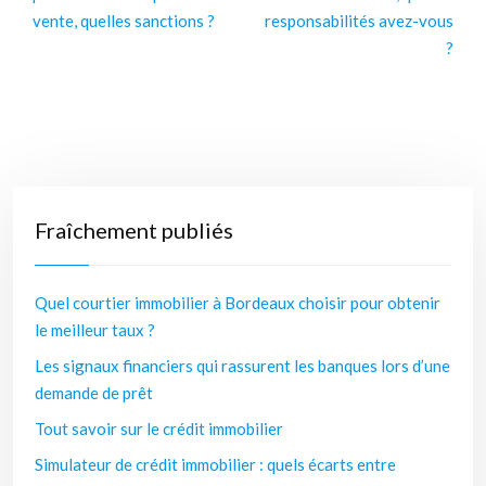
vente, quelles sanctions ?
responsabilités avez-vous
?
Fraîchement publiés
Quel courtier immobilier à Bordeaux choisir pour obtenir
le meilleur taux ?
Les signaux financiers qui rassurent les banques lors d’une
demande de prêt
Tout savoir sur le crédit immobilier
Simulateur de crédit immobilier : quels écarts entre