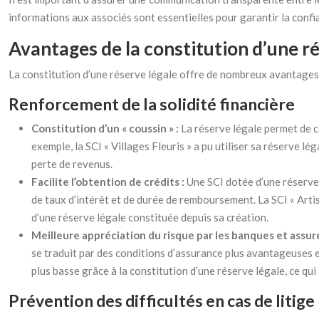
informations aux associés sont essentielles pour garantir la confia
Avantages de la constitution d’une ré
La constitution d’une réserve légale offre de nombreux avantages 
Renforcement de la solidité financière
Constitution d’un « coussin » :
La réserve légale permet de co
exemple, la SCI « Villages Fleuris » a pu utiliser sa réserve 
perte de revenus.
Facilite l’obtention de crédits :
Une SCI dotée d’une réserve 
de taux d’intérêt et de durée de remboursement. La SCI « Arti
d’une réserve légale constituée depuis sa création.
Meilleure appréciation du risque par les banques et assur
se traduit par des conditions d’assurance plus avantageuses et
plus basse grâce à la constitution d’une réserve légale, ce qui
Prévention des difficultés en cas de litige