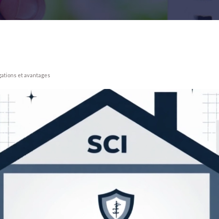
igations et avantages