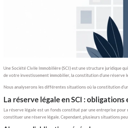
Une Société Civile Immobilière (SCI) est une structure juridique qui
de votre investissement immobilier, la constitution d’une réserve 
Nous analyserons les différentes situations où la constitution d’u
La réserve légale en SCI : obligations
La réserve légale est un fonds constitué par une entreprise pour re
constituer une réserve légale. Cependant, plusieurs situations peu