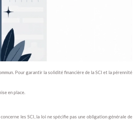
ommun. Pour garantir la solidité financière de la SCI et la pérennité
ise en place.
 concerne les SCI, la loi ne spécifie pas une obligation générale de