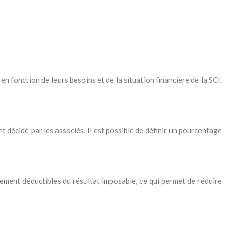
en fonction de leurs besoins et de la situation financière de la SCI.
 décidé par les associés. Il est possible de définir un pourcentage
alement déductibles du résultat imposable, ce qui permet de réduire