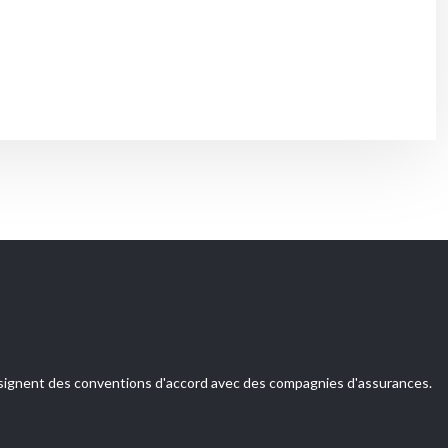
es signent des conventions d'accord avec des compagnies d'assurances.