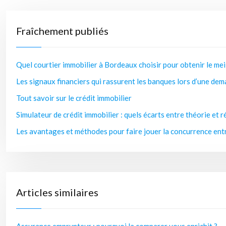
Fraîchement publiés
Quel courtier immobilier à Bordeaux choisir pour obtenir le mei
Les signaux financiers qui rassurent les banques lors d’une dem
Tout savoir sur le crédit immobilier
Simulateur de crédit immobilier : quels écarts entre théorie et r
Les avantages et méthodes pour faire jouer la concurrence entr
Articles similaires