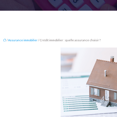
/
Assurance immobilier
/ Crédit immobilier : quelle assurance choisir ?