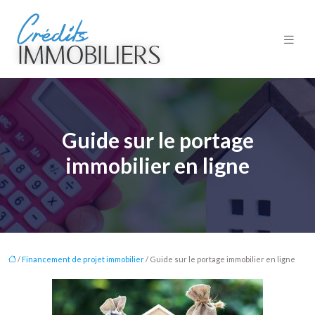
Guide sur le portage
immobilier en ligne
/
Financement de projet immobilier
/ Guide sur le portage immobilier en ligne