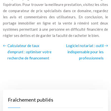
l’opération. Pour trouver la meilleure prestation, visitez les sites
de comparateur de prix spécialisés dans ce domaine, regardez
les avis et commentaires des utilisateurs. En conclusion, le
portage immobilier en ligne et la vente à réméré sont deux
systèmes permettant à une personne en difficulté financière de
régler ses dettes et de garder la faculté de racheter le bien.
Calculateur de taux
Logiciel notariat : outil
d’emprunt : optimiser votre
indispensable pour les
recherche de financement
professionnels
Fraîchement publiés