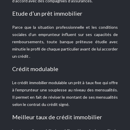
d'accord avec des compagnies d'assurances.
Etude d’un prêt immobilier
Parce que la situation professionnelle et les conditions
sociales d’un emprunteur influent sur ses capacités de
remboursements, toute banque prêteuse étudie avec
minutie le profil de chaque particulier avant de lui accorder
un crédit .
Crédit modulable
Le crédit immobilier modulable un prêt à taux fixe qui offre
à l’emprunteur une souplesse au niveau des mensualités.
Il permet en fait de réviser le montant de ses mensualités
selon le contrat du crédit signé.
Meilleur taux de crédit immobilier