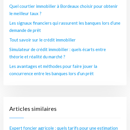
Quel courtier immobilier à Bordeaux choisir pour obtenir
le meilleur taux ?
Les signaux financiers qui rassurent les banques lors d’une
demande de prêt
Tout savoir sur le crédit immobilier
Simulateur de crédit immobilier : quels écarts entre
théorie et réalité du marché ?
Les avantages et méthodes pour faire jouer la
concurrence entre les banques lors d’un prêt
Articles similaires
Expert foncier agricole : quels tarifs pour une estimation