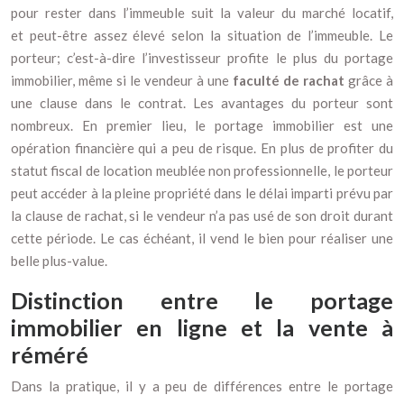
pour rester dans l’immeuble suit la valeur du marché locatif,
et peut-être assez élevé selon la situation de l’immeuble. Le
porteur; c’est-à-dire l’investisseur profite le plus du portage
immobilier, même si le vendeur à une
faculté de rachat
grâce à
une clause dans le contrat. Les avantages du porteur sont
nombreux. En premier lieu, le portage immobilier est une
opération financière qui a peu de risque. En plus de profiter du
statut fiscal de location meublée non professionnelle, le porteur
peut accéder à la pleine propriété dans le délai imparti prévu par
la clause de rachat, si le vendeur n’a pas usé de son droit durant
cette période. Le cas échéant, il vend le bien pour réaliser une
belle plus-value.
Distinction entre le portage
immobilier en ligne et la vente à
réméré
Dans la pratique, il y a peu de différences entre le portage