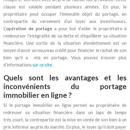
clause est valable pendant plusieurs années. En plus, le
propriétaire peut occuper l’immeuble objet du portage, en
contrepartie du versement d’un loyer aux investisseurs.
L’
opération de portage
a pour but d’aider le propriétaire à
rembourser l’intégralité de sa dette et d’équilibrer sa situation
financière. Une sortie de la situation d’endettement est un
moyen d’avoir un nouveau crédit pour financier le rachat de son
bien qu’il a mis en portage. Vous pouvez trouver plus
d’informations
sur ce site
.
Quels sont les avantages et les
inconvénients du portage
immobilier en ligne ?
Si le portage immobilier en ligne permet au propriétaire de
redresser sa situation financière dans un laps de temps
très court, la contrepartie est la mise en vente de son bien à un
prix inférieur au prix du marché. En plus, le loyer qu’il doit payer