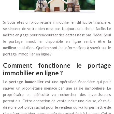
Si vous êtes un propriétaire immobilier en difficulté financière,
se séparer de votre bien n’est pas toujours une chose facile. Le
mettre en gage pour rembourser des dettes n’est pas l’idéal.
Seul
le portage immobilier disponible en ligne semble être la
meilleure solution. Quelles sont les informations à savoir sur le
portage immobilier en ligne ?
Comment fonctionne le portage
immobilier en ligne ?
Le
portage immobilier
est une opération financière qui peut
sauver un propriétaire menacé par une saisie immobilière. Le
propriétaire en difficulté va rechercher des investisseurs
potentiels. Cette opération de vente inclut une clause, c’est-à-
dire une option de rachat pour le vendeur qui va lui permettre de
récupérer son bien, avec un prix de rachat fixé à l’avance. Cette