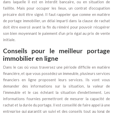
dans laquelle il est en interdit bancaire, ou en situation de
faillite. Mais pour occuper les lieux, un contrat d’occupation
précaire doit être signé. Il faut rappeler que comme en matière
de portage immobilier, un délai imparti dans la clause de rachat
doit être exercé avant la fin du réméré pour pouvoir récupérer
son bien moyennant le paiement d’un prix égal au prix de vente
initiale.
Conseils pour le meilleur portage
immobilier en ligne
Dans le cas où vous traversez une période difficile en matière
financière, et que vous possédez un immeuble, plusieurs services
financiers en ligne proposent leurs services. Ils vont vous
demander des informations sur la situation, la valeur de
l’immeuble et le cas échéant la situation d’endettement. Les
informations fournies permettront de mesurer la capacité de
rachat et la durée du portage. Il est conseillé de faire appel à une
entreprise qui garantit un suivi et des conseils tout au long de