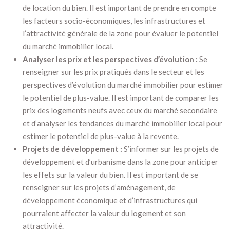
de location du bien. Il est important de prendre en compte
les facteurs socio-économiques, les infrastructures et
l’attractivité générale de la zone pour évaluer le potentiel
du marché immobilier local.
Analyser les prix et les perspectives d’évolution :
Se
renseigner sur les prix pratiqués dans le secteur et les
perspectives d’évolution du marché immobilier pour estimer
le potentiel de plus-value. Il est important de comparer les
prix des logements neufs avec ceux du marché secondaire
et d’analyser les tendances du marché immobilier local pour
estimer le potentiel de plus-value à la revente.
Projets de développement :
S’informer sur les projets de
développement et d’urbanisme dans la zone pour anticiper
les effets sur la valeur du bien. Il est important de se
renseigner sur les projets d’aménagement, de
développement économique et d’infrastructures qui
pourraient affecter la valeur du logement et son
attractivité.