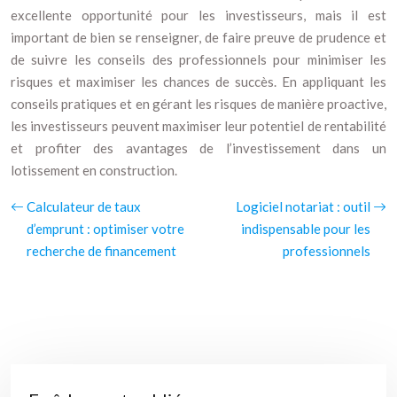
excellente opportunité pour les investisseurs, mais il est
important de bien se renseigner, de faire preuve de prudence et
de suivre les conseils des professionnels pour minimiser les
risques et maximiser les chances de succès. En appliquant les
conseils pratiques et en gérant les risques de manière proactive,
les investisseurs peuvent maximiser leur potentiel de rentabilité
et profiter des avantages de l’investissement dans un
lotissement en construction.
Calculateur de taux
Logiciel notariat : outil
d’emprunt : optimiser votre
indispensable pour les
recherche de financement
professionnels