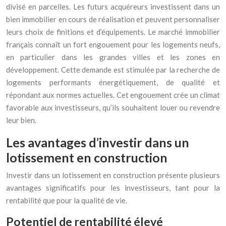
divisé en parcelles. Les futurs acquéreurs investissent dans un
bien immobilier en cours de réalisation et peuvent personnaliser
leurs choix de finitions et d’équipements. Le marché immobilier
français connaît un fort engouement pour les logements neufs,
en particulier dans les grandes villes et les zones en
développement. Cette demande est stimulée par la recherche de
logements performants énergétiquement, de qualité et
répondant aux normes actuelles. Cet engouement crée un climat
favorable aux investisseurs, qu’ils souhaitent louer ou revendre
leur bien.
Les avantages d’investir dans un
lotissement en construction
Investir dans un lotissement en construction présente plusieurs
avantages significatifs pour les investisseurs, tant pour la
rentabilité que pour la qualité de vie.
Potentiel de rentabilité élevé