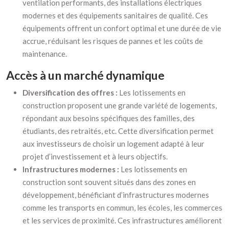
ventilation performants, des installations électriques
modernes et des équipements sanitaires de qualité. Ces
équipements offrent un confort optimal et une durée de vie
accrue, réduisant les risques de pannes et les coûts de
maintenance.
Accès à un marché dynamique
Diversification des offres :
Les lotissements en
construction proposent une grande variété de logements,
répondant aux besoins spécifiques des familles, des
étudiants, des retraités, etc. Cette diversification permet
aux investisseurs de choisir un logement adapté à leur
projet d’investissement et à leurs objectifs.
Infrastructures modernes :
Les lotissements en
construction sont souvent situés dans des zones en
développement, bénéficiant d’infrastructures modernes
comme les transports en commun, les écoles, les commerces
et les services de proximité. Ces infrastructures améliorent