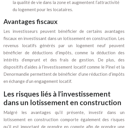
la qualité de vie dans la zone et augmentent l’attractivité
du logement pour les locataires.
Avantages fiscaux
Les investisseurs peuvent bénéficier de certains avantages
fiscaux en investissant dans un lotissement en construction. Les
revenus locatifs générés par un logement neuf peuvent
bénéficier de déductions d’impôts, comme la déduction des
intérêts d’emprunt et des frais de gestion. De plus, des
dispositifs d’aides à l’investissement locatif comme le Pinel et la
Denormandie permettent de bénéficier d’une réduction d’impôts
en échange d’un engagement locatif.
Les risques liés à l’investissement
dans un lotissement en construction
Malgré les avantages qu’il présente, investir dans un
lotissement en construction comporte également des risques
qu’il est important de prendre en compte afin de prendre une