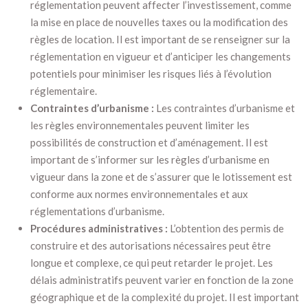
réglementation peuvent affecter l’investissement, comme
la mise en place de nouvelles taxes ou la modification des
règles de location. Il est important de se renseigner sur la
réglementation en vigueur et d’anticiper les changements
potentiels pour minimiser les risques liés à l’évolution
réglementaire.
Contraintes d’urbanisme :
Les contraintes d’urbanisme et
les règles environnementales peuvent limiter les
possibilités de construction et d’aménagement. Il est
important de s’informer sur les règles d’urbanisme en
vigueur dans la zone et de s’assurer que le lotissement est
conforme aux normes environnementales et aux
réglementations d’urbanisme.
Procédures administratives :
L’obtention des permis de
construire et des autorisations nécessaires peut être
longue et complexe, ce qui peut retarder le projet. Les
délais administratifs peuvent varier en fonction de la zone
géographique et de la complexité du projet. Il est important