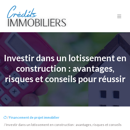
Investir dans un lotissement en
construction : avantages,
risques et conseils pour réussir
/
Financement de projet immobilier
/ Investir dans un lotissement en construction : avantages, risques et conseils