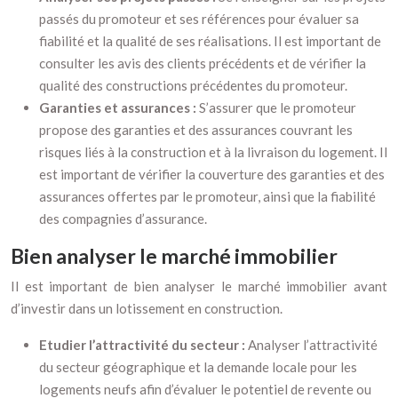
passés du promoteur et ses références pour évaluer sa
fiabilité et la qualité de ses réalisations. Il est important de
consulter les avis des clients précédents et de vérifier la
qualité des constructions précédentes du promoteur.
Garanties et assurances :
S’assurer que le promoteur
propose des garanties et des assurances couvrant les
risques liés à la construction et à la livraison du logement. Il
est important de vérifier la couverture des garanties et des
assurances offertes par le promoteur, ainsi que la fiabilité
des compagnies d’assurance.
Bien analyser le marché immobilier
Il est important de bien analyser le marché immobilier avant
d’investir dans un lotissement en construction.
Etudier l’attractivité du secteur :
Analyser l’attractivité
du secteur géographique et la demande locale pour les
logements neufs afin d’évaluer le potentiel de revente ou