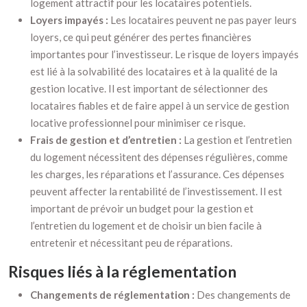
logement attractif pour les locataires potentiels.
Loyers impayés :
Les locataires peuvent ne pas payer leurs
loyers, ce qui peut générer des pertes financières
importantes pour l’investisseur. Le risque de loyers impayés
est lié à la solvabilité des locataires et à la qualité de la
gestion locative. Il est important de sélectionner des
locataires fiables et de faire appel à un service de gestion
locative professionnel pour minimiser ce risque.
Frais de gestion et d’entretien :
La gestion et l’entretien
du logement nécessitent des dépenses régulières, comme
les charges, les réparations et l’assurance. Ces dépenses
peuvent affecter la rentabilité de l’investissement. Il est
important de prévoir un budget pour la gestion et
l’entretien du logement et de choisir un bien facile à
entretenir et nécessitant peu de réparations.
Risques liés à la réglementation
Changements de réglementation :
Des changements de