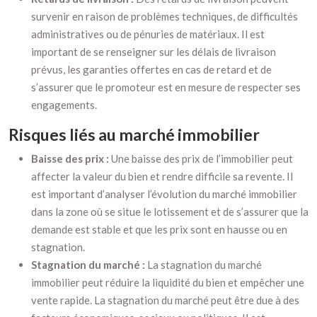
survenir en raison de problèmes techniques, de difficultés
administratives ou de pénuries de matériaux. Il est
important de se renseigner sur les délais de livraison
prévus, les garanties offertes en cas de retard et de
s’assurer que le promoteur est en mesure de respecter ses
engagements.
Risques liés au marché immobilier
Baisse des prix :
Une baisse des prix de l’immobilier peut
affecter la valeur du bien et rendre difficile sa revente. Il
est important d’analyser l’évolution du marché immobilier
dans la zone où se situe le lotissement et de s’assurer que la
demande est stable et que les prix sont en hausse ou en
stagnation.
Stagnation du marché :
La stagnation du marché
immobilier peut réduire la liquidité du bien et empêcher une
vente rapide. La stagnation du marché peut être due à des