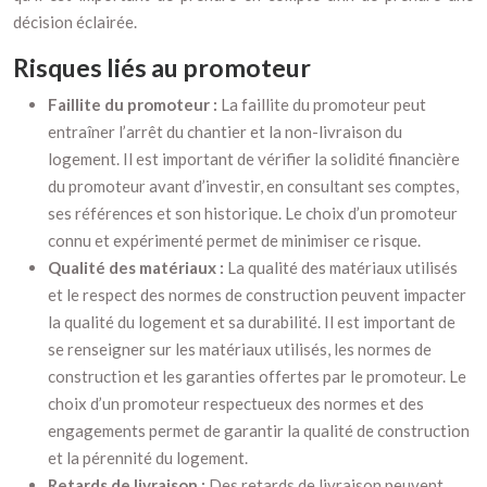
décision éclairée.
Risques liés au promoteur
Faillite du promoteur :
La faillite du promoteur peut
entraîner l’arrêt du chantier et la non-livraison du
logement. Il est important de vérifier la solidité financière
du promoteur avant d’investir, en consultant ses comptes,
ses références et son historique. Le choix d’un promoteur
connu et expérimenté permet de minimiser ce risque.
Qualité des matériaux :
La qualité des matériaux utilisés
et le respect des normes de construction peuvent impacter
la qualité du logement et sa durabilité. Il est important de
se renseigner sur les matériaux utilisés, les normes de
construction et les garanties offertes par le promoteur. Le
choix d’un promoteur respectueux des normes et des
engagements permet de garantir la qualité de construction
et la pérennité du logement.
Retards de livraison :
Des retards de livraison peuvent