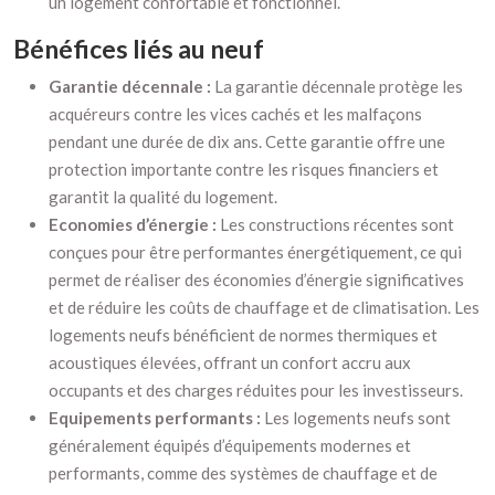
un logement confortable et fonctionnel.
Bénéfices liés au neuf
Garantie décennale :
La garantie décennale protège les
acquéreurs contre les vices cachés et les malfaçons
pendant une durée de dix ans. Cette garantie offre une
protection importante contre les risques financiers et
garantit la qualité du logement.
Economies d’énergie :
Les constructions récentes sont
conçues pour être performantes énergétiquement, ce qui
permet de réaliser des économies d’énergie significatives
et de réduire les coûts de chauffage et de climatisation. Les
logements neufs bénéficient de normes thermiques et
acoustiques élevées, offrant un confort accru aux
occupants et des charges réduites pour les investisseurs.
Equipements performants :
Les logements neufs sont
généralement équipés d’équipements modernes et
performants, comme des systèmes de chauffage et de