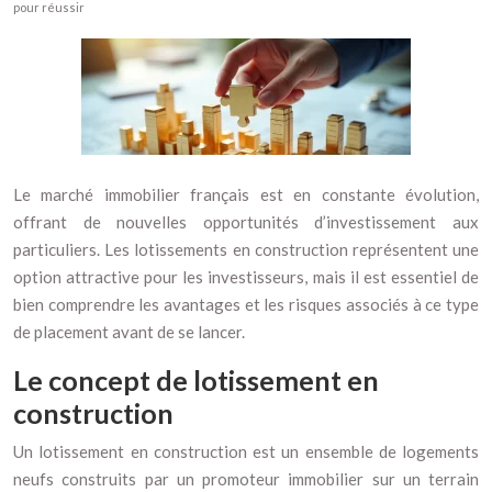
pour réussir
Le marché immobilier français est en constante évolution,
offrant de nouvelles opportunités d’investissement aux
particuliers. Les lotissements en construction représentent une
option attractive pour les investisseurs, mais il est essentiel de
bien comprendre les avantages et les risques associés à ce type
de placement avant de se lancer.
Le concept de lotissement en
construction
Un lotissement en construction est un ensemble de logements
neufs construits par un promoteur immobilier sur un terrain