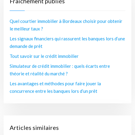
Fraîchement publiés
Quel courtier immobilier à Bordeaux choisir pour obtenir
le meilleur taux ?
Les signaux financiers qui rassurent les banques lors d’une
demande de prêt
Tout savoir sur le crédit immobilier
Simulateur de crédit immobilier : quels écarts entre
théorie et réalité du marché ?
Les avantages et méthodes pour faire jouer la
concurrence entre les banques lors d’un prêt
Articles similaires