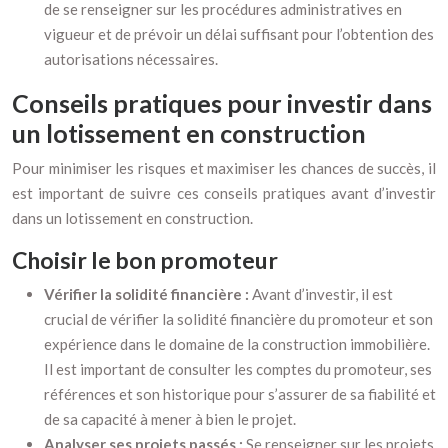
de se renseigner sur les procédures administratives en
vigueur et de prévoir un délai suffisant pour l’obtention des
autorisations nécessaires.
Conseils pratiques pour investir dans
un lotissement en construction
Pour minimiser les risques et maximiser les chances de succès, il
est important de suivre ces conseils pratiques avant d’investir
dans un lotissement en construction.
Choisir le bon promoteur
Vérifier la solidité financière :
Avant d’investir, il est
crucial de vérifier la solidité financière du promoteur et son
expérience dans le domaine de la construction immobilière.
Il est important de consulter les comptes du promoteur, ses
références et son historique pour s’assurer de sa fiabilité et
de sa capacité à mener à bien le projet.
Analyser ses projets passés :
Se renseigner sur les projets