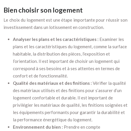
Bien choisir son logement
Le choix du logement est une étape importante pour réussir son
investissement dans un lotissement en construction.
Analyser les plans et les caractéristiques :
Examiner les
plans et les caractéristiques du logement, comme la surface
habitable, la distribution des pièces, l’exposition et
l’orientation. Il est important de choisir un logement qui
correspond à ses besoins et à ses attentes en termes de
confort et de fonctionnalité.
Qualité des matériaux et des finitions :
Vérifier la qualité
des matériaux utilisés et des finitions pour s’assurer d’un
logement confortable et durable. Il est important de
privilégier les matériaux de qualité, les finitions soignées et
les équipements performants pour garantir la durabilité et
la performance énergétique du logement.
Environnement du bien :
Prendre en compte