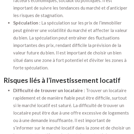
facteurs économiques, sociaux ou politiques. Il est
important de suivre les tendances du marché et d’anticiper
les risques de stagnation.
Spéculation :
La spéculation sur les prix de l’immobilier
peut générer une volatilité du marché et affecter la valeur
du bien. La spéculation peut entraîner des fluctuations
importantes des prix, rendant difficile la prévision de la
valeur future du bien. Il est important de choisir un bien
situé dans une zone à fort potentiel et d’éviter les zones à
forte spéculation.
Risques liés à l’investissement locatif
Difficulté de trouver un locataire :
Trouver un locataire
rapidement et de manière fiable peut être difficile, surtout
si le marché locatif est saturé. La difficulté de trouver un
locataire peut être due à une offre excessive de logements
ou à une demande insuffisante. Il est important de
s’informer sur le marché locatif dans la zone et de choisir un