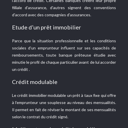
l'accord de crédit. Certaines banques créent leur propre
filliale d’assurance, d'autres signent des conventions
d'accord avec des compagnies d'assurances.
Etude d’un prêt immobilier
Parce que la situation professionnelle et les conditions
sociales d’un emprunteur influent sur ses capacités de
remboursements, toute banque prêteuse étudie avec
minutie le profil de chaque particulier avant de lui accorder
un crédit .
Crédit modulable
Le crédit immobilier modulable un prêt à taux fixe qui offre
à l’emprunteur une souplesse au niveau des mensualités.
Il permet en fait de réviser le montant de ses mensualités
selon le contrat du crédit signé.