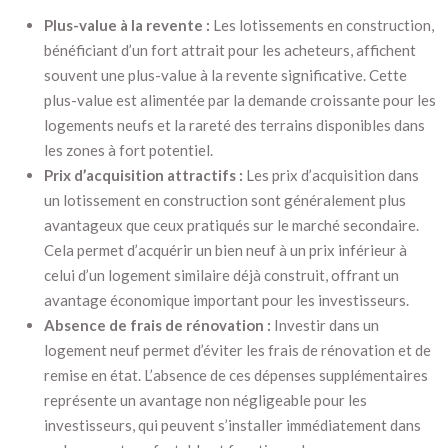
Plus-value à la revente :
Les lotissements en construction,
bénéficiant d’un fort attrait pour les acheteurs, affichent
souvent une plus-value à la revente significative. Cette
plus-value est alimentée par la demande croissante pour les
logements neufs et la rareté des terrains disponibles dans
les zones à fort potentiel.
Prix d’acquisition attractifs :
Les prix d’acquisition dans
un lotissement en construction sont généralement plus
avantageux que ceux pratiqués sur le marché secondaire.
Cela permet d’acquérir un bien neuf à un prix inférieur à
celui d’un logement similaire déjà construit, offrant un
avantage économique important pour les investisseurs.
Absence de frais de rénovation :
Investir dans un
logement neuf permet d’éviter les frais de rénovation et de
remise en état. L’absence de ces dépenses supplémentaires
représente un avantage non négligeable pour les
investisseurs, qui peuvent s’installer immédiatement dans