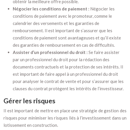
obtenir la meilleure offre possible.
Négocier les conditions de paiement :
Négocier les
conditions de paiement avec le promoteur, comme le
calendrier des versements et les garanties de
remboursement. Il est important de s’assurer que les
conditions de paiement sont avantageuses et qu’il existe
des garanties de remboursement en cas de difficultés.
Assister d’un professionnel du droit :
Se faire assister
par un professionnel du droit pour la rédaction des
documents contractuels et la protection de ses intérêts. Il
est important de faire appel à un professionnel du droit
pour analyser le contrat de vente et pour s’assurer que les
clauses du contrat protègent les intérêts de l’investisseur.
Gérer les risques
Il est important de mettre en place une stratégie de gestion des
risques pour minimiser les risques liés à l’investissement dans un
lotissement en construction.