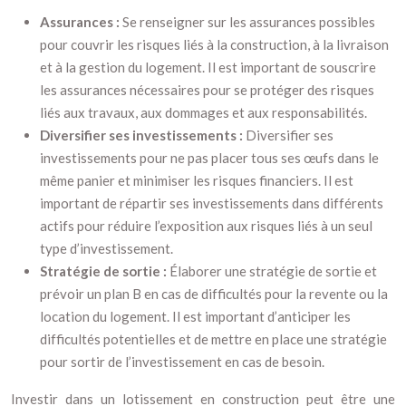
Assurances :
Se renseigner sur les assurances possibles
pour couvrir les risques liés à la construction, à la livraison
et à la gestion du logement. Il est important de souscrire
les assurances nécessaires pour se protéger des risques
liés aux travaux, aux dommages et aux responsabilités.
Diversifier ses investissements :
Diversifier ses
investissements pour ne pas placer tous ses œufs dans le
même panier et minimiser les risques financiers. Il est
important de répartir ses investissements dans différents
actifs pour réduire l’exposition aux risques liés à un seul
type d’investissement.
Stratégie de sortie :
Élaborer une stratégie de sortie et
prévoir un plan B en cas de difficultés pour la revente ou la
location du logement. Il est important d’anticiper les
difficultés potentielles et de mettre en place une stratégie
pour sortir de l’investissement en cas de besoin.
Investir dans un lotissement en construction peut être une