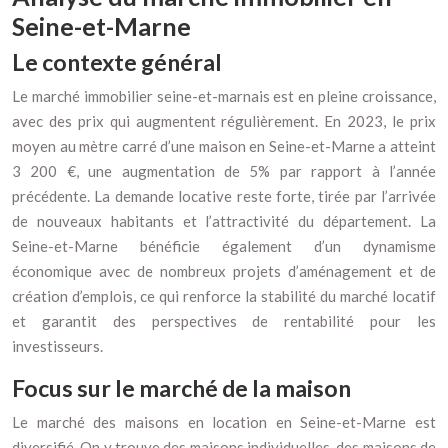
Seine-et-Marne
Le contexte général
Le marché immobilier seine-et-marnais est en pleine croissance,
avec des prix qui augmentent régulièrement. En 2023, le prix
moyen au mètre carré d’une maison en Seine-et-Marne a atteint
3 200 €, une augmentation de 5% par rapport à l’année
précédente. La demande locative reste forte, tirée par l’arrivée
de nouveaux habitants et l’attractivité du département. La
Seine-et-Marne bénéficie également d’un dynamisme
économique avec de nombreux projets d’aménagement et de
création d’emplois, ce qui renforce la stabilité du marché locatif
et garantit des perspectives de rentabilité pour les
investisseurs.
Focus sur le marché de la maison
Le marché des maisons en location en Seine-et-Marne est
diversifié. On y trouve des maisons individuelles, des maisons de