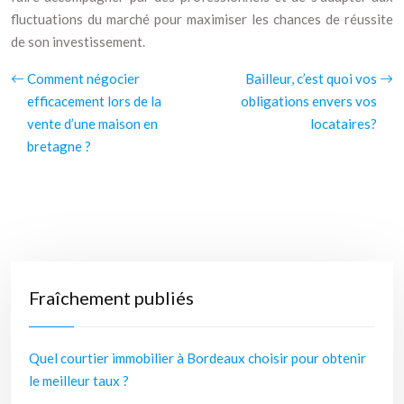
fluctuations du marché pour maximiser les chances de réussite
de son investissement.
Comment négocier
Bailleur, c’est quoi vos
efficacement lors de la
obligations envers vos
vente d’une maison en
locataires?
bretagne ?
Fraîchement publiés
Quel courtier immobilier à Bordeaux choisir pour obtenir
le meilleur taux ?