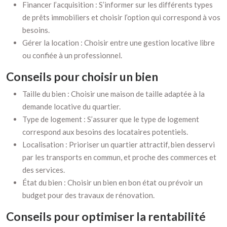
Financer l’acquisition : S’informer sur les différents types
de prêts immobiliers et choisir l’option qui correspond à vos
besoins.
Gérer la location : Choisir entre une gestion locative libre
ou confiée à un professionnel.
Conseils pour choisir un bien
Taille du bien : Choisir une maison de taille adaptée à la
demande locative du quartier.
Type de logement : S’assurer que le type de logement
correspond aux besoins des locataires potentiels.
Localisation : Prioriser un quartier attractif, bien desservi
par les transports en commun, et proche des commerces et
des services.
État du bien : Choisir un bien en bon état ou prévoir un
budget pour des travaux de rénovation.
Conseils pour optimiser la rentabilité