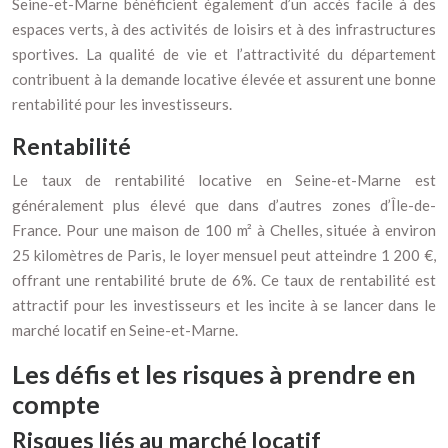
Seine-et-Marne bénéficient également d’un accès facile à des
espaces verts, à des activités de loisirs et à des infrastructures
sportives. La qualité de vie et l’attractivité du département
contribuent à la demande locative élevée et assurent une bonne
rentabilité pour les investisseurs.
Rentabilité
Le taux de rentabilité locative en Seine-et-Marne est
généralement plus élevé que dans d’autres zones d’Île-de-
France. Pour une maison de 100 m² à Chelles, située à environ
25 kilomètres de Paris, le loyer mensuel peut atteindre 1 200 €,
offrant une rentabilité brute de 6%. Ce taux de rentabilité est
attractif pour les investisseurs et les incite à se lancer dans le
marché locatif en Seine-et-Marne.
Les défis et les risques à prendre en
compte
Risques liés au marché locatif