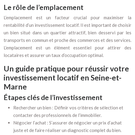
Le rôle de l’emplacement
L’emplacement est un facteur crucial pour maximiser la
rentabilité d’un investissement locatif. Il est important de choisir
un bien situé dans un quartier attractif, bien desservi par les
transports en commun et proche des commerces et des services.
L’emplacement est un élément essentiel pour attirer des
locataires et assurer un taux d’occupation optimal.
Un guide pratique pour réussir votre
investissement locatif en Seine-et-
Marne
Étapes clés de l’investissement
Rechercher un bien : Définir vos critères de sélection et
contacter des professionnels de l’immobilier.
Négocier l’achat : S’assurer de négocier un prix d’achat
juste et de faire réaliser un diagnostic complet du bien.