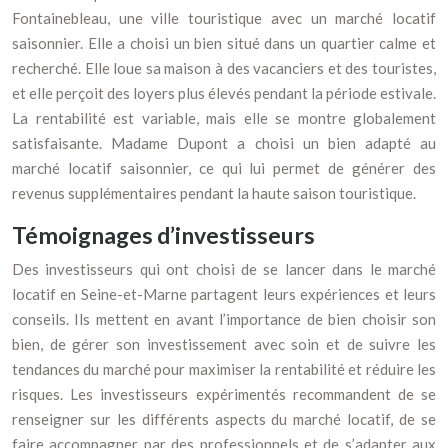
Fontainebleau, une ville touristique avec un marché locatif
saisonnier. Elle a choisi un bien situé dans un quartier calme et
recherché. Elle loue sa maison à des vacanciers et des touristes,
et elle perçoit des loyers plus élevés pendant la période estivale.
La rentabilité est variable, mais elle se montre globalement
satisfaisante. Madame Dupont a choisi un bien adapté au
marché locatif saisonnier, ce qui lui permet de générer des
revenus supplémentaires pendant la haute saison touristique.
Témoignages d’investisseurs
Des investisseurs qui ont choisi de se lancer dans le marché
locatif en Seine-et-Marne partagent leurs expériences et leurs
conseils. Ils mettent en avant l’importance de bien choisir son
bien, de gérer son investissement avec soin et de suivre les
tendances du marché pour maximiser la rentabilité et réduire les
risques. Les investisseurs expérimentés recommandent de se
renseigner sur les différents aspects du marché locatif, de se
faire accompagner par des professionnels et de s’adapter aux