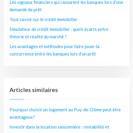
Les signaux financiers qui rassurent les banques lors d’une
demande de prêt
Tout savoir sur le crédit immobilier
Simulateur de crédit immobilier : quels écarts entre
théorie et réalité du marché ?
Les avantages et méthodes pour faire jouer la
concurrence entre les banques lors d’un prêt
Articles similaires
Pourquoi choisir un logement au Puy-de-Dôme peut être
avantageux?
Investir dans la location saisonnière : rentabilité et