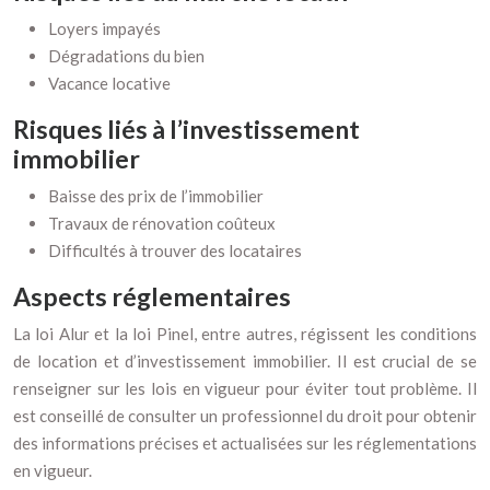
Loyers impayés
Dégradations du bien
Vacance locative
Risques liés à l’investissement
immobilier
Baisse des prix de l’immobilier
Travaux de rénovation coûteux
Difficultés à trouver des locataires
Aspects réglementaires
La loi Alur et la loi Pinel, entre autres, régissent les conditions
de location et d’investissement immobilier. Il est crucial de se
renseigner sur les lois en vigueur pour éviter tout problème. Il
est conseillé de consulter un professionnel du droit pour obtenir
des informations précises et actualisées sur les réglementations
en vigueur.