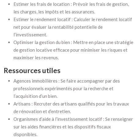
Estimer les frais de location : Prévoir les frais de gestion,
les charges, les impôts et les assurances.
Estimer le rendement locatif : Calculer le rendement locatif
net pour évaluer la rentabilité potentielle de
l’investissement.
Optimiser la gestion du bien : Mettre en place une stratégie
de gestion locative efficace pour minimiser les risques et
maximiser les revenus.
Ressources utiles
Agences immobilières : Se faire accompagner par des
professionnels expérimentés pour la recherche et
l’acquisition d’un bien.
Artisans : Recruter des artisans qualifiés pour les travaux
de rénovation et d’entretien.
Organismes d’aide à l’investissement locatif : Se renseigner
sur les aides financières et les dispositifs fiscaux
disponibles.