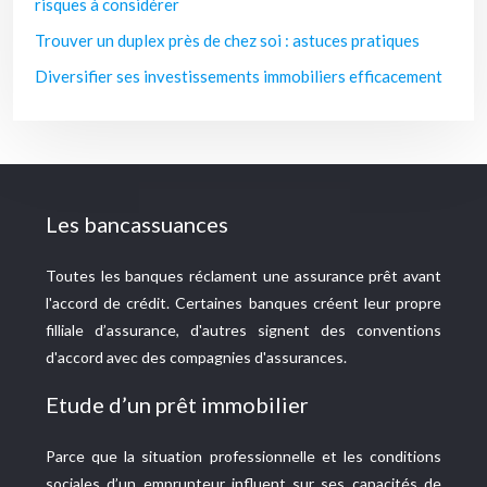
risques à considérer
Trouver un duplex près de chez soi : astuces pratiques
Diversifier ses investissements immobiliers efficacement
Les bancassuances
Toutes les banques réclament une assurance prêt avant
l'accord de crédit. Certaines banques créent leur propre
filliale d’assurance, d'autres signent des conventions
d'accord avec des compagnies d'assurances.
Etude d’un prêt immobilier
Parce que la situation professionnelle et les conditions
sociales d’un emprunteur influent sur ses capacités de