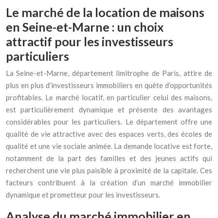
Le marché de la location de maisons
en Seine-et-Marne : un choix
attractif pour les investisseurs
particuliers
La Seine-et-Marne, département limitrophe de Paris, attire de
plus en plus d’investisseurs immobiliers en quête d’opportunités
profitables. Le marché locatif, en particulier celui des maisons,
est particulièrement dynamique et présente des avantages
considérables pour les particuliers. Le département offre une
qualité de vie attractive avec des espaces verts, des écoles de
qualité et une vie sociale animée. La demande locative est forte,
notamment de la part des familles et des jeunes actifs qui
recherchent une vie plus paisible à proximité de la capitale. Ces
facteurs contribuent à la création d’un marché immobilier
dynamique et prometteur pour les investisseurs.
Analyse du marché immobilier en