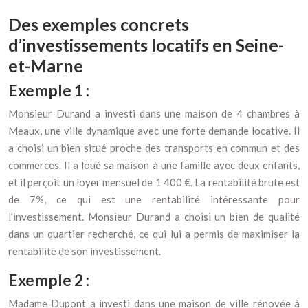
Des exemples concrets
d’investissements locatifs en Seine-
et-Marne
Exemple 1 :
Monsieur Durand a investi dans une maison de 4 chambres à
Meaux, une ville dynamique avec une forte demande locative. Il
a choisi un bien situé proche des transports en commun et des
commerces. Il a loué sa maison à une famille avec deux enfants,
et il perçoit un loyer mensuel de 1 400 €. La rentabilité brute est
de 7%, ce qui est une rentabilité intéressante pour
l’investissement. Monsieur Durand a choisi un bien de qualité
dans un quartier recherché, ce qui lui a permis de maximiser la
rentabilité de son investissement.
Exemple 2 :
Madame Dupont a investi dans une maison de ville rénovée à