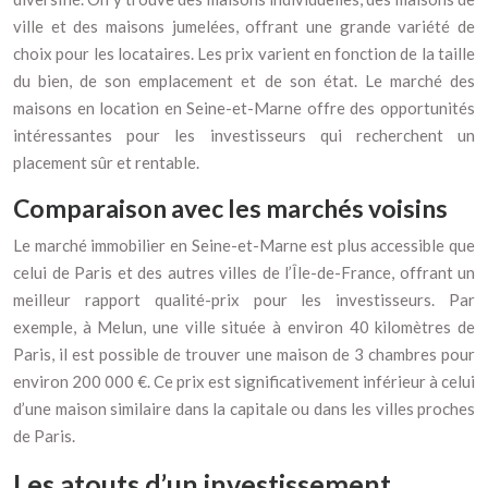
ville et des maisons jumelées, offrant une grande variété de
choix pour les locataires. Les prix varient en fonction de la taille
du bien, de son emplacement et de son état. Le marché des
maisons en location en Seine-et-Marne offre des opportunités
intéressantes pour les investisseurs qui recherchent un
placement sûr et rentable.
Comparaison avec les marchés voisins
Le marché immobilier en Seine-et-Marne est plus accessible que
celui de Paris et des autres villes de l’Île-de-France, offrant un
meilleur rapport qualité-prix pour les investisseurs. Par
exemple, à Melun, une ville située à environ 40 kilomètres de
Paris, il est possible de trouver une maison de 3 chambres pour
environ 200 000 €. Ce prix est significativement inférieur à celui
d’une maison similaire dans la capitale ou dans les villes proches
de Paris.
Les atouts d’un investissement