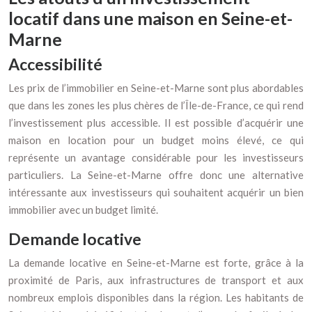
locatif dans une maison en Seine-et-
Marne
Accessibilité
Les prix de l’immobilier en Seine-et-Marne sont plus abordables
que dans les zones les plus chères de l’Île-de-France, ce qui rend
l’investissement plus accessible. Il est possible d’acquérir une
maison en location pour un budget moins élevé, ce qui
représente un avantage considérable pour les investisseurs
particuliers. La Seine-et-Marne offre donc une alternative
intéressante aux investisseurs qui souhaitent acquérir un bien
immobilier avec un budget limité.
Demande locative
La demande locative en Seine-et-Marne est forte, grâce à la
proximité de Paris, aux infrastructures de transport et aux
nombreux emplois disponibles dans la région. Les habitants de