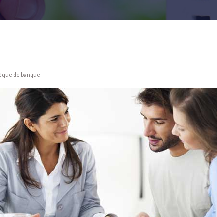
chèque de banque