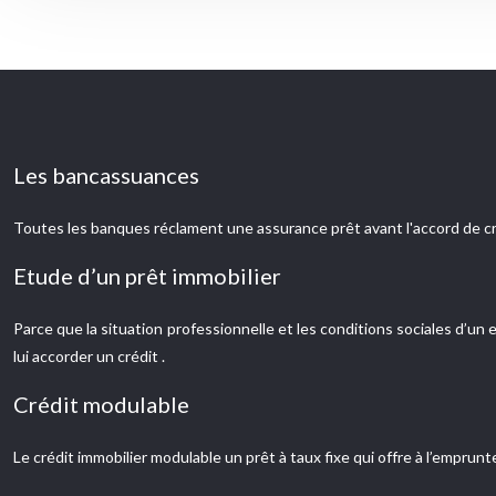
Les bancassuances
Toutes les banques réclament une assurance prêt avant l'accord de cr
Etude d’un prêt immobilier
Parce que la situation professionnelle et les conditions sociales d’u
lui accorder un crédit .
Crédit modulable
Le crédit immobilier modulable un prêt à taux fixe qui offre à l’emprun