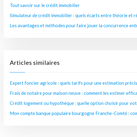
Tout savoir sur le crédit immobilier
Simulateur de crédit immobilier : quels écarts entre théorie et r
Les avantages et méthodes pour faire jouer la concurrence entr
Articles similaires
Expert foncier agricole : quels tarifs pour une estimation précis
Frais de notaire pour maison neuve : comment les estimer effic
Crédit logement ou hypothèque : quelle option choisir pour vot
Mon compte banque populaire bourgogne Franche-Comté : comm