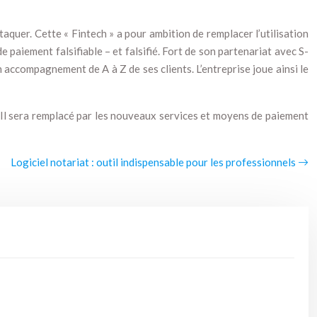
ttaquer. Cette « Fintech » a pour ambition de remplacer l’utilisation
e paiement falsifiable – et falsifié. Fort de son partenariat avec S-
accompagnement de A à Z de ses clients. L’entreprise joue ainsi le
 Il sera remplacé par les nouveaux services et moyens de paiement
Logiciel notariat : outil indispensable pour les professionnels