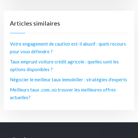
Articles similaires
Votre engagement de caution est-il abusif : quels recours
pour vous défendre ?
Taux emprunt voiture crédit agricole : quelles sont les
options disponibles ?
Négocier le meilleur taux immobilier : stratégies d’experts
Meilleurs taux .com, où trouver les meilleures offres
actuelles?