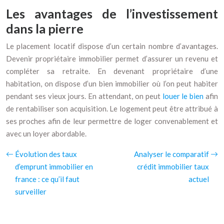
Les avantages de l’investissement
dans la pierre
Le placement locatif dispose d’un certain nombre d’avantages.
Devenir propriétaire immobilier permet d’assurer un revenu et
compléter sa retraite. En devenant propriétaire d’une
habitation, on dispose d’un bien immobilier où l’on peut habiter
pendant ses vieux jours. En attendant, on peut
louer le bien
afin
de rentabiliser son acquisition. Le logement peut être attribué à
ses proches afin de leur permettre de loger convenablement et
avec un loyer abordable.
Évolution des taux
Analyser le comparatif
d’emprunt immobilier en
crédit immobilier taux
france : ce qu’il faut
actuel
surveiller