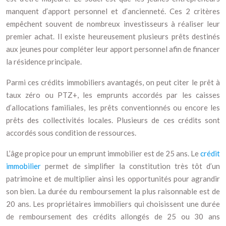
manquent d’apport personnel et d’ancienneté. Ces 2 critères
empêchent souvent de nombreux investisseurs à réaliser leur
premier achat. Il existe heureusement plusieurs prêts destinés
aux jeunes pour compléter leur apport personnel afin de financer
la résidence principale.
Parmi ces crédits immobiliers avantagés, on peut citer le prêt à
taux zéro ou PTZ+, les emprunts accordés par les caisses
d’allocations familiales, les prêts conventionnés ou encore les
prêts des collectivités locales. Plusieurs de ces crédits sont
accordés sous condition de ressources.
L’âge propice pour un emprunt immobilier est de 25 ans. Le
crédit
immobilier
permet de simplifier la constitution très tôt d’un
patrimoine et de multiplier ainsi les opportunités pour agrandir
son bien. La durée du remboursement la plus raisonnable est de
20 ans. Les propriétaires immobiliers qui choisissent une durée
de remboursement des crédits allongés de 25 ou 30 ans