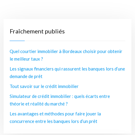
Fraîchement publiés
Quel courtier immobilier à Bordeaux choisir pour obtenir
le meilleur taux ?
Les signaux financiers qui rassurent les banques lors d’une
demande de prêt
Tout savoir sur le crédit immobilier
Simulateur de crédit immobilier : quels écarts entre
théorie et réalité du marché ?
Les avantages et méthodes pour faire jouer la
concurrence entre les banques lors d’un prêt