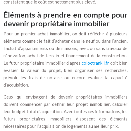
constatent que le coût est nettement plus élevé.
Éléments à prendre en compte pour
devenir propriétaire immobilier
Pour un premier achat immobilier, on doit réfléchir à plusieurs
éléments comme : le fait d’acheter dans le neuf ou dans l’ancien,
l’achat d’appartements ou de maisons, avec ou sans travaux de
rénovation, achat de terrain et financement de la construction.
Le futur propriétaire immobilier d’après
coloctrankil.fr
doit bien
évaluer la valeur du projet, bien organiser ses recherches,
prévoir les frais de notaire ou encore évaluer la capacité
d’acquisition.
Ceux qui envisagent de devenir propriétaires immobiliers
doivent commencer par définir leur projet immobilier, calculer
leur budget total d’acquisition. Avec toutes ces informations, les
futurs propriétaires immobiliers disposent des éléments
nécessaires pour l’acquisition de logements au meilleur prix.