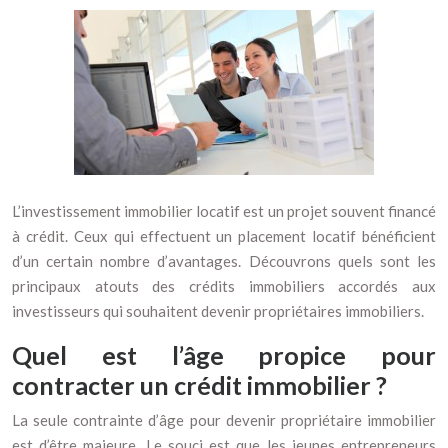
L’investissement immobilier locatif est un projet souvent financé
à crédit. Ceux qui effectuent un placement locatif bénéficient
d’un certain nombre d’avantages. Découvrons quels sont les
principaux atouts des crédits immobiliers accordés aux
investisseurs qui souhaitent devenir propriétaires immobiliers.
Quel est l’âge propice pour
contracter un crédit immobilier ?
La seule contrainte d’âge pour devenir propriétaire immobilier
est d’être majeure. Le souci est que les jeunes entrepreneurs