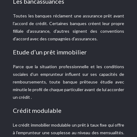
Les bancassuances
Toutes les banques réclament une assurance prêt avant
l'accord de crédit. Certaines banques créent leur propre
filliale d’assurance, d'autres signent des conventions
d'accord avec des compagnies d'assurances.
Etude d’un prêt immobilier
Parce que la situation professionnelle et les conditions
sociales d’un emprunteur influent sur ses capacités de
remboursements, toute banque prêteuse étudie avec
minutie le profil de chaque particulier avant de lui accorder
un crédit .
Crédit modulable
Le crédit immobilier modulable un prêt à taux fixe qui offre
à l’emprunteur une souplesse au niveau des mensualités.