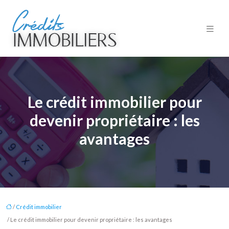
Le crédit immobilier pour
devenir propriétaire : les
avantages
/
Crédit immobilier
/ Le crédit immobilier pour devenir propriétaire : les avantages