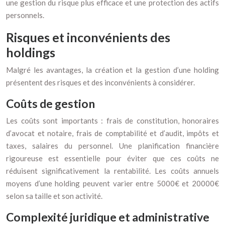
une gestion du risque plus efficace et une protection des actifs
personnels.
Risques et inconvénients des
holdings
Malgré les avantages, la création et la gestion d’une holding
présentent des risques et des inconvénients à considérer.
Coûts de gestion
Les coûts sont importants : frais de constitution, honoraires
d’avocat et notaire, frais de comptabilité et d’audit, impôts et
taxes, salaires du personnel. Une planification financière
rigoureuse est essentielle pour éviter que ces coûts ne
réduisent significativement la rentabilité. Les coûts annuels
moyens d’une holding peuvent varier entre 5000€ et 20000€
selon sa taille et son activité.
Complexité juridique et administrative