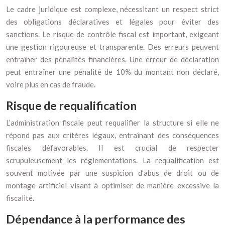
Le cadre juridique est complexe, nécessitant un respect strict
des obligations déclaratives et légales pour éviter des
sanctions. Le risque de contrôle fiscal est important, exigeant
une gestion rigoureuse et transparente. Des erreurs peuvent
entraîner des pénalités financières. Une erreur de déclaration
peut entraîner une pénalité de 10% du montant non déclaré,
voire plus en cas de fraude.
Risque de requalification
L’administration fiscale peut requalifier la structure si elle ne
répond pas aux critères légaux, entraînant des conséquences
fiscales défavorables. Il est crucial de respecter
scrupuleusement les réglementations. La requalification est
souvent motivée par une suspicion d’abus de droit ou de
montage artificiel visant à optimiser de manière excessive la
fiscalité.
Dépendance à la performance des