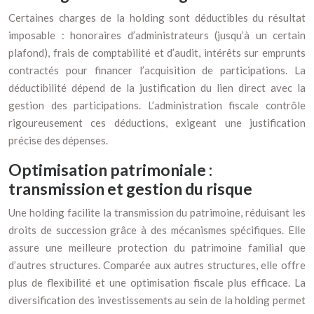
Certaines charges de la holding sont déductibles du résultat
imposable : honoraires d’administrateurs (jusqu’à un certain
plafond), frais de comptabilité et d’audit, intérêts sur emprunts
contractés pour financer l’acquisition de participations. La
déductibilité dépend de la justification du lien direct avec la
gestion des participations. L’administration fiscale contrôle
rigoureusement ces déductions, exigeant une justification
précise des dépenses.
Optimisation patrimoniale :
transmission et gestion du risque
Une holding facilite la transmission du patrimoine, réduisant les
droits de succession grâce à des mécanismes spécifiques. Elle
assure une meilleure protection du patrimoine familial que
d’autres structures. Comparée aux autres structures, elle offre
plus de flexibilité et une optimisation fiscale plus efficace. La
diversification des investissements au sein de la holding permet