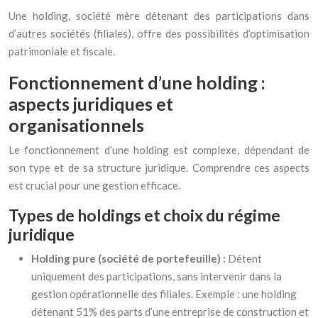
Une holding, société mère détenant des participations dans
d’autres sociétés (filiales), offre des possibilités d’optimisation
patrimoniale et fiscale.
Fonctionnement d’une holding :
aspects juridiques et
organisationnels
Le fonctionnement d’une holding est complexe, dépendant de
son type et de sa structure juridique. Comprendre ces aspects
est crucial pour une gestion efficace.
Types de holdings et choix du régime
juridique
Holding pure (société de portefeuille) :
Détent
uniquement des participations, sans intervenir dans la
gestion opérationnelle des filiales. Exemple : une holding
détenant 51% des parts d’une entreprise de construction et