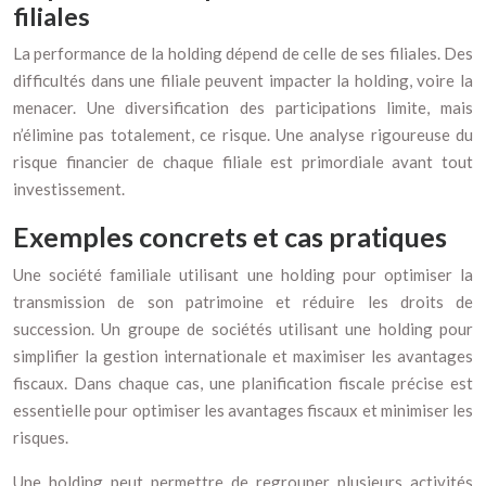
filiales
La performance de la holding dépend de celle de ses filiales. Des
difficultés dans une filiale peuvent impacter la holding, voire la
menacer. Une diversification des participations limite, mais
n’élimine pas totalement, ce risque. Une analyse rigoureuse du
risque financier de chaque filiale est primordiale avant tout
investissement.
Exemples concrets et cas pratiques
Une société familiale utilisant une holding pour optimiser la
transmission de son patrimoine et réduire les droits de
succession. Un groupe de sociétés utilisant une holding pour
simplifier la gestion internationale et maximiser les avantages
fiscaux. Dans chaque cas, une planification fiscale précise est
essentielle pour optimiser les avantages fiscaux et minimiser les
risques.
Une holding peut permettre de regrouper plusieurs activités