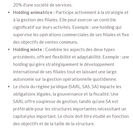
20% d’une société de services.
Holding animatrice :
Participe activement à la stratégie et
à la gestion des filiales. Elle peut exercer un contrôle
significatif sur leurs activités. Exemple : une holding qui
supervise les opérations commerciales de ses filiales et fixe
des objectifs de ventes communs.
Holding mixte :
Combine les aspects des deux types
précédents, offrant flexibilité et adaptabilité. Exemple : une
holding qui gère stratégiquement le développement
international de ses filiales tout en laissant une large
autonomie sur la gestion opérationnelle quotidienne.
Le choix du régime juridique (SARL, SAS, SA) impacte les
obligations légales, la gouvernance et la fiscalité. Une
SARL offre souplesse de gestion, tandis qu’une SA est
préférable pour les structures importantes nécessitant un
capital plus important. Le choix doit être étudié en fonction
des objectifs et de la taille de la structure.