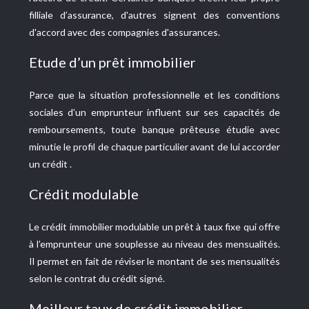
filliale d’assurance, d'autres signent des conventions
d'accord avec des compagnies d'assurances.
Etude d’un prêt immobilier
Parce que la situation professionnelle et les conditions
sociales d’un emprunteur influent sur ses capacités de
remboursements, toute banque prêteuse étudie avec
minutie le profil de chaque particulier avant de lui accorder
un crédit .
Crédit modulable
Le crédit immobilier modulable un prêt à taux fixe qui offre
à l’emprunteur une souplesse au niveau des mensualités.
Il permet en fait de réviser le montant de ses mensualités
selon le contrat du crédit signé.
Meilleur taux de crédit immobilier