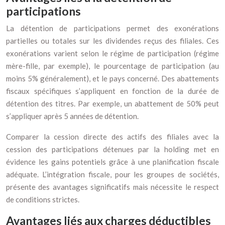
participations
La détention de participations permet des exonérations
partielles ou totales sur les dividendes reçus des filiales. Ces
exonérations varient selon le régime de participation (régime
mère-fille, par exemple), le pourcentage de participation (au
moins 5% généralement), et le pays concerné. Des abattements
fiscaux spécifiques s’appliquent en fonction de la durée de
détention des titres. Par exemple, un abattement de 50% peut
s’appliquer après 5 années de détention.
Comparer la cession directe des actifs des filiales avec la
cession des participations détenues par la holding met en
évidence les gains potentiels grâce à une planification fiscale
adéquate. L’intégration fiscale, pour les groupes de sociétés,
présente des avantages significatifs mais nécessite le respect
de conditions strictes.
Avantages liés aux charges déductibles