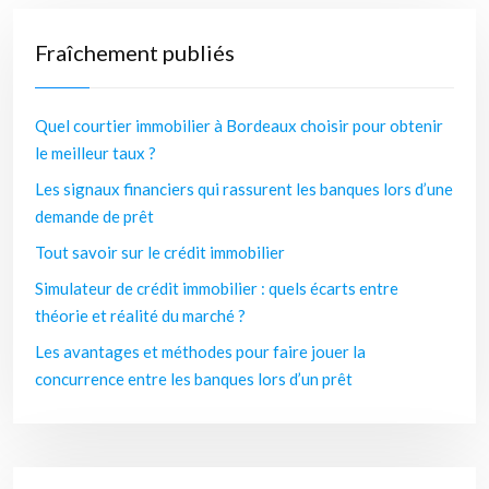
Fraîchement publiés
Quel courtier immobilier à Bordeaux choisir pour obtenir
le meilleur taux ?
Les signaux financiers qui rassurent les banques lors d’une
demande de prêt
Tout savoir sur le crédit immobilier
Simulateur de crédit immobilier : quels écarts entre
théorie et réalité du marché ?
Les avantages et méthodes pour faire jouer la
concurrence entre les banques lors d’un prêt