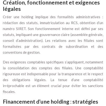
Création, fonctionnement et exigences
légales
Créer une holding implique des formalités administratives :
rédaction des statuts, immatriculation au RCS, obtention d’un
numéro SIRET. Son fonctionnement interne est défini par ses
statuts, impliquant une gouvernance claire (assemblée générale,
conseil d’administration). Les relations avec les filiales sont
formalisées par des contrats de subordination et des
conventions de gestion.
Des exigences comptables spécifiques s’appliquent, notamment
la consolidation des comptes des filiales. Une comptabilité
rigoureuse est indispensable pour la transparence et le respect
des obligations légales. La tenue d’une comptabilité
irréprochable est un élément crucial pour éviter les sanctions
fiscales.
Financement d’une holding : stratégies