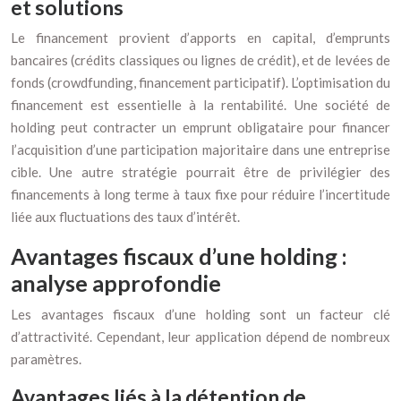
et solutions
Le financement provient d’apports en capital, d’emprunts
bancaires (crédits classiques ou lignes de crédit), et de levées de
fonds (crowdfunding, financement participatif). L’optimisation du
financement est essentielle à la rentabilité. Une société de
holding peut contracter un emprunt obligataire pour financer
l’acquisition d’une participation majoritaire dans une entreprise
cible. Une autre stratégie pourrait être de privilégier des
financements à long terme à taux fixe pour réduire l’incertitude
liée aux fluctuations des taux d’intérêt.
Avantages fiscaux d’une holding :
analyse approfondie
Les avantages fiscaux d’une holding sont un facteur clé
d’attractivité. Cependant, leur application dépend de nombreux
paramètres.
Avantages liés à la détention de