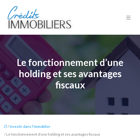
Le fonctionnement d’une
holding et ses avantages
fiscaux
/
Investir dans l'immobilier
/ Le fonctionnement d’une holding et ses avantages fiscaux