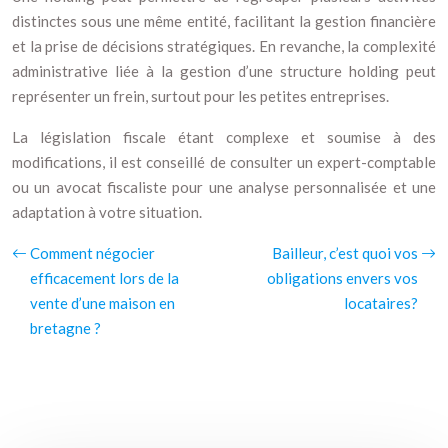
distinctes sous une même entité, facilitant la gestion financière
et la prise de décisions stratégiques. En revanche, la complexité
administrative liée à la gestion d’une structure holding peut
représenter un frein, surtout pour les petites entreprises.
La législation fiscale étant complexe et soumise à des
modifications, il est conseillé de consulter un expert-comptable
ou un avocat fiscaliste pour une analyse personnalisée et une
adaptation à votre situation.
Comment négocier
Bailleur, c’est quoi vos
efficacement lors de la
obligations envers vos
vente d’une maison en
locataires?
bretagne ?