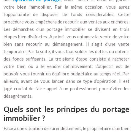
votre
bien immobilier
. Par la même occasion, vous aurez
l’opportunité de disposer de fonds considérables. Cette
procédure vous empêchera de recourir aux ventes aux enchères.
Les démarches d’un portage immobilier se divisent en trois
étapes bien distinctes. A priori, vous entamez la vente de votre
bien sans recourir au déménagement. Il s’agit d’une vente
temporaire. Par la suite, il vous faut solder les dettes ou obtenir
des fonds suffisants. La troisième étape consiste à racheter
votre bien ou à le vendre définitivement. L’objectif est de
pouvoir vous fournir un équilibre budgétaire au temps réel. Par
ailleurs, avant de vous lancer dans ce type d’opération, il est
jugé crucial de faire appel à un professionnel pour éviter les
désagréments.
Quels sont les principes du portage
immobilier ?
Face à une situation de surendettement, le propriétaire d’un bien