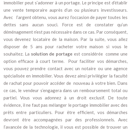
immobilier peut s’adonner à un portage. Le principe est d’établir
une vente temporaire auprès d’un ou plusieurs investisseurs.
Avec l’argent obtenu, vous aurez l’occasion de payer toutes les
dettes sans aucun souci. Force est de constater qu’un
déménagement n’est pas nécessaire dans ce cas. Par conséquent,
vous devenez locataire de la maison. Par la suite, vous allez
disposer de 5 ans pour racheter votre maison si vous le
souhaitez. La
solution de portage
est considérée comme une
option efficace à court terme. Pour faciliter vos démarches,
vous pouvez prendre contact avec un notaire ou une agence
spécialisée en immobilier. Vous devez ainsi privilégier la faculté
de rachat pour pouvoir accéder de nouveau à votre bien. Dans
ce cas, le vendeur s’engagera dans un remboursement total ou
partiel. Vous vous adonnez à un droit exclusif. De toute
évidence, il ne faut pas mélanger le portage immobilier avec des
prêts entre particuliers. Pour être efficient, vos démarches
devront être accompagnées par des professionnels. Avec
l’avancée de la technologie, il vous est possible de trouver un