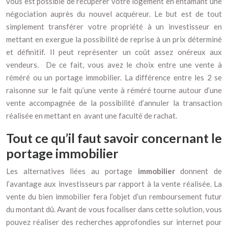
vous est possible de récupérer votre logement en entamant une
négociation auprès du nouvel acquéreur. Le but est de tout
simplement transférer votre propriété à un investisseur en
mettant en exergue la possibilité de reprise à un prix déterminé
et définitif. Il peut représenter un coût assez onéreux aux
vendeurs. De ce fait, vous avez le choix entre une vente à
réméré ou un portage immobilier. La différence entre les 2 se
raisonne sur le fait qu’une vente à réméré tourne autour d’une
vente accompagnée de la possibilité d’annuler la transaction
réalisée en mettant en avant une faculté de rachat.
Tout ce qu’il faut savoir concernant le
portage immobilier
Les alternatives liées au portage
immobilier
donnent de
l’avantage aux investisseurs par rapport à la vente réalisée. La
vente du bien immobilier fera l’objet d’un remboursement futur
du montant dû. Avant de vous focaliser dans cette solution, vous
pouvez réaliser des recherches approfondies sur internet pour