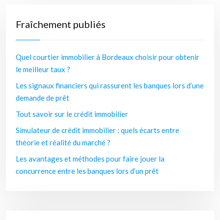
Fraîchement publiés
Quel courtier immobilier à Bordeaux choisir pour obtenir
le meilleur taux ?
Les signaux financiers qui rassurent les banques lors d’une
demande de prêt
Tout savoir sur le crédit immobilier
Simulateur de crédit immobilier : quels écarts entre
théorie et réalité du marché ?
Les avantages et méthodes pour faire jouer la
concurrence entre les banques lors d’un prêt