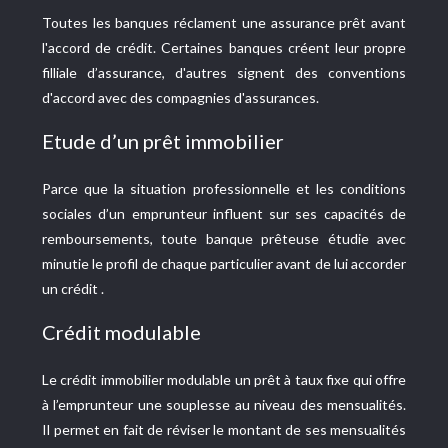
Toutes les banques réclament une assurance prêt avant
l'accord de crédit. Certaines banques créent leur propre
filliale d’assurance, d'autres signent des conventions
d'accord avec des compagnies d'assurances.
Etude d’un prêt immobilier
Parce que la situation professionnelle et les conditions
sociales d’un emprunteur influent sur ses capacités de
remboursements, toute banque prêteuse étudie avec
minutie le profil de chaque particulier avant de lui accorder
un crédit .
Crédit modulable
Le crédit immobilier modulable un prêt à taux fixe qui offre
à l’emprunteur une souplesse au niveau des mensualités.
Il permet en fait de réviser le montant de ses mensualités