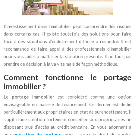
L’investissement dans l’immobilier peut comprendre des risques
dans certains cas. Il existe toutefois des solutions pour faire
face à des situations d’endettement difficile à résoudre.
Il est
recommandé de faire appel à des professionnels d’immobilier
pour vous aider à maîtriser la situation présente. Il ne faut pas
prendre de décision à la va vite mais de façon méthodique.
Comment fonctionne le portage
immobilier ?
Le
portage immobilier
est considéré comme une option
envisageable en matière de financement. Ce dernier est dédié
particulièrement aux propriétaires en état de surendettement. Il
s’agit d’une solution fortement conseillée aux propriétaires ne
disposant plus d’accès au crédit bancaire. En vous adonnant à
une
opération de portage
, vous aurez le droit de garder