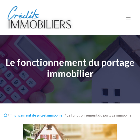
Le fonctionnement du portage
immobilier
/
Financement de projet immobilier
/ Le fonctionnement du portage immobilier