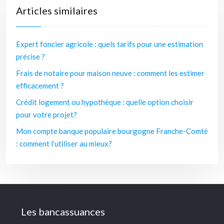
Articles similaires
Expert foncier agricole : quels tarifs pour une estimation
précise ?
Frais de notaire pour maison neuve : comment les estimer
efficacement ?
Crédit logement ou hypothèque : quelle option choisir
pour votre projet?
Mon compte banque populaire bourgogne Franche-Comté
: comment l’utiliser au mieux?
Les bancassuances