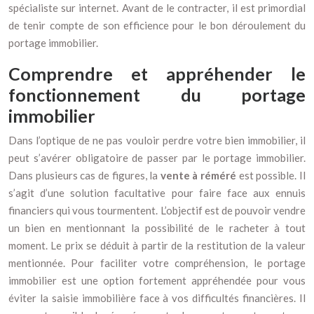
spécialiste sur internet. Avant de le contracter, il est primordial
de tenir compte de son efficience pour le bon déroulement du
portage immobilier.
Comprendre et appréhender le
fonctionnement du portage
immobilier
Dans l’optique de ne pas vouloir perdre votre bien immobilier, il
peut s’avérer obligatoire de passer par le portage immobilier.
Dans plusieurs cas de figures, la
vente à réméré
est possible. Il
s’agit d’une solution facultative pour faire face aux ennuis
financiers qui vous tourmentent. L’objectif est de pouvoir vendre
un bien en mentionnant la possibilité de le racheter à tout
moment. Le prix se déduit à partir de la restitution de la valeur
mentionnée. Pour faciliter votre compréhension, le portage
immobilier est une option fortement appréhendée pour vous
éviter la saisie immobilière face à vos difficultés financières. Il