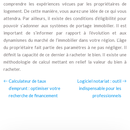
comprendre les expériences vécues par les propriétaires de
logement. De cette manière, vous aurez une idée de ce qui vous
attendra. Par ailleurs, il existe des conditions d’éligibilité pour
pouvoir s’adonner aux systèmes de portage immobilier. Il est
important de s’informer par rapport à l’évolution et aux
dynamismes du marché de l’immobilier dans votre région. L’âge
du propriétaire fait partie des paramètres à ne pas négliger. Il
définit la capacité de ce dernier à racheter le bien. Il existe une
méthodologie de calcul mettant en relief la valeur du bien à
racheter.
Calculateur de taux
Logiciel notariat : outil
d’emprunt : optimiser votre
indispensable pour les
recherche de financement
professionnels