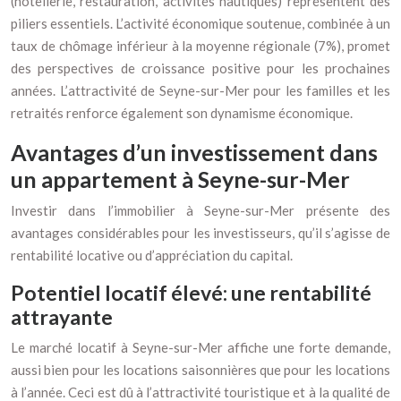
(hôtellerie, restauration, activités nautiques) représentent des
piliers essentiels. L’activité économique soutenue, combinée à un
taux de chômage inférieur à la moyenne régionale (7%), promet
des perspectives de croissance positive pour les prochaines
années. L’attractivité de Seyne-sur-Mer pour les familles et les
retraités renforce également son dynamisme économique.
Avantages d’un investissement dans
un appartement à Seyne-sur-Mer
Investir dans l’immobilier à Seyne-sur-Mer présente des
avantages considérables pour les investisseurs, qu’il s’agisse de
rentabilité locative ou d’appréciation du capital.
Potentiel locatif élevé: une rentabilité
attrayante
Le marché locatif à Seyne-sur-Mer affiche une forte demande,
aussi bien pour les locations saisonnières que pour les locations
à l’année. Ceci est dû à l’attractivité touristique et à la qualité de