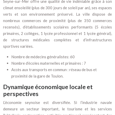
Seyne-sur-Mer offre une qualité de vie indéniable grâce à son
climat ensoleillé (plus de 300 jours de soleil par an), ses espaces
verts et son environnement préservé. La ville dispose de
nombreux commerces de proximité (plus de 350 commerces
recensés), d’établissements scolaires performants (5 écoles
primaires, 2 collèges, 1 lycée professionnel et 1 lycée général),
de structures médicales complètes et d’infrastructures
sportives variées.
Nombre de médecins généralistes: 60
Nombre d’écoles maternelles et primaires : 7
Accès aux transports en commun : réseau de bus et
proximité de la gare de Toulon.
Dynamique économique locale et
perspectives
L’économie seynoise est diversifiée. Si l’industrie navale
demeure un secteur important, le tourisme et les services