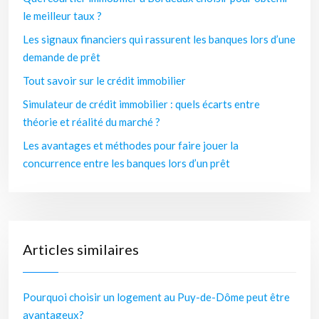
le meilleur taux ?
Les signaux financiers qui rassurent les banques lors d’une
demande de prêt
Tout savoir sur le crédit immobilier
Simulateur de crédit immobilier : quels écarts entre
théorie et réalité du marché ?
Les avantages et méthodes pour faire jouer la
concurrence entre les banques lors d’un prêt
Articles similaires
Pourquoi choisir un logement au Puy-de-Dôme peut être
avantageux?