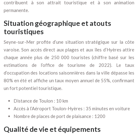
contribuent à son attrait touristique et à son animation
permanente.
Situation géographique et atouts
touristiques
Seyne-sur-Mer profite d’une situation stratégique sur la côte
varoise. Son accès direct aux plages et aux îles d’Hyères attire
chaque année plus de 250 000 touristes (chiffre basé sur les
estimations de l’office de tourisme de 2022). Le taux
d’occupation des locations saisonnières dans la ville dépasse les
80% en été et affiche un taux moyen annuel de 55%, confirmant
un fort potentiel touristique.
Distance de Toulon : 10 km
Accès à l’Aéroport Toulon-Hyères : 35 minutes en voiture
Nombre de places de port de plaisance : 1200
Qualité de vie et équipements