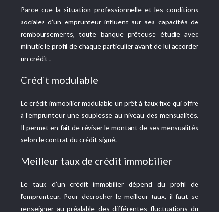
Parce que la situation professionnelle et les conditions
sociales d’un emprunteur influent sur ses capacités de
remboursements, toute banque prêteuse étudie avec
minutie le profil de chaque particulier avant de lui accorder
un crédit .
Crédit modulable
Le crédit immobilier modulable un prêt à taux fixe qui offre
à l’emprunteur une souplesse au niveau des mensualités.
Il permet en fait de réviser le montant de ses mensualités
selon le contrat du crédit signé.
Meilleur taux de crédit immobilier
Le taux d’un crédit immobilier dépend du profil de
l’emprunteur. Pour décrocher le meilleur taux, il faut se
renseigner au préalable des différentes fluctuations du