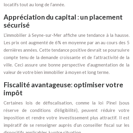
locatifs tout au long de l’année.
Appréciation du capital : un placement
sécurisé
L’immobilier à Seyne-sur-Mer affiche une tendance à la hausse.
Les prix ont augmenté de 6% en moyenne par an au cours des 5
dernières années. Cette tendance positive devrait se poursuivre
compte tenu de la demande croissante et de l’attractivité de la
ville. Ceci assure une bonne perspective d’augmentation de la
valeur de votre bien immobilier à moyen et long terme.
Fiscalité avantageuse: optimiser votre
impôt
Certaines lois de défiscalisation, comme la loi Pinel (sous
réserve de conditions d’éligibilité), peuvent réduire votre
imposition et rendre votre investissement plus attractif. Il est
impératif de se renseigner auprès d’un conseiller fiscal sur les
dispositifs applicables à votre situation.