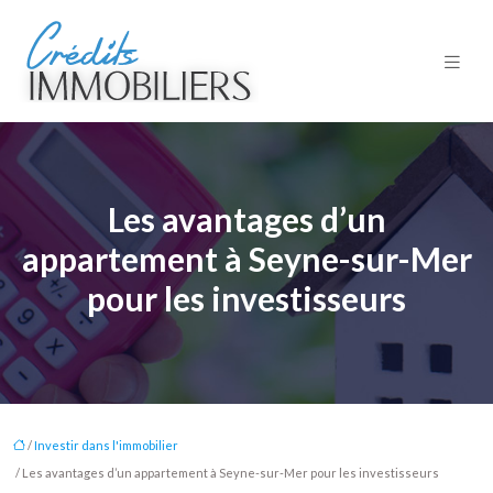
Les avantages d’un
appartement à Seyne-sur-Mer
pour les investisseurs
/
Investir dans l'immobilier
/ Les avantages d’un appartement à Seyne-sur-Mer pour les investisseurs