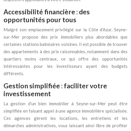
Accessibilité financière : des
opportunités pour tous
Malgré son emplacement privilégié sur la Côte d’Azur, Seyne-
sur-Mer propose des prix immobiliers plus abordables que
certaines stations balnéaires voisines. Il est possible de trouver
des appartements à des prix raisonnables, notamment dans des
quartiers moins centraux, ce qui offre des opportunités
intéressantes pour les investisseurs ayant des budgets
différents.
Gestion simplifiée : faciliter votre
investissement
La gestion d’un bien immobilier à Seyne-sur-Mer peut être
simplifiée en faisant appel à une agence immobilière spécialisée.
Ces agences gèrent les locations, les entretiens et les
démarches administratives, vous laissant ainsi libre de profiter