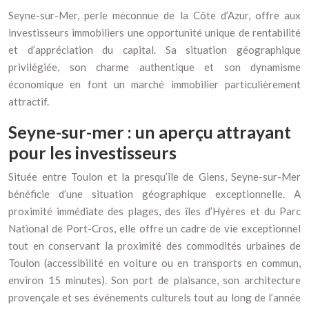
Seyne-sur-Mer, perle méconnue de la Côte d’Azur, offre aux
investisseurs immobiliers une opportunité unique de rentabilité
et d’appréciation du capital. Sa situation géographique
privilégiée, son charme authentique et son dynamisme
économique en font un marché immobilier particulièrement
attractif.
Seyne-sur-mer : un aperçu attrayant
pour les investisseurs
Située entre Toulon et la presqu’île de Giens, Seyne-sur-Mer
bénéficie d’une situation géographique exceptionnelle. A
proximité immédiate des plages, des îles d’Hyères et du Parc
National de Port-Cros, elle offre un cadre de vie exceptionnel
tout en conservant la proximité des commodités urbaines de
Toulon (accessibilité en voiture ou en transports en commun,
environ 15 minutes). Son port de plaisance, son architecture
provençale et ses événements culturels tout au long de l’année