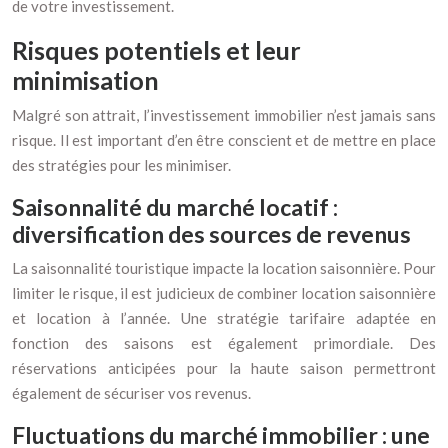
de votre investissement.
Risques potentiels et leur
minimisation
Malgré son attrait, l’investissement immobilier n’est jamais sans
risque. Il est important d’en être conscient et de mettre en place
des stratégies pour les minimiser.
Saisonnalité du marché locatif :
diversification des sources de revenus
La saisonnalité touristique impacte la location saisonnière. Pour
limiter le risque, il est judicieux de combiner location saisonnière
et location à l’année. Une stratégie tarifaire adaptée en
fonction des saisons est également primordiale. Des
réservations anticipées pour la haute saison permettront
également de sécuriser vos revenus.
Fluctuations du marché immobilier : une