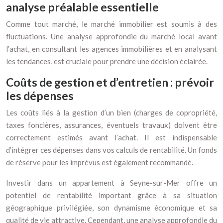
analyse préalable essentielle
Comme tout marché, le marché immobilier est soumis à des
fluctuations. Une analyse approfondie du marché local avant
l’achat, en consultant les agences immobilières et en analysant
les tendances, est cruciale pour prendre une décision éclairée.
Coûts de gestion et d’entretien : prévoir
les dépenses
Les coûts liés à la gestion d’un bien (charges de copropriété,
taxes foncières, assurances, éventuels travaux) doivent être
correctement estimés avant l’achat. Il est indispensable
d’intégrer ces dépenses dans vos calculs de rentabilité. Un fonds
de réserve pour les imprévus est également recommandé.
Investir dans un appartement à Seyne-sur-Mer offre un
potentiel de rentabilité important grâce à sa situation
géographique privilégiée, son dynamisme économique et sa
qualité de vie attractive. Cependant, une analyse approfondie du