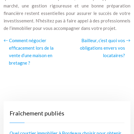
marché, une gestion rigoureuse et une bonne préparation
financière restent essentielles pour assurer le succès de votre
investissement. N’hésitez pas à faire appel à des professionnels
de l’immobilier pour vous accompagner dans votre projet.
Comment négocier
Bailleur, c’est quoi vos
efficacement lors de la
obligations envers vos
vente d’une maison en
locataires?
bretagne ?
Fraîchement publiés
Quel courtier immobilier à Bordeaux choisir pour obtenir