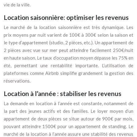
vie de la ville.
Location saisonnière: optimiser les revenus
Le marché de la location saisonnière est très dynamique. Les
prix moyens par nuit varient de 100€ à 300€ selon la saison et
le type d’appartement (studio, 2 pièces, etc.). Un appartement de
2 pièces avec vue sur mer peut atteindre facilement 250€/nuit
en haute saison. Le taux d’occupation moyen dépasse les 75% en
été, permettant une rentabilité importante. L’utilisation de
plateformes comme Airbnb simplifie grandement la gestion des
réservations.
Location à l’année : stabiliser les revenus
La demande en location à l’année est constante, notamment de
la part des jeunes actifs et des familles. Le loyer moyen d’un
appartement de deux pièces se situe autour de 900€ par mois,
pouvant atteindre 1500€ pour un appartement de standing. Le
marché de la location à l’année assure une stabilité des revenus