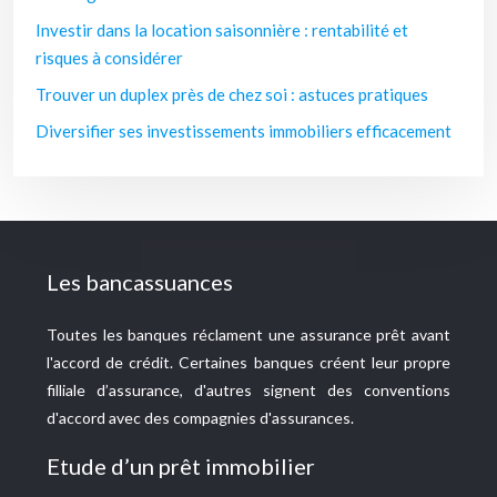
Investir dans la location saisonnière : rentabilité et
risques à considérer
Trouver un duplex près de chez soi : astuces pratiques
Diversifier ses investissements immobiliers efficacement
Les bancassuances
Toutes les banques réclament une assurance prêt avant
l'accord de crédit. Certaines banques créent leur propre
filliale d’assurance, d'autres signent des conventions
d'accord avec des compagnies d'assurances.
Etude d’un prêt immobilier