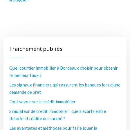
Fraîchement publiés
Quel courtier immobilier à Bordeaux choisir pour obtenir
le meilleur taux ?
Les signaux financiers qui rassurent les banques lors d’une
demande de prêt
Tout savoir sur le crédit immobilier
Simulateur de crédit immobilier : quels écarts entre
théorie et réalité du marché ?
Les avantages et méthodes pour faire jouer la