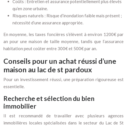
Coûts : Entretien et assurance potentiellement plus élevés
qu’en zone urbaine.
Risques naturels : Risque d’inondation faible mais présent ;
nécessité d’une assurance appropriée.
En moyenne, les taxes foncières s’élèvent à environ 1200€ par
an pour une maison de taille moyenne, tandis que l’assurance
habitation peut coûter entre 300€ et 500€ par an.
Conseils pour un achat réussi d’une
maison au lac de st pardoux
Pour un investissement réussi, une préparation rigoureuse est
essentielle.
Recherche et sélection du bien
immobilier
Il est recommandé de travailler avec plusieurs agences
immobilières locales spécialisées dans le secteur du Lac de St