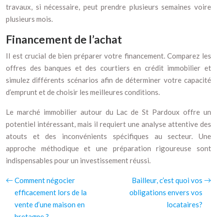
travaux, si nécessaire, peut prendre plusieurs semaines voire
plusieurs mois.
Financement de l’achat
Il est crucial de bien préparer votre financement. Comparez les
offres des banques et des courtiers en crédit immobilier et
simulez différents scénarios afin de déterminer votre capacité
d’emprunt et de choisir les meilleures conditions.
Le marché immobilier autour du Lac de St Pardoux offre un
potentiel intéressant, mais il requiert une analyse attentive des
atouts et des inconvénients spécifiques au secteur. Une
approche méthodique et une préparation rigoureuse sont
indispensables pour un investissement réussi.
Comment négocier
Bailleur, c’est quoi vos
efficacement lors de la
obligations envers vos
vente d’une maison en
locataires?
bretagne ?