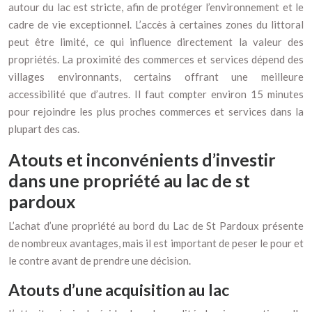
autour du lac est stricte, afin de protéger l’environnement et le
cadre de vie exceptionnel. L’accès à certaines zones du littoral
peut être limité, ce qui influence directement la valeur des
propriétés. La proximité des commerces et services dépend des
villages environnants, certains offrant une meilleure
accessibilité que d’autres. Il faut compter environ 15 minutes
pour rejoindre les plus proches commerces et services dans la
plupart des cas.
Atouts et inconvénients d’investir
dans une propriété au lac de st
pardoux
L’achat d’une propriété au bord du Lac de St Pardoux présente
de nombreux avantages, mais il est important de peser le pour et
le contre avant de prendre une décision.
Atouts d’une acquisition au lac