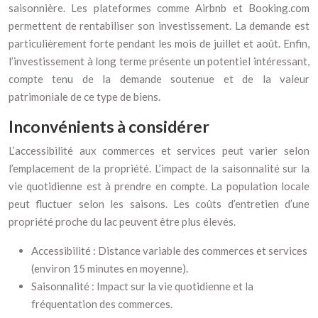
saisonnière. Les plateformes comme Airbnb et Booking.com
permettent de rentabiliser son investissement. La demande est
particulièrement forte pendant les mois de juillet et août. Enfin,
l’investissement à long terme présente un potentiel intéressant,
compte tenu de la demande soutenue et de la valeur
patrimoniale de ce type de biens.
Inconvénients à considérer
L’accessibilité aux commerces et services peut varier selon
l’emplacement de la propriété. L’impact de la saisonnalité sur la
vie quotidienne est à prendre en compte. La population locale
peut fluctuer selon les saisons. Les coûts d’entretien d’une
propriété proche du lac peuvent être plus élevés.
Accessibilité : Distance variable des commerces et services
(environ 15 minutes en moyenne).
Saisonnalité : Impact sur la vie quotidienne et la
fréquentation des commerces.