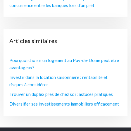
concurrence entre les banques lors d’un prêt
Articles similaires
Pourquoi choisir un logement au Puy-de-Dôme peut être
avantageux?
Investir dans la location saisonnière : rentabilité et
risques à considérer
Trouver un duplex près de chez soi : astuces pratiques
Diversifier ses investissements immobiliers efficacement