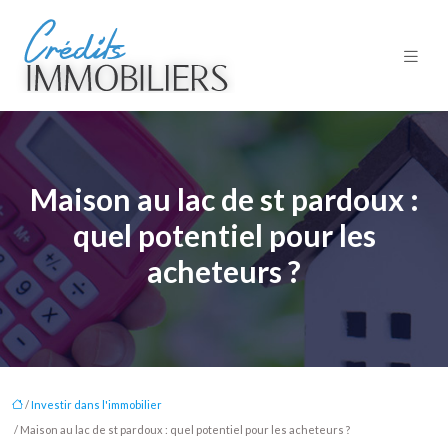
Maison au lac de st pardoux :
quel potentiel pour les
acheteurs ?
/
Investir dans l'immobilier
/ Maison au lac de st pardoux : quel potentiel pour les acheteurs ?