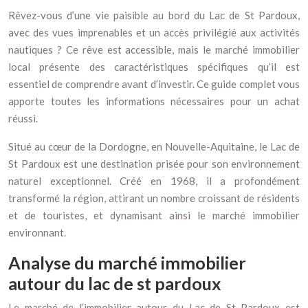
Rêvez-vous d’une vie paisible au bord du Lac de St Pardoux,
avec des vues imprenables et un accès privilégié aux activités
nautiques ? Ce rêve est accessible, mais le marché immobilier
local présente des caractéristiques spécifiques qu’il est
essentiel de comprendre avant d’investir. Ce guide complet vous
apporte toutes les informations nécessaires pour un achat
réussi.
Situé au cœur de la Dordogne, en Nouvelle-Aquitaine, le Lac de
St Pardoux est une destination prisée pour son environnement
naturel exceptionnel. Créé en 1968, il a profondément
transformé la région, attirant un nombre croissant de résidents
et de touristes, et dynamisant ainsi le marché immobilier
environnant.
Analyse du marché immobilier
autour du lac de st pardoux
Le marché de l’immobilier autour du Lac de St Pardoux est