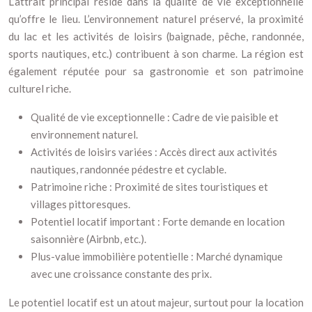
L’attrait principal réside dans la qualité de vie exceptionnelle
qu’offre le lieu. L’environnement naturel préservé, la proximité
du lac et les activités de loisirs (baignade, pêche, randonnée,
sports nautiques, etc.) contribuent à son charme. La région est
également réputée pour sa gastronomie et son patrimoine
culturel riche.
Qualité de vie exceptionnelle : Cadre de vie paisible et
environnement naturel.
Activités de loisirs variées : Accès direct aux activités
nautiques, randonnée pédestre et cyclable.
Patrimoine riche : Proximité de sites touristiques et
villages pittoresques.
Potentiel locatif important : Forte demande en location
saisonnière (Airbnb, etc.).
Plus-value immobilière potentielle : Marché dynamique
avec une croissance constante des prix.
Le potentiel locatif est un atout majeur, surtout pour la location