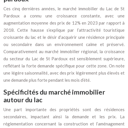
Ces cinq dernières années, le marché immobilier du Lac de St
Pardoux a connu une croissance constante, avec une
augmentation moyenne des prix de 12% en 2023 par rapport à
2018. Cette hausse s’explique par l’attractivité touristique
croissante du lac et le désir d’acquérir une résidence principale
ou secondaire dans un environnement calme et préservé.
Comparativement au marché immobilier régional, la croissance
du secteur du Lac de St Pardoux est sensiblement supérieure,
reflétant la forte demande spécifique pour cette zone. On note
une légère saisonnalité, avec des prix légèrement plus élevés et
une demande plus forte pendant les mois d’été.
Spécificités du marché immobilier
autour du lac
Une part importante des propriétés sont des résidences
secondaires, impactant ainsi la demande et les prix. La
réglementation concernant la construction et l’aménagement