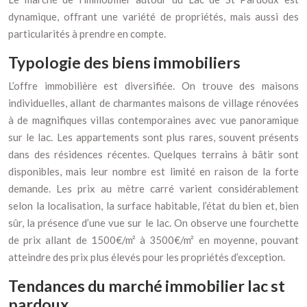
dynamique, offrant une variété de propriétés, mais aussi des
particularités à prendre en compte.
Typologie des biens immobiliers
L’offre immobilière est diversifiée. On trouve des maisons
individuelles, allant de charmantes maisons de village rénovées
à de magnifiques villas contemporaines avec vue panoramique
sur le lac. Les appartements sont plus rares, souvent présents
dans des résidences récentes. Quelques terrains à bâtir sont
disponibles, mais leur nombre est limité en raison de la forte
demande. Les prix au mètre carré varient considérablement
selon la localisation, la surface habitable, l’état du bien et, bien
sûr, la présence d’une vue sur le lac. On observe une fourchette
de prix allant de 1500€/m² à 3500€/m² en moyenne, pouvant
atteindre des prix plus élevés pour les propriétés d’exception.
Tendances du marché immobilier lac st
pardoux