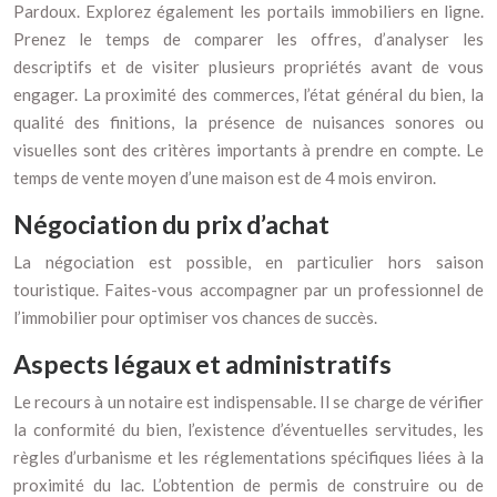
Pardoux. Explorez également les portails immobiliers en ligne.
Prenez le temps de comparer les offres, d’analyser les
descriptifs et de visiter plusieurs propriétés avant de vous
engager. La proximité des commerces, l’état général du bien, la
qualité des finitions, la présence de nuisances sonores ou
visuelles sont des critères importants à prendre en compte. Le
temps de vente moyen d’une maison est de 4 mois environ.
Négociation du prix d’achat
La négociation est possible, en particulier hors saison
touristique. Faites-vous accompagner par un professionnel de
l’immobilier pour optimiser vos chances de succès.
Aspects légaux et administratifs
Le recours à un notaire est indispensable. Il se charge de vérifier
la conformité du bien, l’existence d’éventuelles servitudes, les
règles d’urbanisme et les réglementations spécifiques liées à la
proximité du lac. L’obtention de permis de construire ou de