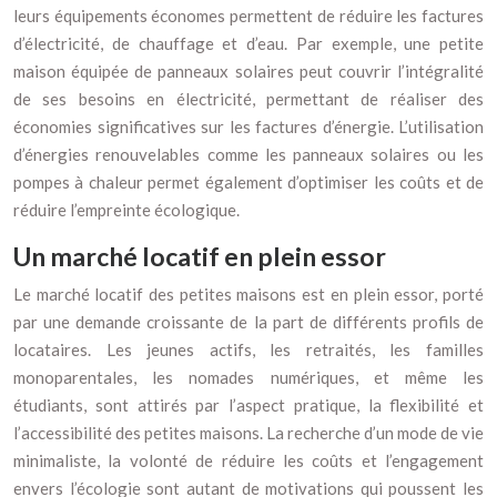
leurs équipements économes permettent de réduire les factures
d’électricité, de chauffage et d’eau. Par exemple, une petite
maison équipée de panneaux solaires peut couvrir l’intégralité
de ses besoins en électricité, permettant de réaliser des
économies significatives sur les factures d’énergie. L’utilisation
d’énergies renouvelables comme les panneaux solaires ou les
pompes à chaleur permet également d’optimiser les coûts et de
réduire l’empreinte écologique.
Un marché locatif en plein essor
Le marché locatif des petites maisons est en plein essor, porté
par une demande croissante de la part de différents profils de
locataires. Les jeunes actifs, les retraités, les familles
monoparentales, les nomades numériques, et même les
étudiants, sont attirés par l’aspect pratique, la flexibilité et
l’accessibilité des petites maisons. La recherche d’un mode de vie
minimaliste, la volonté de réduire les coûts et l’engagement
envers l’écologie sont autant de motivations qui poussent les