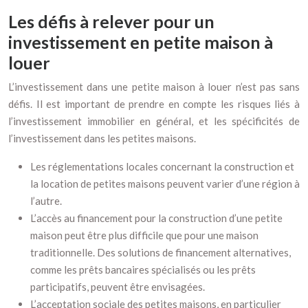
Les défis à relever pour un
investissement en petite maison à
louer
L’investissement dans une petite maison à louer n’est pas sans
défis. Il est important de prendre en compte les risques liés à
l’investissement immobilier en général, et les spécificités de
l’investissement dans les petites maisons.
Les réglementations locales concernant la construction et
la location de petites maisons peuvent varier d’une région à
l’autre.
L’accès au financement pour la construction d’une petite
maison peut être plus difficile que pour une maison
traditionnelle. Des solutions de financement alternatives,
comme les prêts bancaires spécialisés ou les prêts
participatifs, peuvent être envisagées.
L’acceptation sociale des petites maisons, en particulier