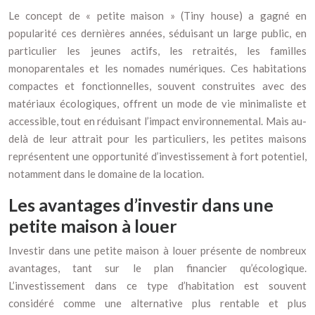
Le concept de « petite maison » (Tiny house) a gagné en
popularité ces dernières années, séduisant un large public, en
particulier les jeunes actifs, les retraités, les familles
monoparentales et les nomades numériques. Ces habitations
compactes et fonctionnelles, souvent construites avec des
matériaux écologiques, offrent un mode de vie minimaliste et
accessible, tout en réduisant l’impact environnemental. Mais au-
delà de leur attrait pour les particuliers, les petites maisons
représentent une opportunité d’investissement à fort potentiel,
notamment dans le domaine de la location.
Les avantages d’investir dans une
petite maison à louer
Investir dans une petite maison à louer présente de nombreux
avantages, tant sur le plan financier qu’écologique.
L’investissement dans ce type d’habitation est souvent
considéré comme une alternative plus rentable et plus