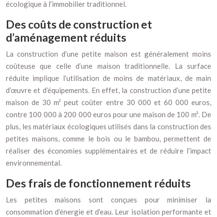
écologique à l’immobilier traditionnel.
Des coûts de construction et
d’aménagement réduits
La construction d’une petite maison est généralement moins
coûteuse que celle d’une maison traditionnelle. La surface
réduite implique l’utilisation de moins de matériaux, de main
d’œuvre et d’équipements. En effet, la construction d’une petite
maison de 30 m² peut coûter entre 30 000 et 60 000 euros,
contre 100 000 à 200 000 euros pour une maison de 100 m². De
plus, les matériaux écologiques utilisés dans la construction des
petites maisons, comme le bois ou le bambou, permettent de
réaliser des économies supplémentaires et de réduire l’impact
environnemental.
Des frais de fonctionnement réduits
Les petites maisons sont conçues pour minimiser la
consommation d’énergie et d’eau. Leur isolation performante et