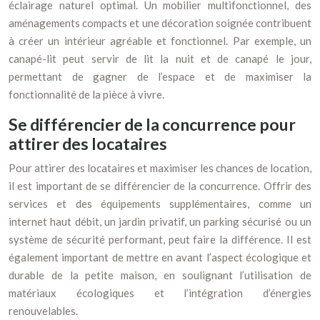
éclairage naturel optimal. Un mobilier multifonctionnel, des
aménagements compacts et une décoration soignée contribuent
à créer un intérieur agréable et fonctionnel. Par exemple, un
canapé-lit peut servir de lit la nuit et de canapé le jour,
permettant de gagner de l’espace et de maximiser la
fonctionnalité de la pièce à vivre.
Se différencier de la concurrence pour
attirer des locataires
Pour attirer des locataires et maximiser les chances de location,
il est important de se différencier de la concurrence. Offrir des
services et des équipements supplémentaires, comme un
internet haut débit, un jardin privatif, un parking sécurisé ou un
système de sécurité performant, peut faire la différence. Il est
également important de mettre en avant l’aspect écologique et
durable de la petite maison, en soulignant l’utilisation de
matériaux écologiques et l’intégration d’énergies
renouvelables.