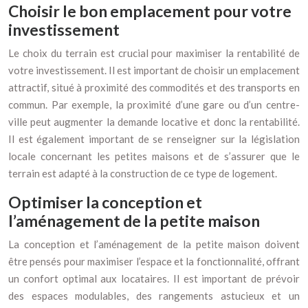
Choisir le bon emplacement pour votre
investissement
Le choix du terrain est crucial pour maximiser la rentabilité de
votre investissement. Il est important de choisir un emplacement
attractif, situé à proximité des commodités et des transports en
commun. Par exemple, la proximité d’une gare ou d’un centre-
ville peut augmenter la demande locative et donc la rentabilité.
Il est également important de se renseigner sur la législation
locale concernant les petites maisons et de s’assurer que le
terrain est adapté à la construction de ce type de logement.
Optimiser la conception et
l’aménagement de la petite maison
La conception et l’aménagement de la petite maison doivent
être pensés pour maximiser l’espace et la fonctionnalité, offrant
un confort optimal aux locataires. Il est important de prévoir
des espaces modulables, des rangements astucieux et un