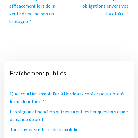
efficacement lors de la
obligations envers vos
vente d’une maison en
locataires?
bretagne ?
Fraîchement publiés
Quel courtier immobilier à Bordeaux choisir pour obtenir
le meilleur taux ?
Les signaux financiers qui rassurent les banques lors d’une
demande de prêt
Tout savoir sur le crédit immobilier