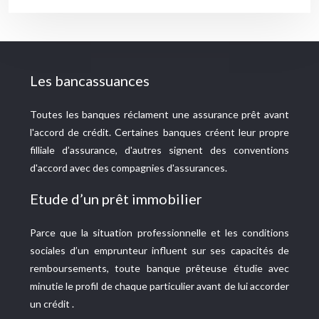
Les bancassuances
Toutes les banques réclament une assurance prêt avant
l'accord de crédit. Certaines banques créent leur propre
filliale d’assurance, d'autres signent des conventions
d'accord avec des compagnies d'assurances.
Etude d’un prêt immobilier
Parce que la situation professionnelle et les conditions
sociales d’un emprunteur influent sur ses capacités de
remboursements, toute banque prêteuse étudie avec
minutie le profil de chaque particulier avant de lui accorder
un crédit .