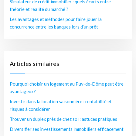
Simulateur de crédit immobilier : quels écarts entre
théorie et réalité du marché ?
Les avantages et méthodes pour faire jouer la
concurrence entre les banques lors d’un prêt
Articles similaires
Pourquoi choisir un logement au Puy-de-Dôme peut être
avantageux?
Investir dans la location saisonnière : rentabilité et
risques à considérer
Trouver un duplex près de chez soi : astuces pratiques
Diversifier ses investissements immobiliers efficacement