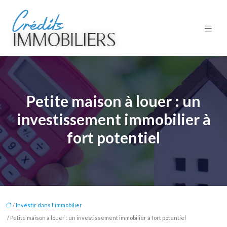
Petite maison à louer : un
investissement immobilier à
fort potentiel
/
Investir dans l'immobilier
/ Petite maison à louer : un investissement immobilier à fort potentiel