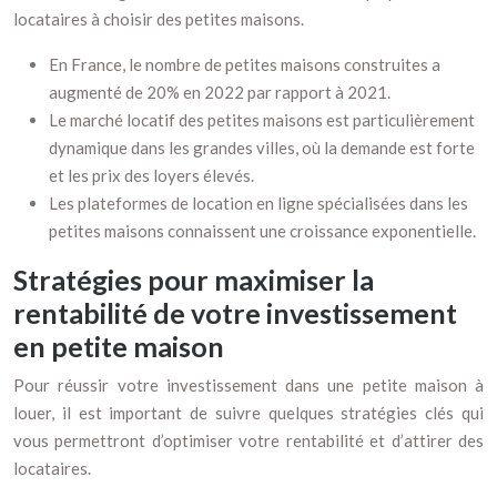
locataires à choisir des petites maisons.
En France, le nombre de petites maisons construites a
augmenté de 20% en 2022 par rapport à 2021.
Le marché locatif des petites maisons est particulièrement
dynamique dans les grandes villes, où la demande est forte
et les prix des loyers élevés.
Les plateformes de location en ligne spécialisées dans les
petites maisons connaissent une croissance exponentielle.
Stratégies pour maximiser la
rentabilité de votre investissement
en petite maison
Pour réussir votre investissement dans une petite maison à
louer, il est important de suivre quelques stratégies clés qui
vous permettront d’optimiser votre rentabilité et d’attirer des
locataires.