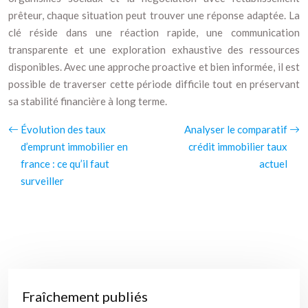
prêteur, chaque situation peut trouver une réponse adaptée. La
clé réside dans une réaction rapide, une communication
transparente et une exploration exhaustive des ressources
disponibles. Avec une approche proactive et bien informée, il est
possible de traverser cette période difficile tout en préservant
sa stabilité financière à long terme.
Évolution des taux
Analyser le comparatif
d’emprunt immobilier en
crédit immobilier taux
france : ce qu’il faut
actuel
surveiller
Fraîchement publiés