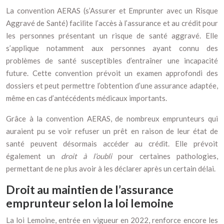
La convention AERAS (s’Assurer et Emprunter avec un Risque
Aggravé de Santé) facilite l’accès à l’assurance et au crédit pour
les personnes présentant un risque de santé aggravé. Elle
s’applique notamment aux personnes ayant connu des
problèmes de santé susceptibles d’entraîner une incapacité
future. Cette convention prévoit un examen approfondi des
dossiers et peut permettre l’obtention d’une assurance adaptée,
même en cas d’antécédents médicaux importants.
Grâce à la convention AERAS, de nombreux emprunteurs qui
auraient pu se voir refuser un prêt en raison de leur état de
santé peuvent désormais accéder au crédit. Elle prévoit
également un
droit à l’oubli
pour certaines pathologies,
permettant de ne plus avoir à les déclarer après un certain délai.
Droit au maintien de l’assurance
emprunteur selon la loi lemoine
La loi Lemoine, entrée en vigueur en 2022, renforce encore les