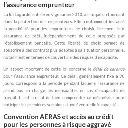
l’assurance emprunteur
La loi Lagarde, entrée en vigueur en 2010, a marqué un tournant
dans la protection des emprunteurs. Elle a notamment instauré
la possibilité pour les emprunteurs de choisir librement leur
assurance de prêt, indépendamment de celle proposée par
l’établissement bancaire. Cette liberté de choix permet de
souscrire à des contrats plus adaptés à sa situation personnelle,
notamment en termes de couverture des risques d’incapacité.
Un aspect important de cette loi concerne le
délai de carence
pour l’assurance emprunteur. Ce délai, généralement fixé à 90
jours, correspond à la période pendant laquelle l’assurance ne
prend pas en charge les mensualités en cas d’incapacité de
travail. Il est crucial de bien comprendre ce mécanisme pour
anticiper les premières semaines d’une éventuelle incapacité.
Convention AERAS et accès au crédit
pour les personnes à risque aggravé