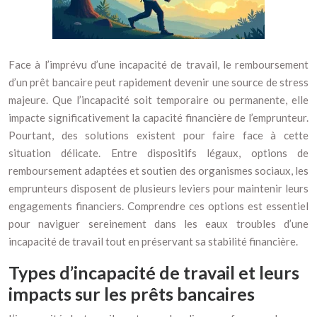
Face à l’imprévu d’une incapacité de travail, le remboursement
d’un prêt bancaire peut rapidement devenir une source de stress
majeure. Que l’incapacité soit temporaire ou permanente, elle
impacte significativement la capacité financière de l’emprunteur.
Pourtant, des solutions existent pour faire face à cette
situation délicate. Entre dispositifs légaux, options de
remboursement adaptées et soutien des organismes sociaux, les
emprunteurs disposent de plusieurs leviers pour maintenir leurs
engagements financiers. Comprendre ces options est essentiel
pour naviguer sereinement dans les eaux troubles d’une
incapacité de travail tout en préservant sa stabilité financière.
Types d’incapacité de travail et leurs
impacts sur les prêts bancaires