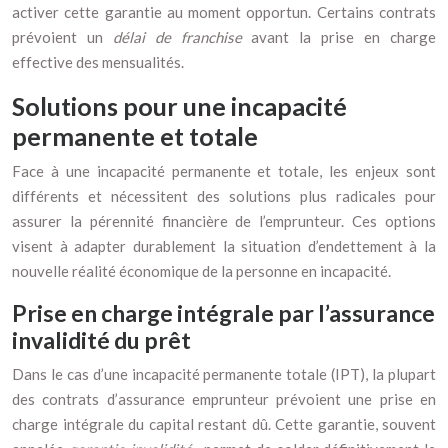
activer cette garantie au moment opportun. Certains contrats
prévoient un
délai de franchise
avant la prise en charge
effective des mensualités.
Solutions pour une incapacité
permanente et totale
Face à une incapacité permanente et totale, les enjeux sont
différents et nécessitent des solutions plus radicales pour
assurer la pérennité financière de l’emprunteur. Ces options
visent à adapter durablement la situation d’endettement à la
nouvelle réalité économique de la personne en incapacité.
Prise en charge intégrale par l’assurance
invalidité du prêt
Dans le cas d’une incapacité permanente totale (IPT), la plupart
des contrats d’assurance emprunteur prévoient une prise en
charge intégrale du capital restant dû. Cette garantie, souvent