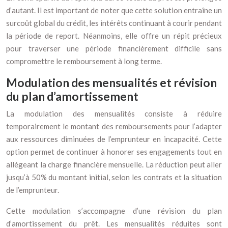
d’autant. Il est important de noter que cette solution entraîne un
surcoût global du crédit, les intérêts continuant à courir pendant
la période de report. Néanmoins, elle offre un répit précieux
pour traverser une période financièrement difficile sans
compromettre le remboursement à long terme.
Modulation des mensualités et révision
du plan d’amortissement
La modulation des mensualités consiste à réduire
temporairement le montant des remboursements pour l’adapter
aux ressources diminuées de l’emprunteur en incapacité. Cette
option permet de continuer à honorer ses engagements tout en
allégeant la charge financière mensuelle. La réduction peut aller
jusqu’à 50% du montant initial, selon les contrats et la situation
de l’emprunteur.
Cette modulation s’accompagne d’une révision du plan
d’amortissement du prêt. Les mensualités réduites sont