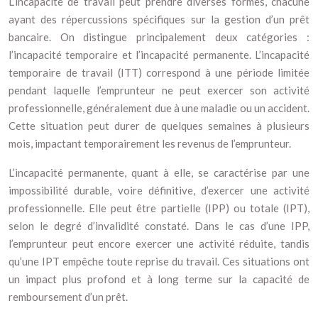
L’incapacité de travail peut prendre diverses formes, chacune
ayant des répercussions spécifiques sur la gestion d’un prêt
bancaire. On distingue principalement deux catégories :
l’incapacité temporaire et l’incapacité permanente. L’incapacité
temporaire de travail (ITT) correspond à une période limitée
pendant laquelle l’emprunteur ne peut exercer son activité
professionnelle, généralement due à une maladie ou un accident.
Cette situation peut durer de quelques semaines à plusieurs
mois, impactant temporairement les revenus de l’emprunteur.
L’incapacité permanente, quant à elle, se caractérise par une
impossibilité durable, voire définitive, d’exercer une activité
professionnelle. Elle peut être partielle (IPP) ou totale (IPT),
selon le degré d’invalidité constaté. Dans le cas d’une IPP,
l’emprunteur peut encore exercer une activité réduite, tandis
qu’une IPT empêche toute reprise du travail. Ces situations ont
un impact plus profond et à long terme sur la capacité de
remboursement d’un prêt.