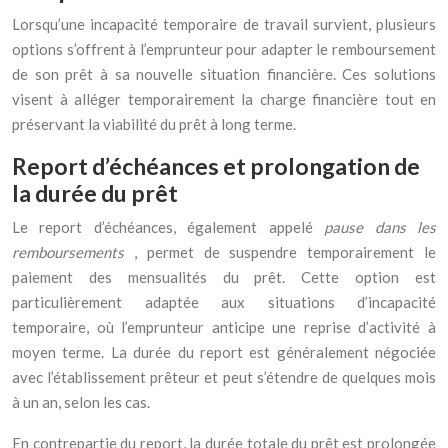
Lorsqu’une incapacité temporaire de travail survient, plusieurs
options s’offrent à l’emprunteur pour adapter le remboursement
de son prêt à sa nouvelle situation financière. Ces solutions
visent à alléger temporairement la charge financière tout en
préservant la viabilité du prêt à long terme.
Report d’échéances et prolongation de
la durée du prêt
Le report d’échéances, également appelé
pause dans les
remboursements
, permet de suspendre temporairement le
paiement des mensualités du prêt. Cette option est
particulièrement adaptée aux situations d’incapacité
temporaire, où l’emprunteur anticipe une reprise d’activité à
moyen terme. La durée du report est généralement négociée
avec l’établissement prêteur et peut s’étendre de quelques mois
à un an, selon les cas.
En contrepartie du report, la durée totale du prêt est prolongée