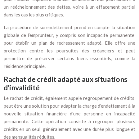
un rééchelonnement des dettes, voire à un effacement partiel
dans les cas les plus critiques.
La procédure de surendettement prend en compte la situation
globale de l’emprunteur, y compris son incapacité permanente,
pour établir un plan de redressement adapté. Elle offre une
protection contre les poursuites des créanciers et peut
permettre de préserver certains biens essentiels, comme la
résidence principale.
Rachat de crédit adapté aux situations
d’invalidité
Le rachat de crédit, également appelé regroupement de crédits,
peut être une solution pour adapter la charge d’endettement à la
nouvelle situation financière d’une personne en incapacité
permanente. Cette opération consiste à regrouper plusieurs
crédits en un seul, généralement avec une durée plus longue et
des mensualités réduites.