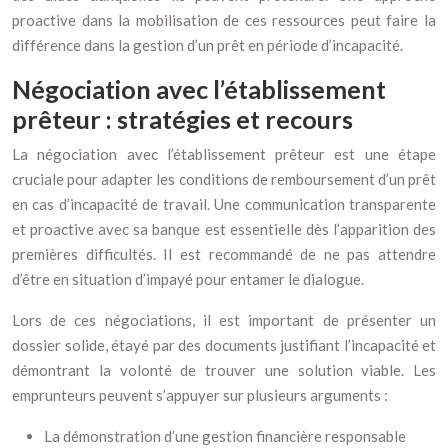
proactive dans la mobilisation de ces ressources peut faire la
différence dans la gestion d’un prêt en période d’incapacité.
Négociation avec l’établissement
prêteur : stratégies et recours
La négociation avec l’établissement prêteur est une étape
cruciale pour adapter les conditions de remboursement d’un prêt
en cas d’incapacité de travail. Une communication transparente
et proactive avec sa banque est essentielle dès l’apparition des
premières difficultés. Il est recommandé de ne pas attendre
d’être en situation d’impayé pour entamer le dialogue.
Lors de ces négociations, il est important de présenter un
dossier solide, étayé par des documents justifiant l’incapacité et
démontrant la volonté de trouver une solution viable. Les
emprunteurs peuvent s’appuyer sur plusieurs arguments :
La démonstration d’une gestion financière responsable