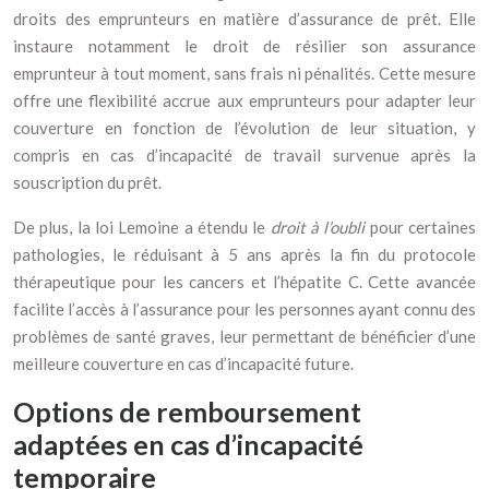
droits des emprunteurs en matière d’assurance de prêt. Elle
instaure notamment le droit de résilier son assurance
emprunteur à tout moment, sans frais ni pénalités. Cette mesure
offre une flexibilité accrue aux emprunteurs pour adapter leur
couverture en fonction de l’évolution de leur situation, y
compris en cas d’incapacité de travail survenue après la
souscription du prêt.
De plus, la loi Lemoine a étendu le
droit à l’oubli
pour certaines
pathologies, le réduisant à 5 ans après la fin du protocole
thérapeutique pour les cancers et l’hépatite C. Cette avancée
facilite l’accès à l’assurance pour les personnes ayant connu des
problèmes de santé graves, leur permettant de bénéficier d’une
meilleure couverture en cas d’incapacité future.
Options de remboursement
adaptées en cas d’incapacité
temporaire