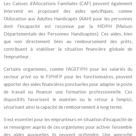
Les Caisses d’Allocations Familiales (CAF) peuvent également
intervenir en proposant des aides spécifiques, comme
l’Allocation aux Adultes Handicapés (AAH) pour les personnes
dont l’incapacité est reconnue par la MDPH (Maison
Départementale des Personnes Handicapées). Ces aides, bien
que non directement liées au remboursement des prêts,
contribuent à stabiliser la situation financière globale de
l’emprunteur.
Certains organismes, comme l’AGEFIPH pour les salariés du
secteur privé ou le FIPHFP pour les fonctionnaires, peuvent
apporter des aides financières ponctuelles pour adapter le poste
de travail ou financer une formation professionnelle. Ces
dispositifs favorisent le maintien ou le retour à l’emploi,
sécurisant ainsi la capacité de remboursement à long terme.
Il est essentiel pour les emprunteurs en situation d’incapacité de
se renseigner auprès de ces organismes pour activer l’ensemble
des aides auxquelles ils peuvent prétendre. Une approche