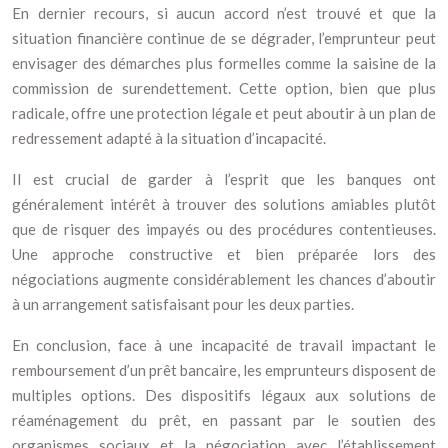
En dernier recours, si aucun accord n’est trouvé et que la
situation financière continue de se dégrader, l’emprunteur peut
envisager des démarches plus formelles comme la saisine de la
commission de surendettement. Cette option, bien que plus
radicale, offre une protection légale et peut aboutir à un plan de
redressement adapté à la situation d’incapacité.
Il est crucial de garder à l’esprit que les banques ont
généralement intérêt à trouver des solutions amiables plutôt
que de risquer des impayés ou des procédures contentieuses.
Une approche constructive et bien préparée lors des
négociations augmente considérablement les chances d’aboutir
à un arrangement satisfaisant pour les deux parties.
En conclusion, face à une incapacité de travail impactant le
remboursement d’un prêt bancaire, les emprunteurs disposent de
multiples options. Des dispositifs légaux aux solutions de
réaménagement du prêt, en passant par le soutien des
organismes sociaux et la négociation avec l’établissement