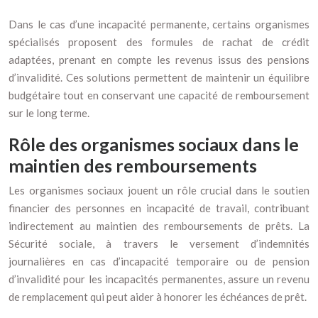
Dans le cas d’une incapacité permanente, certains organismes
spécialisés proposent des formules de rachat de crédit
adaptées, prenant en compte les revenus issus des pensions
d’invalidité. Ces solutions permettent de maintenir un équilibre
budgétaire tout en conservant une capacité de remboursement
sur le long terme.
Rôle des organismes sociaux dans le
maintien des remboursements
Les organismes sociaux jouent un rôle crucial dans le soutien
financier des personnes en incapacité de travail, contribuant
indirectement au maintien des remboursements de prêts. La
Sécurité sociale, à travers le versement d’indemnités
journalières en cas d’incapacité temporaire ou de pension
d’invalidité pour les incapacités permanentes, assure un revenu
de remplacement qui peut aider à honorer les échéances de prêt.