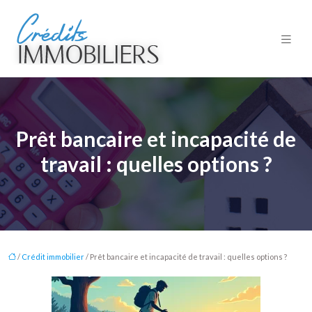
Prêt bancaire et incapacité de
travail : quelles options ?
/
Crédit immobilier
/ Prêt bancaire et incapacité de travail : quelles options ?