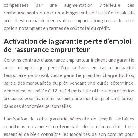
compensées par une augmentation ultérieure des
remboursements ou par un allongement de la durée totale du
prêt. Il est crucial de bien évaluer l’impact à long terme de cette
option, notamment en termes de coût total du crédit.
Activation de la garantie perte d’emploi
de l’assurance emprunteur
Certains contrats d’assurance emprunteur incluent une garantie
perte d’emploi qui peut être activée en cas d’incapacité
temporaire de travail. Cette garantie prend en charge tout ou
partie des mensualités du prêt pendant une durée déterminée,
généralement limitée à 12 ou 24 mois. Elle offre une protection
précieuse pour maintenir le remboursement du prêt sans puiser
dans ses économies personnelles.
L’activation de cette garantie nécessite de remplir certaines
conditions, notamment en termes de durée d’incapacité. Il est
essentiel de bien connaître les modalités de son contrat pour