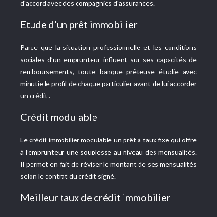
d'accord avec des compagnies d'assurances.
Etude d’un prêt immobilier
Parce que la situation professionnelle et les conditions
sociales d’un emprunteur influent sur ses capacités de
remboursements, toute banque prêteuse étudie avec
minutie le profil de chaque particulier avant de lui accorder
un crédit .
Crédit modulable
Le crédit immobilier modulable un prêt à taux fixe qui offre
à l’emprunteur une souplesse au niveau des mensualités.
Il permet en fait de réviser le montant de ses mensualités
selon le contrat du crédit signé.
Meilleur taux de crédit immobilier