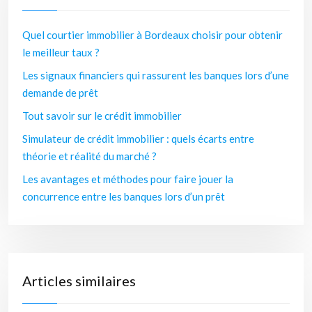
Quel courtier immobilier à Bordeaux choisir pour obtenir
le meilleur taux ?
Les signaux financiers qui rassurent les banques lors d’une
demande de prêt
Tout savoir sur le crédit immobilier
Simulateur de crédit immobilier : quels écarts entre
théorie et réalité du marché ?
Les avantages et méthodes pour faire jouer la
concurrence entre les banques lors d’un prêt
Articles similaires