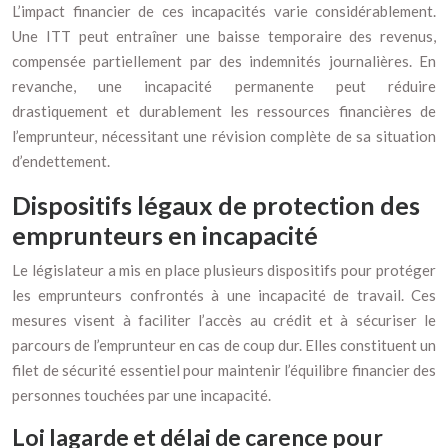
L’impact financier de ces incapacités varie considérablement.
Une ITT peut entraîner une baisse temporaire des revenus,
compensée partiellement par des indemnités journalières. En
revanche, une incapacité permanente peut réduire
drastiquement et durablement les ressources financières de
l’emprunteur, nécessitant une révision complète de sa situation
d’endettement.
Dispositifs légaux de protection des
emprunteurs en incapacité
Le législateur a mis en place plusieurs dispositifs pour protéger
les emprunteurs confrontés à une incapacité de travail. Ces
mesures visent à faciliter l’accès au crédit et à sécuriser le
parcours de l’emprunteur en cas de coup dur. Elles constituent un
filet de sécurité essentiel pour maintenir l’équilibre financier des
personnes touchées par une incapacité.
Loi lagarde et délai de carence pour