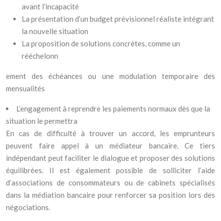
avant l’incapacité
La présentation d’un budget prévisionnel réaliste intégrant
la nouvelle situation
La proposition de solutions concrètes, comme un
rééchelonn
ement des échéances ou une modulation temporaire des
mensualités
L’engagement à reprendre les paiements normaux dès que la
situation le permettra
En cas de difficulté à trouver un accord, les emprunteurs
peuvent faire appel à un médiateur bancaire. Ce tiers
indépendant peut faciliter le dialogue et proposer des solutions
équilibrées. Il est également possible de solliciter l’aide
d’associations de consommateurs ou de cabinets spécialisés
dans la médiation bancaire pour renforcer sa position lors des
négociations.