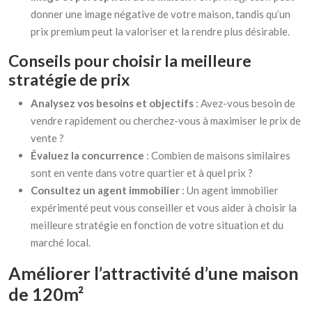
donner une image négative de votre maison, tandis qu’un
prix premium peut la valoriser et la rendre plus désirable.
Conseils pour choisir la meilleure
stratégie de prix
Analysez vos besoins et objectifs
: Avez-vous besoin de
vendre rapidement ou cherchez-vous à maximiser le prix de
vente ?
Évaluez la concurrence
: Combien de maisons similaires
sont en vente dans votre quartier et à quel prix ?
Consultez un agent immobilier
: Un agent immobilier
expérimenté peut vous conseiller et vous aider à choisir la
meilleure stratégie en fonction de votre situation et du
marché local.
Améliorer l’attractivité d’une maison
de 120m²