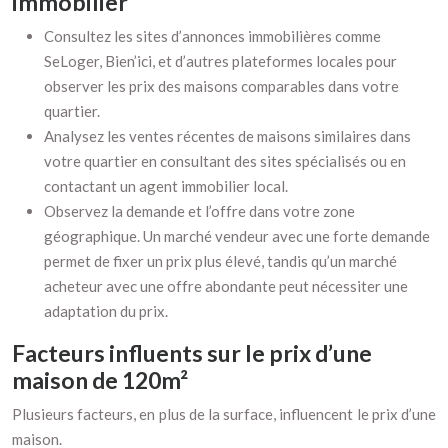
immobilier
Consultez les sites d’annonces immobilières comme
SeLoger, Bien’ici, et d’autres plateformes locales pour
observer les prix des maisons comparables dans votre
quartier.
Analysez les ventes récentes de maisons similaires dans
votre quartier en consultant des sites spécialisés ou en
contactant un agent immobilier local.
Observez la demande et l’offre dans votre zone
géographique. Un marché vendeur avec une forte demande
permet de fixer un prix plus élevé, tandis qu’un marché
acheteur avec une offre abondante peut nécessiter une
adaptation du prix.
Facteurs influents sur le prix d’une
maison de 120m²
Plusieurs facteurs, en plus de la surface, influencent le prix d’une
maison.