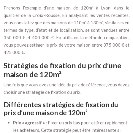
Prenons l’exemple d’une maison de 120m² à Lyon, dans le
quartier de la Croix-Rousse. En analysant les ventes récentes,
vous constatez que des maisons de 110m² à 130m², similaires en
termes de type, d’état et de localisation, se sont vendues entre
350 000 € et 400 000 €. En utilisant la méthode comparative,
vous pouvez estimer le prix de votre maison entre 375 000 € et
425 000 €.
Stratégies de fixation du prix d’une
maison de 120m²
Une fois que vous avez une idée du prix de référence, vous devez
choisir une stratégie de fixation du prix.
Différentes stratégies de fixation du
prix d’une maison de 120m²
Prix « agressif »
: Fixer un prix bas pour attirer rapidement
les acheteurs. Cette stratégie peut être intéressante si