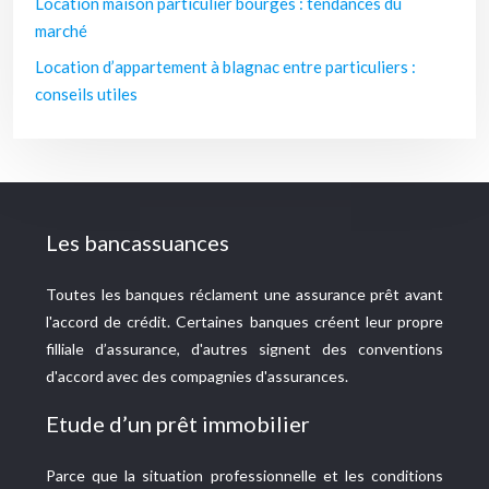
Location maison particulier bourges : tendances du
marché
Location d’appartement à blagnac entre particuliers :
conseils utiles
Les bancassuances
Toutes les banques réclament une assurance prêt avant
l'accord de crédit. Certaines banques créent leur propre
filliale d’assurance, d'autres signent des conventions
d'accord avec des compagnies d'assurances.
Etude d’un prêt immobilier
Parce que la situation professionnelle et les conditions