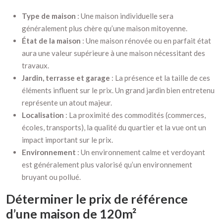
Type de maison
: Une maison individuelle sera
généralement plus chère qu’une maison mitoyenne.
État de la maison
: Une maison rénovée ou en parfait état
aura une valeur supérieure à une maison nécessitant des
travaux.
Jardin, terrasse et garage
: La présence et la taille de ces
éléments influent sur le prix. Un grand jardin bien entretenu
représente un atout majeur.
Localisation
: La proximité des commodités (commerces,
écoles, transports), la qualité du quartier et la vue ont un
impact important sur le prix.
Environnement
: Un environnement calme et verdoyant
est généralement plus valorisé qu’un environnement
bruyant ou pollué.
Déterminer le prix de référence
d’une maison de 120m²