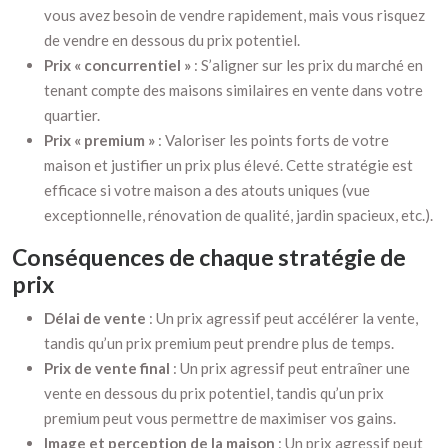
vous avez besoin de vendre rapidement, mais vous risquez
de vendre en dessous du prix potentiel.
Prix « concurrentiel »
: S’aligner sur les prix du marché en
tenant compte des maisons similaires en vente dans votre
quartier.
Prix « premium »
: Valoriser les points forts de votre
maison et justifier un prix plus élevé. Cette stratégie est
efficace si votre maison a des atouts uniques (vue
exceptionnelle, rénovation de qualité, jardin spacieux, etc.).
Conséquences de chaque stratégie de
prix
Délai de vente
: Un prix agressif peut accélérer la vente,
tandis qu’un prix premium peut prendre plus de temps.
Prix de vente final
: Un prix agressif peut entraîner une
vente en dessous du prix potentiel, tandis qu’un prix
premium peut vous permettre de maximiser vos gains.
Image et perception de la maison
: Un prix agressif peut