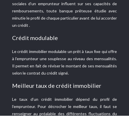
sociales d’un emprunteur influent sur ses capacités de
remboursements, toute banque prêteuse étudie avec
minutie le profil de chaque particulier avant de lui accorder
un crédit .
Crédit modulable
Le crédit immobilier modulable un prêt à taux fixe qui offre
à l’emprunteur une souplesse au niveau des mensualités.
Il permet en fait de réviser le montant de ses mensualités
selon le contrat du crédit signé.
Meilleur taux de crédit immobilier
Le taux d’un crédit immobilier dépend du profil de
l’emprunteur. Pour décrocher le meilleur taux, il faut se
renseigner au préalable des différentes fluctuations du
marché et mettre en avant les points forts de son dossier.