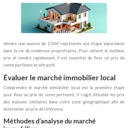
Vendre une maison de 120m² représente une étape importante
dans la vie de nombreux propriétaires. Pour obtenir le meilleur
prix et vendre rapidement, il est essentiel de fixer un prix de
vente pertinent et attractif.
Évaluer le marché immobilier local
Comprendre le marché immobilier local est la première étape
pour fixer un prix de vente pertinent. Il s’agit d’étudier les prix
des maisons similaires dans votre zone géographique afin de
déterminer un prix de référence.
Méthodes d’analyse du marché