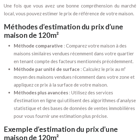
Une fois que vous avez une bonne compréhension du marché
local, vous pouvez estimer le prix de référence de votre maison.
Méthodes d’estimation du prix d’une
maison de 120m²
Méthode comparative
: Comparez votre maison à des
maisons similaires vendues récemment dans votre quartier
en tenant compte des facteurs mentionnés précédemment.
Méthode par unité de surface
: Calculez le prix au m²
moyen des maisons vendues récemment dans votre zone et
appliquez ce prix à la surface de votre maison.
Méthodes plus avancées
: Utilisez des services
d’estimation en ligne qui utilisent des algorithmes d’analyse
statistique et des bases de données de ventes immobilières
pour vous fournir une estimation plus précise.
Exemple d’estimation du prix d’une
maison de 120m²