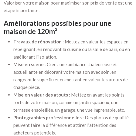
Valoriser votre maison pour maximiser son prix de vente est une
étape importante.
Améliorations possibles pour une
maison de 120m²
Travaux de rénovation
: Mettez en valeur les espaces en
repeignant, en rénovant la cuisine ou la salle de bain, ou en
améliorant l’isolation.
Mise en scène
: Créez une ambiance chaleureuse et
accueillante en décorant votre maison avec soin, en
rangeant le superflu et en mettant en valeur les atouts de
chaque pièce.
Mise en valeur des atouts
: Mettez en avant les points
forts de votre maison, comme un jardin spacieux, une
terrasse ensoleillée, un garage, une vue imprenable, etc.
Photographies professionnelles
: Des photos de qualité
peuvent faire la différence et attirer l’attention des
acheteurs potentiels.