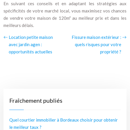
En suivant ces conseils et en adaptant les stratégies aux
spécificités de votre marché local, vous maximisez vos chances
de vendre votre maison de 120m² au meilleur prix et dans les
meilleurs délais.
Location petite maison
Fissure maison extérieur :
avec jardin agen :
quels risques pour votre
opportunités actuelles
propriété ?
Fraîchement publiés
Quel courtier immobilier à Bordeaux choisir pour obtenir
le meilleur taux ?