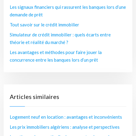
Les signaux financiers qui rassurent les banques lors d’une
demande de prêt
Tout savoir sur le crédit immobilier
Simulateur de crédit immobilier : quels écarts entre
théorie et réalité du marché ?
Les avantages et méthodes pour faire jouer la
concurrence entre les banques lors d’un prêt
Articles similaires
Logement neuf en location : avantages et inconvénients
Les prix immobiliers algériens : analyse et perspectives