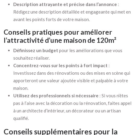
Description attrayante et précise dans l’annonce
:
Rédigez une description détaillée et engageante qui met en
avant les points forts de votre maison.
Conseils pratiques pour améliorer
l’attractivité d’une maison de 120m²
Définissez un budget
pour les améliorations que vous
souhaitez réaliser.
Concentrez-vous sur les points à fort impact
:
Investissez dans des rénovations ou des mises en scène qui
apporteront une valeur ajoutée visible et palpable à votre
maison.
Utilisez des professionnels si nécessaire
: Si vous n’êtes
pas à l’aise avec la décoration ou la rénovation, faites appel
à un architecte d’intérieur, un décorateur ou un artisan
qualifié.
Conseils supplémentaires pour la