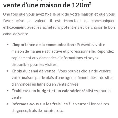
vente d’une maison de 120m²
Une fois que vous avez fixé le prix de votre maison et que vous
l’avez mise en valeur, il est important de communiquer
efficacement avec les acheteurs potentiels et de choisir le bon
canal de vente.
L’importance de la communication
: Présentez votre
maison de manière attractive et professionnelle. Répondez
rapidement aux demandes d’informations et soyez
disponible pour les visites.
Choix du canal de vente
: Vous pouvez choisir de vendre
votre maison par le biais d’une agence immobilière, de sites
d’annonces en ligne ou en vente privée.
Établissez un budget et un calendrier réalistes
pour la
vente.
Informez-vous sur les frais liés à la vente
: Honoraires
d’agence, frais de notaire, etc.