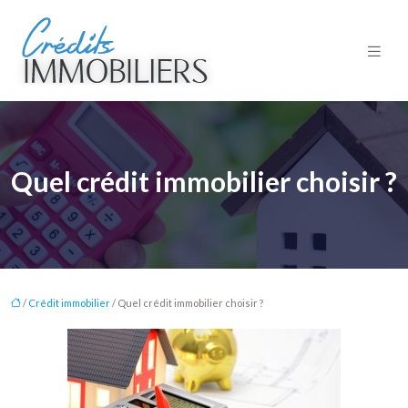
Quel crédit immobilier choisir ?
/
Crédit immobilier
/ Quel crédit immobilier choisir ?