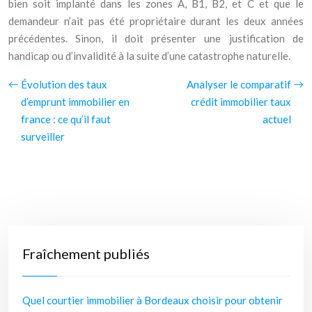
bien soit implanté dans les zones A, B1, B2, et C et que le
demandeur n’ait pas été propriétaire durant les deux années
précédentes. Sinon, il doit présenter une justification de
handicap ou d’invalidité à la suite d’une catastrophe naturelle.
Évolution des taux
Analyser le comparatif
d’emprunt immobilier en
crédit immobilier taux
france : ce qu’il faut
actuel
surveiller
Fraîchement publiés
Quel courtier immobilier à Bordeaux choisir pour obtenir