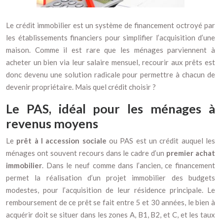
Le crédit immobilier est un système de financement octroyé par
les établissements financiers pour simplifier l’acquisition d’une
maison. Comme il est rare que les ménages parviennent à
acheter un bien via leur salaire mensuel, recourir aux prêts est
donc devenu une solution radicale pour permettre à chacun de
devenir propriétaire. Mais quel crédit choisir ?
Le PAS, idéal pour les ménages à
revenus moyens
Le
prêt à l accession sociale
ou PAS est un crédit auquel les
ménages ont souvent recours dans le cadre d’un
premier achat
immobilier
. Dans le neuf comme dans l’ancien, ce financement
permet la réalisation d’un projet immobilier des budgets
modestes, pour l’acquisition de leur résidence principale. Le
remboursement de ce prêt se fait entre 5 et 30 années, le bien à
acquérir doit se situer dans les zones A, B1, B2, et C, et les taux