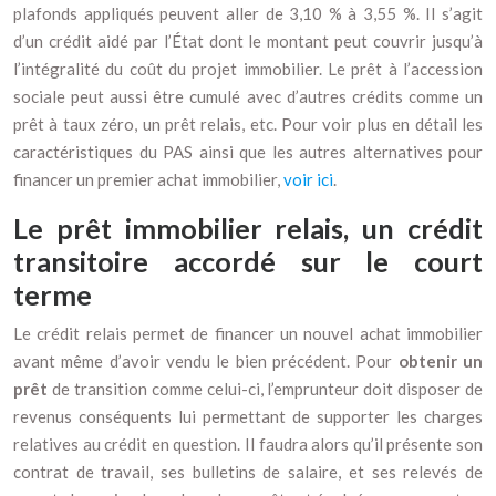
plafonds appliqués peuvent aller de 3,10 % à 3,55 %. Il s’agit
d’un crédit aidé par l’État dont le montant peut couvrir jusqu’à
l’intégralité du coût du projet immobilier. Le prêt à l’accession
sociale peut aussi être cumulé avec d’autres crédits comme un
prêt à taux zéro, un prêt relais, etc. Pour voir plus en détail les
caractéristiques du PAS ainsi que les autres alternatives pour
financer un premier achat immobilier,
voir ici
.
Le prêt immobilier relais, un crédit
transitoire accordé sur le court
terme
Le crédit relais permet de financer un nouvel achat immobilier
avant même d’avoir vendu le bien précédent. Pour
obtenir un
prêt
de transition comme celui-ci, l’emprunteur doit disposer de
revenus conséquents lui permettant de supporter les charges
relatives au crédit en question. Il faudra alors qu’il présente son
contrat de travail, ses bulletins de salaire, et ses relevés de