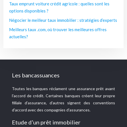
Taux emprunt voiture crédit agricole : quelles sont les
options disponibles ?
Négocier le meilleur taux immobilier : stratégies d’experts
Meilleurs taux .com, où trouver les meilleures offres
actuelles?
Les bancassuances
Toutes les banques réclament une assurance prêt avant
l'accord de crédit. Certaines banques créent leur propre
filliale d’assurance, d'autres signent des conventions
d'accord avec des compagnies d'assurances.
Etude d’un prêt immobilier