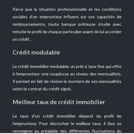
Parce que la situation professionnelle et les conditions
sociales d’un emprunteur influent sur ses capacités de
remboursements, toute banque prêteuse étudie avec
minutie le profil de chaque particulier avant de lui accorder
un crédit .
Crédit modulable
Le crédit immobilier modulable un prêt à taux fixe qui offre
à l’emprunteur une souplesse au niveau des mensualités.
Il permet en fait de réviser le montant de ses mensualités
selon le contrat du crédit signé.
Meilleur taux de crédit immobilier
Le taux d’un crédit immobilier dépend du profil de
l’emprunteur. Pour décrocher le meilleur taux, il faut se
renseigner au préalable des différentes fluctuations du