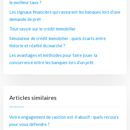
le meilleur taux ?
Les signaux financiers qui rassurent les banques lors d’une
demande de prêt
Tout savoir sur le crédit immobilier
Simulateur de crédit immobilier : quels écarts entre
théorie et réalité du marché ?
Les avantages et méthodes pour faire jouer la
concurrence entre les banques lors d’un prêt
Articles similaires
Votre engagement de caution est-il abusif : quels recours
pour vous défendre ?