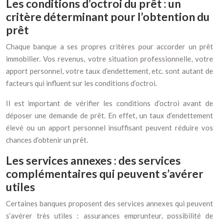
Les conditions d’octroi du prêt : un
critère déterminant pour l’obtention du
prêt
Chaque banque a ses propres critères pour accorder un prêt
immobilier. Vos revenus, votre situation professionnelle, votre
apport personnel, votre taux d’endettement, etc. sont autant de
facteurs qui influent sur les conditions d’octroi.
Il est important de vérifier les conditions d’octroi avant de
déposer une demande de prêt. En effet, un taux d’endettement
élevé ou un apport personnel insuffisant peuvent réduire vos
chances d’obtenir un prêt.
Les services annexes : des services
complémentaires qui peuvent s’avérer
utiles
Certaines banques proposent des services annexes qui peuvent
s’avérer très utiles : assurances emprunteur, possibilité de