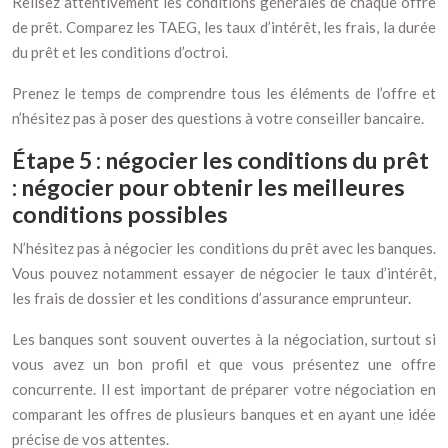
Relisez attentivement les conditions générales de chaque offre
de prêt. Comparez les TAEG, les taux d’intérêt, les frais, la durée
du prêt et les conditions d’octroi.
Prenez le temps de comprendre tous les éléments de l’offre et
n’hésitez pas à poser des questions à votre conseiller bancaire.
Étape 5 : négocier les conditions du prêt
: négocier pour obtenir les meilleures
conditions possibles
N’hésitez pas à négocier les conditions du prêt avec les banques.
Vous pouvez notamment essayer de négocier le taux d’intérêt,
les frais de dossier et les conditions d’assurance emprunteur.
Les banques sont souvent ouvertes à la négociation, surtout si
vous avez un bon profil et que vous présentez une offre
concurrente. Il est important de préparer votre négociation en
comparant les offres de plusieurs banques et en ayant une idée
précise de vos attentes.