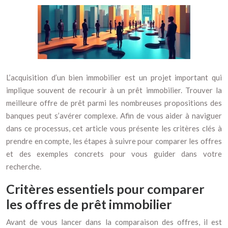
L’acquisition d’un bien immobilier est un projet important qui
implique souvent de recourir à un prêt immobilier. Trouver la
meilleure offre de prêt parmi les nombreuses propositions des
banques peut s’avérer complexe. Afin de vous aider à naviguer
dans ce processus, cet article vous présente les critères clés à
prendre en compte, les étapes à suivre pour comparer les offres
et des exemples concrets pour vous guider dans votre
recherche.
Critères essentiels pour comparer
les offres de prêt immobilier
Avant de vous lancer dans la comparaison des offres, il est