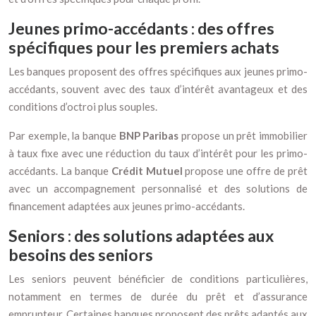
Jeunes primo-accédants : des offres
spécifiques pour les premiers achats
Les banques proposent des offres spécifiques aux jeunes primo-
accédants, souvent avec des taux d’intérêt avantageux et des
conditions d’octroi plus souples.
Par exemple, la banque
BNP Paribas
propose un prêt immobilier
à taux fixe avec une réduction du taux d’intérêt pour les primo-
accédants. La banque
Crédit Mutuel
propose une offre de prêt
avec un accompagnement personnalisé et des solutions de
financement adaptées aux jeunes primo-accédants.
Seniors : des solutions adaptées aux
besoins des seniors
Les seniors peuvent bénéficier de conditions particulières,
notamment en termes de durée du prêt et d’assurance
emprunteur. Certaines banques proposent des prêts adaptés aux