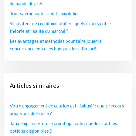
demande de prêt
Tout savoir sur le crédit immobilier
Simulateur de crédit immobilier : quels écarts entre
théorie et réalité du marché ?
Les avantages et méthodes pour faire jouer la
concurrence entre les banques lors d’un prêt
Articles similaires
Votre engagement de caution est-il abusif : quels recours
pour vous défendre ?
Taux emprunt voiture crédit agricole : quelles sont les
options disponibles ?