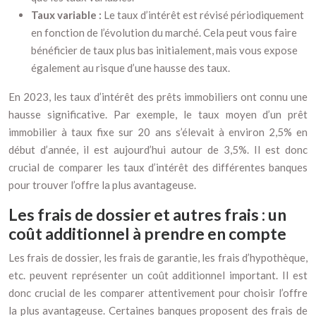
Taux variable :
Le taux d’intérêt est révisé périodiquement
en fonction de l’évolution du marché. Cela peut vous faire
bénéficier de taux plus bas initialement, mais vous expose
également au risque d’une hausse des taux.
En 2023, les taux d’intérêt des prêts immobiliers ont connu une
hausse significative. Par exemple, le taux moyen d’un prêt
immobilier à taux fixe sur 20 ans s’élevait à environ 2,5% en
début d’année, il est aujourd’hui autour de 3,5%. Il est donc
crucial de comparer les taux d’intérêt des différentes banques
pour trouver l’offre la plus avantageuse.
Les frais de dossier et autres frais : un
coût additionnel à prendre en compte
Les frais de dossier, les frais de garantie, les frais d’hypothèque,
etc. peuvent représenter un coût additionnel important. Il est
donc crucial de les comparer attentivement pour choisir l’offre
la plus avantageuse. Certaines banques proposent des frais de