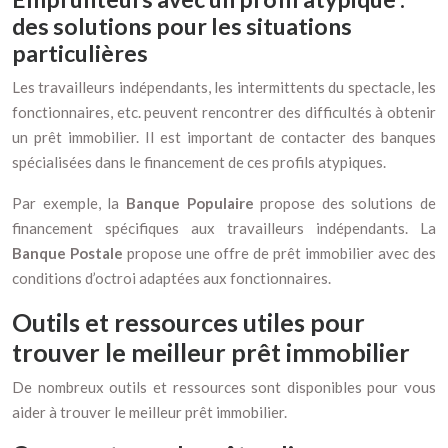
des solutions pour les situations
particulières
Les travailleurs indépendants, les intermittents du spectacle, les
fonctionnaires, etc. peuvent rencontrer des difficultés à obtenir
un prêt immobilier. Il est important de contacter des banques
spécialisées dans le financement de ces profils atypiques.
Par exemple, la
Banque Populaire
propose des solutions de
financement spécifiques aux travailleurs indépendants. La
Banque Postale
propose une offre de prêt immobilier avec des
conditions d’octroi adaptées aux fonctionnaires.
Outils et ressources utiles pour
trouver le meilleur prêt immobilier
De nombreux outils et ressources sont disponibles pour vous
aider à trouver le meilleur prêt immobilier.