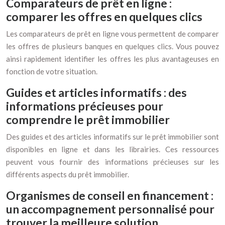
Comparateurs de prêt en ligne :
comparer les offres en quelques clics
Les comparateurs de prêt en ligne vous permettent de comparer
les offres de plusieurs banques en quelques clics. Vous pouvez
ainsi rapidement identifier les offres les plus avantageuses en
fonction de votre situation.
Guides et articles informatifs : des
informations précieuses pour
comprendre le prêt immobilier
Des guides et des articles informatifs sur le prêt immobilier sont
disponibles en ligne et dans les librairies. Ces ressources
peuvent vous fournir des informations précieuses sur les
différents aspects du prêt immobilier.
Organismes de conseil en financement :
un accompagnement personnalisé pour
trouver la meilleure solution