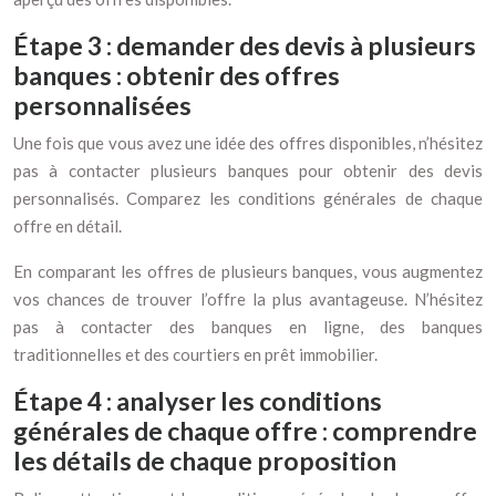
Étape 3 : demander des devis à plusieurs
banques : obtenir des offres
personnalisées
Une fois que vous avez une idée des offres disponibles, n’hésitez
pas à contacter plusieurs banques pour obtenir des devis
personnalisés. Comparez les conditions générales de chaque
offre en détail.
En comparant les offres de plusieurs banques, vous augmentez
vos chances de trouver l’offre la plus avantageuse. N’hésitez
pas à contacter des banques en ligne, des banques
traditionnelles et des courtiers en prêt immobilier.
Étape 4 : analyser les conditions
générales de chaque offre : comprendre
les détails de chaque proposition