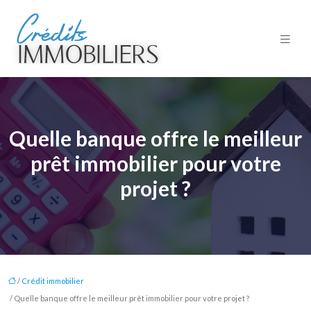
Quelle banque offre le meilleur
prêt immobilier pour votre
projet ?
/
Crédit immobilier
/ Quelle banque offre le meilleur prêt immobilier pour votre projet ?