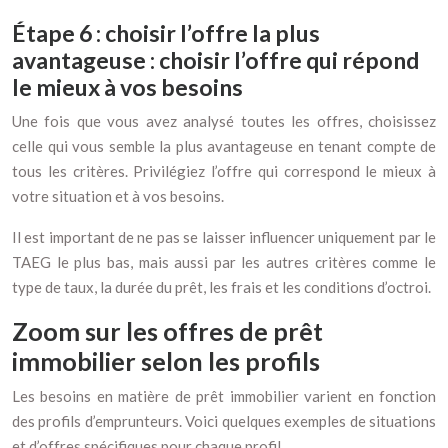
Étape 6 : choisir l’offre la plus
avantageuse : choisir l’offre qui répond
le mieux à vos besoins
Une fois que vous avez analysé toutes les offres, choisissez
celle qui vous semble la plus avantageuse en tenant compte de
tous les critères. Privilégiez l’offre qui correspond le mieux à
votre situation et à vos besoins.
Il est important de ne pas se laisser influencer uniquement par le
TAEG le plus bas, mais aussi par les autres critères comme le
type de taux, la durée du prêt, les frais et les conditions d’octroi.
Zoom sur les offres de prêt
immobilier selon les profils
Les besoins en matière de prêt immobilier varient en fonction
des profils d’emprunteurs. Voici quelques exemples de situations
et d’offres spécifiques pour chaque profil.