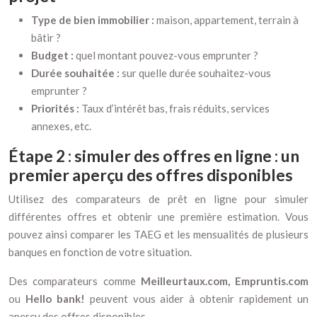
Type de bien immobilier :
maison, appartement, terrain à
bâtir ?
Budget :
quel montant pouvez-vous emprunter ?
Durée souhaitée :
sur quelle durée souhaitez-vous
emprunter ?
Priorités :
Taux d’intérêt bas, frais réduits, services
annexes, etc.
Étape 2 : simuler des offres en ligne : un
premier aperçu des offres disponibles
Utilisez des comparateurs de prêt en ligne pour simuler
différentes offres et obtenir une première estimation. Vous
pouvez ainsi comparer les TAEG et les mensualités de plusieurs
banques en fonction de votre situation.
Des comparateurs comme
Meilleurtaux.com, Empruntis.com
ou
Hello bank!
peuvent vous aider à obtenir rapidement un
aperçu des offres disponibles.