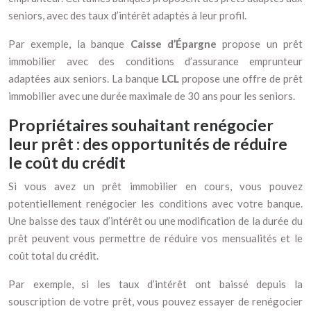
seniors, avec des taux d’intérêt adaptés à leur profil.
Par exemple, la banque
Caisse d’Épargne
propose un prêt
immobilier avec des conditions d’assurance emprunteur
adaptées aux seniors. La banque
LCL
propose une offre de prêt
immobilier avec une durée maximale de 30 ans pour les seniors.
Propriétaires souhaitant renégocier
leur prêt : des opportunités de réduire
le coût du crédit
Si vous avez un prêt immobilier en cours, vous pouvez
potentiellement renégocier les conditions avec votre banque.
Une baisse des taux d’intérêt ou une modification de la durée du
prêt peuvent vous permettre de réduire vos mensualités et le
coût total du crédit.
Par exemple, si les taux d’intérêt ont baissé depuis la
souscription de votre prêt, vous pouvez essayer de renégocier