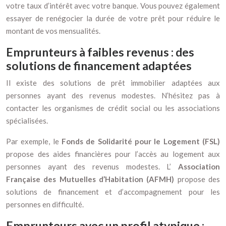
votre taux d’intérêt avec votre banque. Vous pouvez également
essayer de renégocier la durée de votre prêt pour réduire le
montant de vos mensualités.
Emprunteurs à faibles revenus : des
solutions de financement adaptées
Il existe des solutions de prêt immobilier adaptées aux
personnes ayant des revenus modestes. N’hésitez pas à
contacter les organismes de crédit social ou les associations
spécialisées.
Par exemple, le
Fonds de Solidarité pour le Logement (FSL)
propose des aides financières pour l’accès au logement aux
personnes ayant des revenus modestes. L’
Association
Française des Mutuelles d’Habitation (AFMH)
propose des
solutions de financement et d’accompagnement pour les
personnes en difficulté.
Emprunteurs avec un profil atypique :