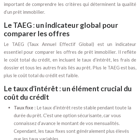
important de comprendre les critères qui déterminent la qualité
d’un prêt immobilier.
Le TAEG : un indicateur global pour
comparer les offres
Le TAEG (Taux Annuel Effectif Global) est un indicateur
essentiel pour comparer les offres de prêt immobilier. Il reflète
le coût total du crédit, en incluant le taux d’intérêt, les frais de
dossier et tous les autres frais liés au prêt. Plus le TAEG est bas,
plus le coût total du crédit est faible.
Le taux d’intérêt : un élément crucial du
coût du crédit
Taux fixe :
Le taux d’intérêt reste stable pendant toute la
durée du prêt. C’est une option sécurisante, car vous
connaissez d’avance le montant de vos mensualités.
Cependant, les taux fixes sont généralement plus élevés
que les taux variables.