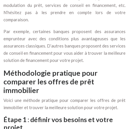
modulation du prêt, services de conseil en financement, etc.
N’hésitez pas à les prendre en compte lors de votre
comparaison.
Par exemple, certaines banques proposent des assurances
emprunteur avec des conditions plus avantageuses que les
assurances classiques. D’autres banques proposent des services
de conseil en financement pour vous aider à trouver la meilleure
solution de financement pour votre projet.
Méthodologie pratique pour
comparer les offres de prêt
immobilier
Voici une méthode pratique pour comparer les offres de prêt
immobilier et trouver la meilleure solution pour votre projet.
Étape 1 : définir vos besoins et votre
projet