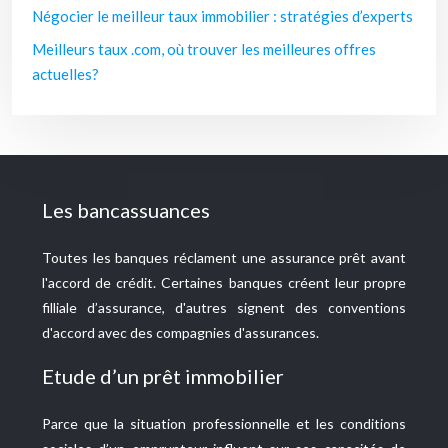
Négocier le meilleur taux immobilier : stratégies d’experts
Meilleurs taux .com, où trouver les meilleures offres
actuelles?
Les bancassuances
Toutes les banques réclament une assurance prêt avant
l'accord de crédit. Certaines banques créent leur propre
filliale d’assurance, d'autres signent des conventions
d'accord avec des compagnies d'assurances.
Etude d’un prêt immobilier
Parce que la situation professionnelle et les conditions