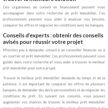
Des organismes de conseil en financement peuvent vous
accompagner dans votre recherche de prêt immobilier. Ces
professionnels peuvent vous aider à analyser vos besoins,
comparer les offres et négocier les conditions avec les banques.
Conseils d’experts : obtenir des conseils
avisés pour réussir votre projet
N’hésitez pas à demander conseil à un conseiller financier ou à
un courtier en prêt immobilier. Ces professionnels peuvent vous
guider dans votre recherche et vous aider à trouver le meilleur
prêt immobilier pour votre projet.
Trouver le meilleur prêt immobilier demande du temps et de la
patience. Il est important de comparer les offres de plusieurs
banques, de demander des devis personnalisés et de négocier les
conditions du prêt. En suivant ces conseils, vous pouvez
augmenter vos chances de trouver le meilleur prêt immobilier