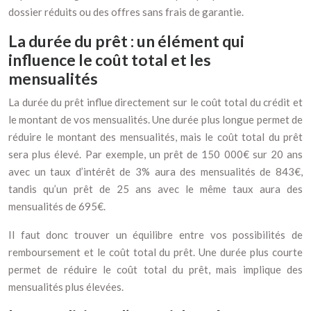
dossier réduits ou des offres sans frais de garantie.
La durée du prêt : un élément qui
influence le coût total et les
mensualités
La durée du prêt influe directement sur le coût total du crédit et
le montant de vos mensualités. Une durée plus longue permet de
réduire le montant des mensualités, mais le coût total du prêt
sera plus élevé. Par exemple, un prêt de 150 000€ sur 20 ans
avec un taux d’intérêt de 3% aura des mensualités de 843€,
tandis qu’un prêt de 25 ans avec le même taux aura des
mensualités de 695€.
Il faut donc trouver un équilibre entre vos possibilités de
remboursement et le coût total du prêt. Une durée plus courte
permet de réduire le coût total du prêt, mais implique des
mensualités plus élevées.