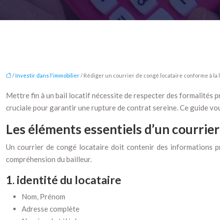
/
Investir dans l'immobilier
/ Rédiger un courrier de congé locataire conforme à la l
Mettre fin à un bail locatif nécessite de respecter des formalités p
cruciale pour garantir une rupture de contrat sereine. Ce guide vo
Les éléments essentiels d’un courrier
Un courrier de congé locataire doit contenir des informations pré
compréhension du bailleur.
1. identité du locataire
Nom, Prénom
Adresse complète