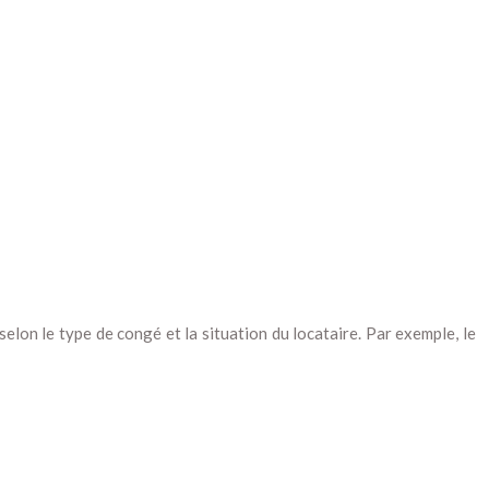
 selon le type de congé et la situation du locataire. Par exemple, le