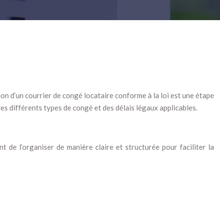
tion d’un courrier de congé locataire conforme à la loi est une étape
es différents types de congé et des délais légaux applicables.
t de l’organiser de manière claire et structurée pour faciliter la