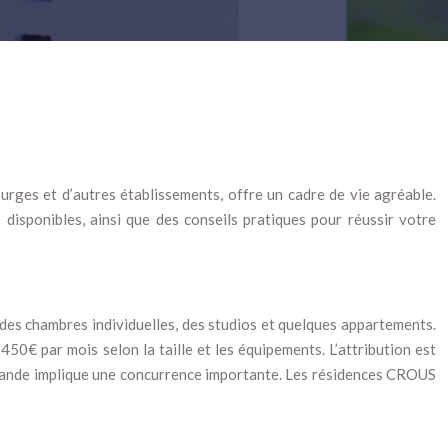
urges et d’autres établissements, offre un cadre de vie agréable.
disponibles, ainsi que des conseils pratiques pour réussir votre
des chambres individuelles, des studios et quelques appartements.
0€ par mois selon la taille et les équipements. L’attribution est
demande implique une concurrence importante. Les résidences CROUS