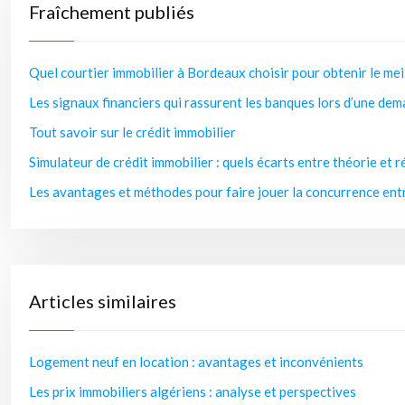
Fraîchement publiés
Quel courtier immobilier à Bordeaux choisir pour obtenir le mei
Les signaux financiers qui rassurent les banques lors d’une dem
Tout savoir sur le crédit immobilier
Simulateur de crédit immobilier : quels écarts entre théorie et r
Les avantages et méthodes pour faire jouer la concurrence entr
Articles similaires
Logement neuf en location : avantages et inconvénients
Les prix immobiliers algériens : analyse et perspectives