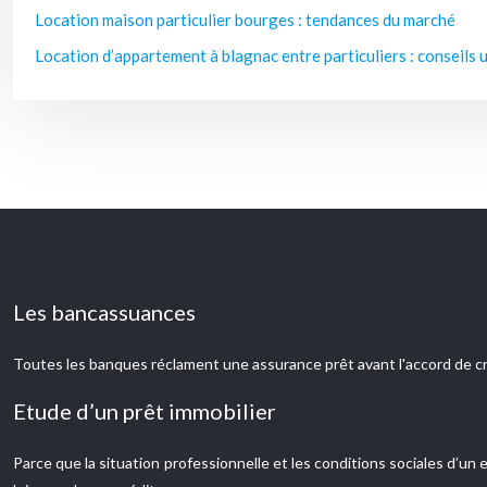
Location maison particulier bourges : tendances du marché
Location d’appartement à blagnac entre particuliers : conseils u
Les bancassuances
Toutes les banques réclament une assurance prêt avant l'accord de cr
Etude d’un prêt immobilier
Parce que la situation professionnelle et les conditions sociales d’u