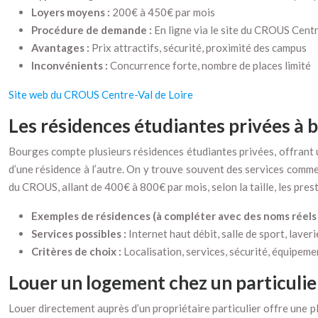
Loyers moyens :
200€ à 450€ par mois
Procédure de demande :
En ligne via le site du CROUS Centr
Avantages :
Prix attractifs, sécurité, proximité des campus
Inconvénients :
Concurrence forte, nombre de places limité
Site web du CROUS Centre-Val de Loire
Les résidences étudiantes privées à 
Bourges compte plusieurs résidences étudiantes privées, offrant u
d’une résidence à l’autre. On y trouve souvent des services comme 
du CROUS, allant de 400€ à 800€ par mois, selon la taille, les presta
Exemples de résidences (à compléter avec des noms réels 
Services possibles :
Internet haut débit, salle de sport, laveri
Critères de choix :
Localisation, services, sécurité, équipeme
Louer un logement chez un particulie
Louer directement auprès d’un propriétaire particulier offre une pl