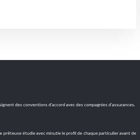
es signent des conventions d'accord avec des compagnies d'assurances.
 prêteuse étudie avec minutie le profil de chaque particulier avant de