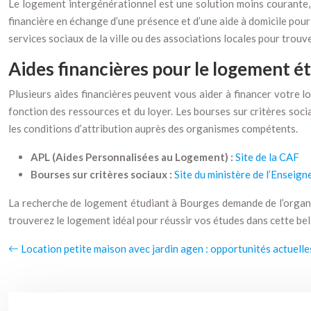
Le logement intergénérationnel est une solution moins courante, m
financière en échange d’une présence et d’une aide à domicile pour
services sociaux de la ville ou des associations locales pour trouv
Aides financières pour le logement é
Plusieurs aides financières peuvent vous aider à financer votre 
fonction des ressources et du loyer. Les bourses sur critères soci
les conditions d’attribution auprès des organismes compétents.
APL (Aides Personnalisées au Logement) :
Site de la CAF
Bourses sur critères sociaux :
Site du ministère de l’Enseig
La recherche de logement étudiant à Bourges demande de l’organis
trouverez le logement idéal pour réussir vos études dans cette bell
Location petite maison avec jardin agen : opportunités actuelle