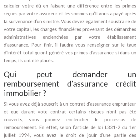
calculer votre dû en faisant une différence entre les primes
reçues par votre assureur et les sommes qu’il vous a payé après
la survenance d’un sinistre. Vous devez également soustraire de
votre capital, les charges financières provenant des démarches
administratives enclenchées par votre établissement
d’assurance. Pour finir, il faudra vous renseigner sur le taux
d’intérêt total qu’ont généré vos primes d’assurance si dans un
temps, ils ont été placés.
Qui peut demander un
remboursement d’assurance crédit
immobilier ?
Si vous avez déjà souscrit à un contrat d’assurance emprunteur
et que durant vote contrat certains risques n’ont pas été
couverts, vous pouvez enclencher le processus de
remboursement. En effet, selon l’article de loi L331-2 du 1er
juillet 1994, vous avez le droit de jouir d’une partie des