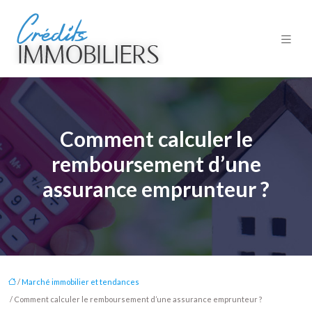
Comment calculer le
remboursement d’une
assurance emprunteur ?
/
Marché immobilier et tendances
/ Comment calculer le remboursement d’une assurance emprunteur ?