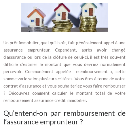
Un prêt immobilier, quel qu’il soit, fait généralement appel à une
assurance emprunteur. Cependant, après avoir changé
d’assurance ou lors de la clôture de celui-ci, il est très souvent
difficile d’estimer le montant que vous devriez normalement
percevoir. Communément appelée »remboursement », cette
somme varie selon plusieurs critères. Vous êtes à terme de votre
contrat d’assurance et vous souhaiteriez vous faire rembourser
? Découvrez comment calculer le montant total de votre
remboursement assurance crédit immobilier.
Qu’entend-on par remboursement de
l’assurance emprunteur ?