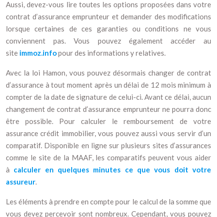
Aussi, devez-vous lire toutes les options proposées dans votre
contrat d’assurance emprunteur et demander des modifications
lorsque certaines de ces garanties ou conditions ne vous
conviennent pas. Vous pouvez également accéder au
site
immoz.info
pour des informations y relatives.
Avec la loi Hamon, vous pouvez désormais changer de contrat
d’assurance à tout moment après un délai de 12 mois minimum à
compter de la date de signature de celui-ci. Avant ce délai, aucun
changement de contrat d’assurance emprunteur ne pourra donc
être possible. Pour calculer le remboursement de votre
assurance crédit immobilier, vous pouvez aussi vous servir d’un
comparatif. Disponible en ligne sur plusieurs sites d’assurances
comme le site de la MAAF, les comparatifs peuvent vous aider
à
calculer en quelques minutes ce que vous doit votre
assureur
.
Les éléments à prendre en compte pour le calcul de la somme que
vous devez percevoir sont nombreux. Cependant, vous pouvez