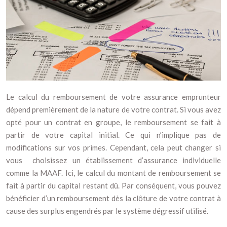
Le calcul du remboursement de votre assurance emprunteur
dépend premièrement de la nature de votre contrat. Si vous avez
opté pour un contrat en groupe, le remboursement se fait à
partir de votre capital initial. Ce qui n’implique pas de
modifications sur vos primes. Cependant, cela peut changer si
vous choisissez un établissement d’assurance individuelle
comme la MAAF. Ici, le calcul du montant de remboursement se
fait à partir du capital restant dû. Par conséquent, vous pouvez
bénéficier d’un remboursement dès la clôture de votre contrat à
cause des surplus engendrés par le système dégressif utilisé.