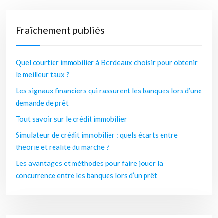
Fraîchement publiés
Quel courtier immobilier à Bordeaux choisir pour obtenir
le meilleur taux ?
Les signaux financiers qui rassurent les banques lors d’une
demande de prêt
Tout savoir sur le crédit immobilier
Simulateur de crédit immobilier : quels écarts entre
théorie et réalité du marché ?
Les avantages et méthodes pour faire jouer la
concurrence entre les banques lors d’un prêt