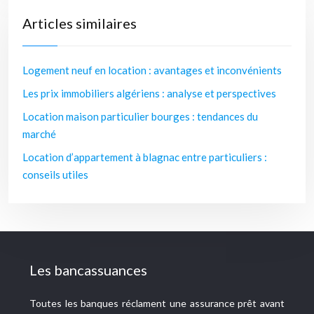
Articles similaires
Logement neuf en location : avantages et inconvénients
Les prix immobiliers algériens : analyse et perspectives
Location maison particulier bourges : tendances du
marché
Location d’appartement à blagnac entre particuliers :
conseils utiles
Les bancassuances
Toutes les banques réclament une assurance prêt avant