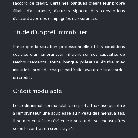
l'accord de crédit. Certaines banques créent leur propre
filliale d’assurance, d'autres signent des conventions
d'accord avec des compagnies d'assurances.
Etude d’un prêt immobilier
Parce que la situation professionnelle et les conditions
sociales d’un emprunteur influent sur ses capacités de
remboursements, toute banque prêteuse étudie avec
minutie le profil de chaque particulier avant de lui accorder
un crédit .
Crédit modulable
Le crédit immobilier modulable un prêt à taux fixe qui offre
à l’emprunteur une souplesse au niveau des mensualités.
Il permet en fait de réviser le montant de ses mensualités
selon le contrat du crédit signé.