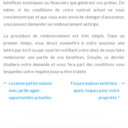
bénéfices techniques ou financiers que génèrent vos primes. De
même, si les conditions de votre contrat actuel ne vous
conviennent pas et que vous avez envie de changer d’assurance,
vous pouvez demander un remboursement anticipé.
La procédure de remboursement est très simple. Dans un
premier temps, vous devez soumettre à votre assureur une
lettre par écrit ou par courriel notifiant votre désir de vous faire
rembourser une partie de vos bénéfices. Ensuite, ce dernier
étudiera votre demande et vous fera part des conditions sous
lesquelles votre requête pourra être traitée.
Location petite maison
Fissure maison extérieur :
avec jardin agen :
quels risques pour votre
opportunités actuelles
propriété ?