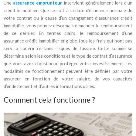
Une
assurance emprunteur
intervient généralement lors d’un
crédit immobilier. Que ce soit à la date d’échéance normale de
votre contrat ou à cause d’un changement d’assurance crédit
immobilier, vous pouvez désormais demander le remboursement
de ce dernier. En termes clairs, le remboursement d’une
assurance crédit immobilier englobe tous les frais qui n’ont pas
servi à couvrir certains risques de l’assuré. Cette somme se
détermine selon les conditions et le type de contrat d’assurance
que vous avez choisi pour protéger votre investissement. Les
modalités de fonctionnement peuvent être définies par votre
assureur en fonction de votre salaire, de vos capacités
d’endettement et d’autres informations utiles.
Comment cela fonctionne ?