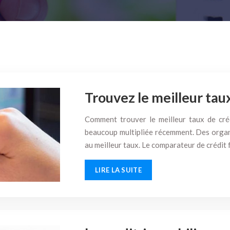
Trouvez le meilleur tau
Comment trouver le meilleur taux de cré
beaucoup multipliée récemment. Des organis
au meilleur taux. Le comparateur de crédit f
LIRE LA SUITE