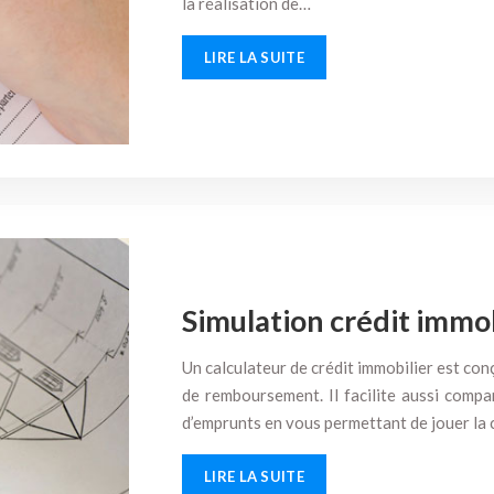
la réalisation de…
LIRE LA SUITE
Simulation crédit immo
Un calculateur de crédit immobilier est conç
de remboursement. Il facilite aussi compa
d’emprunts en vous permettant de jouer la
LIRE LA SUITE