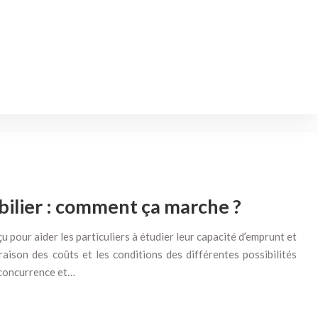
bilier : comment ça marche ?
u pour aider les particuliers à étudier leur capacité d’emprunt et
raison des coûts et les conditions des différentes possibilités
 concurrence et…