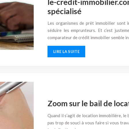
le-credit-immobilier.c
spécialisé
Les organismes de prêt immobilier sont i
séduire les emprunteurs. Et c’est justem
comparateur de crédit immobilier semble i
LIRE LA SUITE
Zoom sur le bail de loca
Quand il s’agit de location immobilière, le
pas trop de souci à vous faire si vous trav