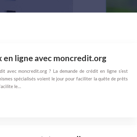
x en ligne avec moncredit.org
dit avec moncredit.org ? La demande de crédit en ligne s’est
mes spécialisés voient le jour pour faciliter la quête de prêts
acilite le…