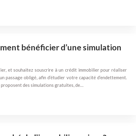
mment bénéficier d’une simulation
er, et souhaitez souscrire à un crédit immobilier pour réaliser
 un passage obligé, afin d’étudier votre capacité d’endettement.
s proposent des simulations gratuites, de…