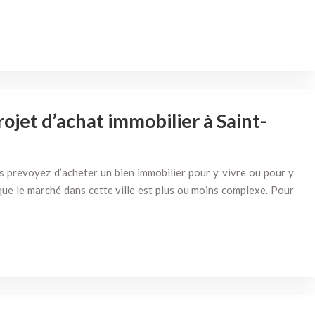
jet d’achat immobilier à Saint-
s prévoyez d’acheter un bien immobilier pour y vivre ou pour y
 que le marché dans cette ville est plus ou moins complexe. Pour