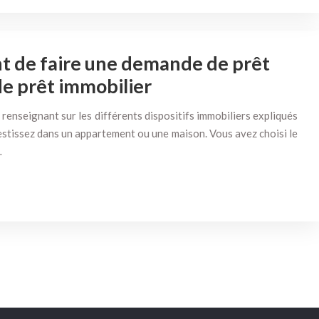
nt de faire une demande de prêt
de prêt immobilier
 renseignant sur les différents dispositifs immobiliers expliqués
vestissez dans un appartement ou une maison. Vous avez choisi le
…