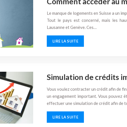
Comment accéder au mar
Le manque de logements en Suisse a un impac
Tout le pays est concerné, mais les hau
Lausanne et Genève. Ces…
LIRE LA SUITE
Simulation de crédits i
Vous voulez contracter un crédit afin de fi
un engagement important. Vous pouvez êt
effectuer une simulation de crédit afin de
LIRE LA SUITE