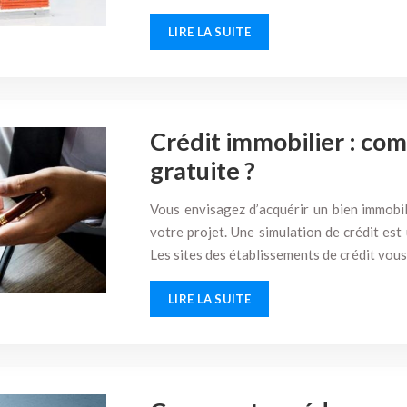
LIRE LA SUITE
Crédit immobilier : co
gratuite ?
Vous envisagez d’acquérir un bien immobili
votre projet. Une simulation de crédit est
Les sites des établissements de crédit vou
LIRE LA SUITE