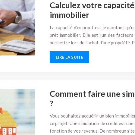
Calculez votre capacit
immobilier
La capacité d’emprunt est le montant qu’
prêt immobilier. Elle est l’un des facteu
permettre lors de l’achat d’une propriété.
LIRE LA SUITE
Comment faire une simu
?
Vous souhaitez acquérir un bien immobilier
ce projet. Une simulation de crédit est une
fonction de vos revenus. De nombreux sit