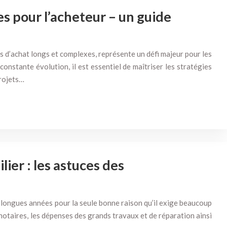
es pour l’acheteur – un guide
s d’achat longs et complexes, représente un défi majeur pour les
onstante évolution, il est essentiel de maîtriser les stratégies
projets…
ier : les astuces des
 longues années pour la seule bonne raison qu’il exige beaucoup
 notaires, les dépenses des grands travaux et de réparation ainsi