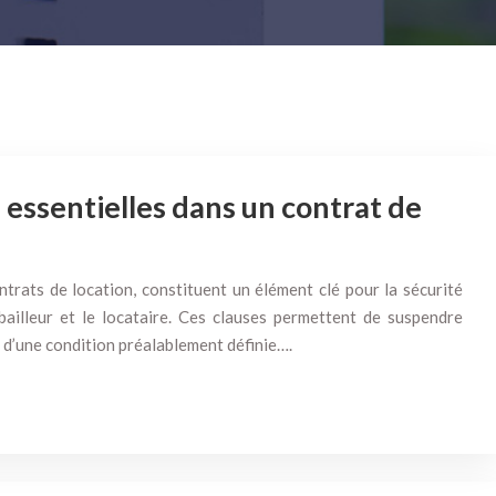
 essentielles dans un contrat de
ntrats de location, constituent un élément clé pour la sécurité
 bailleur et le locataire. Ces clauses permettent de suspendre
on d’une condition préalablement définie….