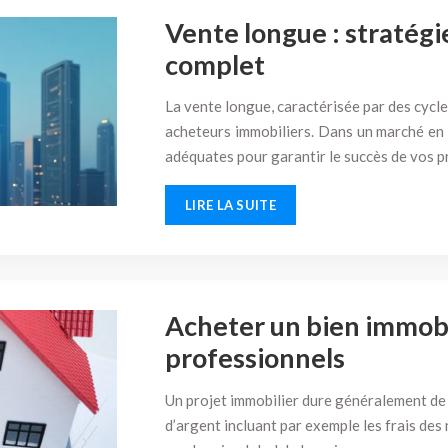
Vente longue : stratégi
complet
La vente longue, caractérisée par des cycle
acheteurs immobiliers. Dans un marché en c
adéquates pour garantir le succès de vos 
LIRE LA SUITE
Acheter un bien immobil
professionnels
Un projet immobilier dure généralement de
d’argent incluant par exemple les frais des