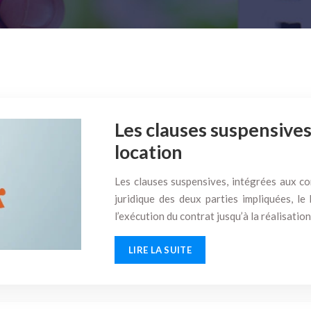
Les clauses suspensives
location
Les clauses suspensives, intégrées aux co
juridique des deux parties impliquées, le
l’exécution du contrat jusqu’à la réalisati
LIRE LA SUITE